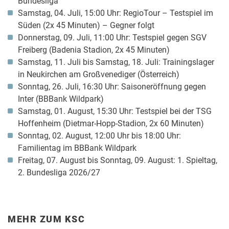
Bundesliga
Samstag, 04. Juli, 15:00 Uhr: RegioTour – Testspiel im
Süden (2x 45 Minuten) – Gegner folgt
Donnerstag, 09. Juli, 11:00 Uhr: Testspiel gegen SGV
Freiberg (Badenia Stadion, 2x 45 Minuten)
Samstag, 11. Juli bis Samstag, 18. Juli: Trainingslager
in Neukirchen am Großvenediger (Österreich)
Sonntag, 26. Juli, 16:30 Uhr: Saisoneröffnung gegen
Inter (BBBank Wildpark)
Samstag, 01. August, 15:30 Uhr: Testspiel bei der TSG
Hoffenheim (Dietmar-Hopp-Stadion, 2x 60 Minuten)
Sonntag, 02. August, 12:00 Uhr bis 18:00 Uhr:
Familientag im BBBank Wildpark
Freitag, 07. August bis Sonntag, 09. August: 1. Spieltag,
2. Bundesliga 2026/27
MEHR ZUM KSC