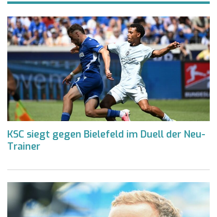
KSC siegt gegen Bielefeld im Duell der Neu-
Trainer