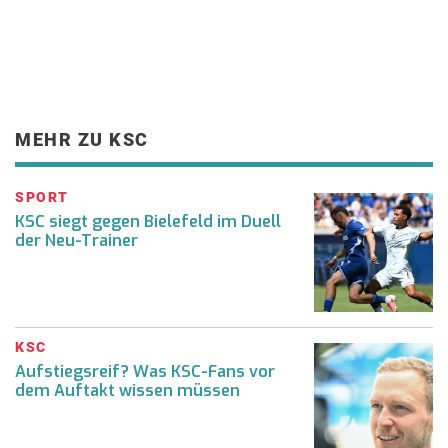
MEHR ZU KSC
SPORT
KSC siegt gegen Bielefeld im Duell
der Neu-Trainer
KSC
Aufstiegsreif? Was KSC-Fans vor
dem Auftakt wissen müssen