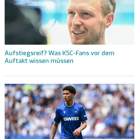
Aufstiegsreif? Was KSC-Fans vor dem
Auftakt wissen müssen