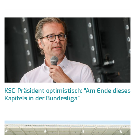
KSC-Präsident optimistisch: "Am Ende dieses
Kapitels in der Bundesliga"