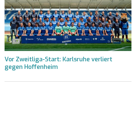
Vor Zweitliga-Start: Karlsruhe verliert
gegen Hoffenheim