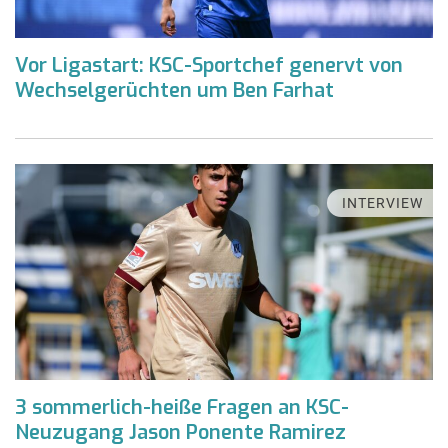
Vor Ligastart: KSC-Sportchef genervt von
Wechselgerüchten um Ben Farhat
INTERVIEW
3 sommerlich-heiße Fragen an KSC-
Neuzugang Jason Ponente Ramirez