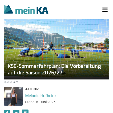
KSC-Sommerfahrplan: Die Vorbereitung
auf die Saison 2026/27
Quelle: aim
AUTOR
Melanie Hofheinz
Stand: 5. Juni 2026