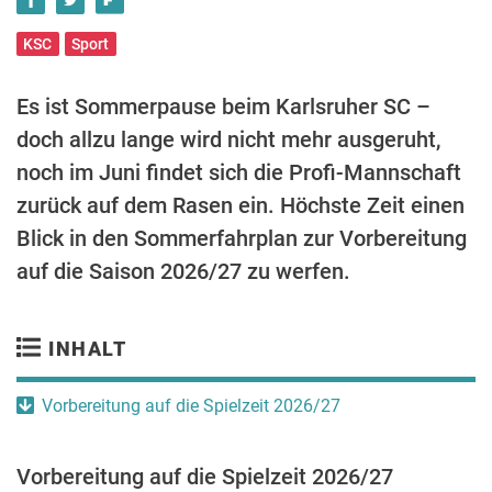
KSC
Sport
Es ist Sommerpause beim Karlsruher SC –
doch allzu lange wird nicht mehr ausgeruht,
noch im Juni findet sich die Profi-Mannschaft
zurück auf dem Rasen ein. Höchste Zeit einen
Blick in den Sommerfahrplan zur Vorbereitung
auf die Saison 2026/27 zu werfen.
INHALT
Vorbereitung auf die Spielzeit 2026/27
Vorbereitung auf die Spielzeit 2026/27