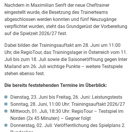
Nachdem in Maximilian Senft der neue Cheftrainer
eingestellt wurde, die Besetzung des Trainerteams
abgeschlossen werden konnten und fünf Neuzugänge
verpflichtet wurden, steht das Grundgerüst der Vorbereitung
auf die Spielzeit 2026/27 fest.
Dabei bilden der Trainingsauftakt am 28. Juni um 11:00
Uhr, die RegioTour, das Trainingslager in Österreich vom 11.
Juli bis zum 18. Juli sowie die Saisoneröffnung gegen Inter
Mailand am 26. Juli wichtige Punkte – weitere Testspiele
stehen ebenso fest.
Die bereits feststehenden Termine im Überblick:
Dienstag, 23. Juni bis Freitag, 26. Juni: Leistungstests
Sonntag, 28. Juni, 11:00 Uhr: Trainingsauftakt 2026/27
Mittwoch, 01. Juli, 18:30 Uhr: RegioTour – Testspiel im
Norden (2x 45 Minuten) – Gegner folgt
Donnerstag, 02. Juli: Veröffentlichung des Spielplans 2.