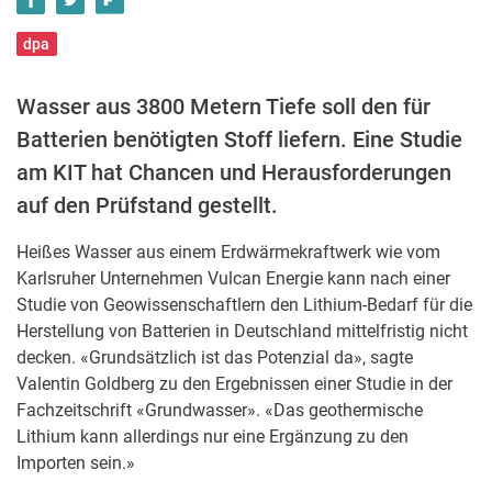
dpa
Wasser aus 3800 Metern Tiefe soll den für
Batterien benötigten Stoff liefern. Eine Studie
am KIT hat Chancen und Herausforderungen
auf den Prüfstand gestellt.
Heißes Wasser aus einem Erdwärmekraftwerk wie vom
Karlsruher Unternehmen Vulcan Energie kann nach einer
Studie von Geowissenschaftlern den Lithium-Bedarf für die
Herstellung von Batterien in Deutschland mittelfristig nicht
decken. «Grundsätzlich ist das Potenzial da», sagte
Valentin Goldberg zu den Ergebnissen einer Studie in der
Fachzeitschrift «Grundwasser». «Das geothermische
Lithium kann allerdings nur eine Ergänzung zu den
Importen sein.»