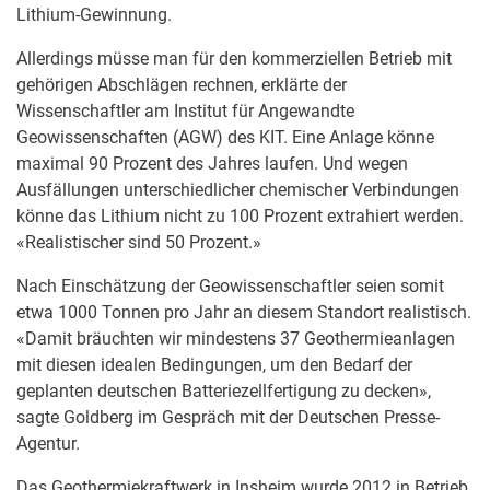
Lithium-Gewinnung.
Allerdings müsse man für den kommerziellen Betrieb mit
gehörigen Abschlägen rechnen, erklärte der
Wissenschaftler am Institut für Angewandte
Geowissenschaften (AGW) des KIT. Eine Anlage könne
maximal 90 Prozent des Jahres laufen. Und wegen
Ausfällungen unterschiedlicher chemischer Verbindungen
könne das Lithium nicht zu 100 Prozent extrahiert werden.
«Realistischer sind 50 Prozent.»
Nach Einschätzung der Geowissenschaftler seien somit
etwa 1000 Tonnen pro Jahr an diesem Standort realistisch.
«Damit bräuchten wir mindestens 37 Geothermieanlagen
mit diesen idealen Bedingungen, um den Bedarf der
geplanten deutschen Batteriezellfertigung zu decken»,
sagte Goldberg im Gespräch mit der Deutschen Presse-
Agentur.
Das Geothermiekraftwerk in Insheim wurde 2012 in Betrieb