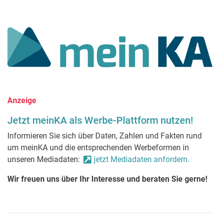
Anzeige
Jetzt meinKA als Werbe-Plattform nutzen!
Informieren Sie sich über Daten, Zahlen und Fakten rund
um meinKA und die entsprechenden Werbeformen in
unseren Mediadaten:
jetzt Mediadaten anfordern.
Wir freuen uns über Ihr Interesse und beraten Sie gerne!