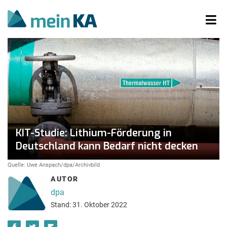
KIT-Studie: Lithium-Förderung in
Deutschland kann Bedarf nicht decken
Quelle: Uwe Anspach/dpa/Archivbild
AUTOR
dpa
Stand: 31. Oktober 2022