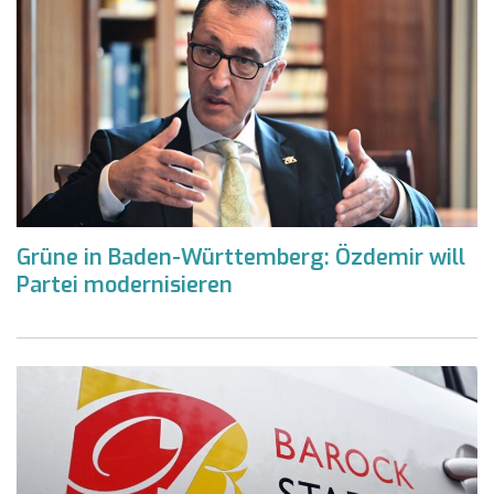
Grüne in Baden-Württemberg: Özdemir will
Partei modernisieren