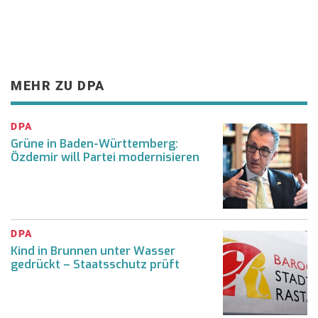
MEHR ZU DPA
DPA
Grüne in Baden-Württemberg:
Özdemir will Partei modernisieren
DPA
Kind in Brunnen unter Wasser
gedrückt – Staatsschutz prüft