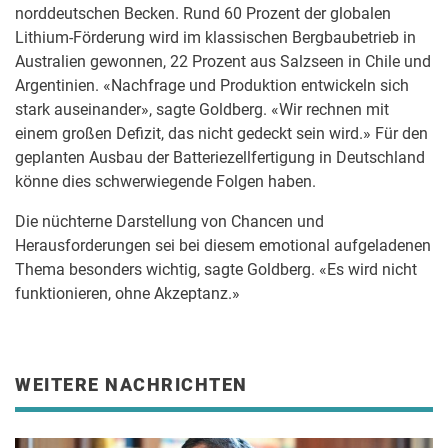
norddeutschen Becken. Rund 60 Prozent der globalen
Lithium-Förderung wird im klassischen Bergbaubetrieb in
Australien gewonnen, 22 Prozent aus Salzseen in Chile und
Argentinien. «Nachfrage und Produktion entwickeln sich
stark auseinander», sagte Goldberg. «Wir rechnen mit
einem großen Defizit, das nicht gedeckt sein wird.» Für den
geplanten Ausbau der Batteriezellfertigung in Deutschland
könne dies schwerwiegende Folgen haben.
Die nüchterne Darstellung von Chancen und
Herausforderungen sei bei diesem emotional aufgeladenen
Thema besonders wichtig, sagte Goldberg. «Es wird nicht
funktionieren, ohne Akzeptanz.»
WEITERE NACHRICHTEN