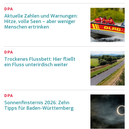
DPA
Aktuelle Zahlen und Warnungen:
Hitze, volle Seen – aber weniger
Menschen ertrinken
DPA
Trockenes Flussbett: Hier fließt
ein Fluss unterirdisch weiter
DPA
Sonnenfinsternis 2026: Zehn
Tipps für Baden-Württemberg