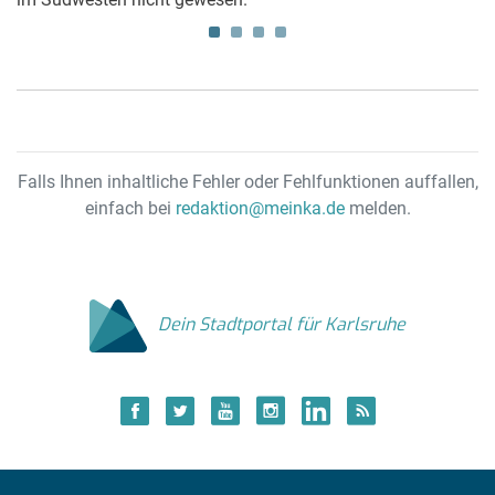
Falls Ihnen inhaltliche Fehler oder Fehlfunktionen auffallen,
einfach bei
redaktion@meinka.de
melden.
Dein Stadtportal für Karlsruhe