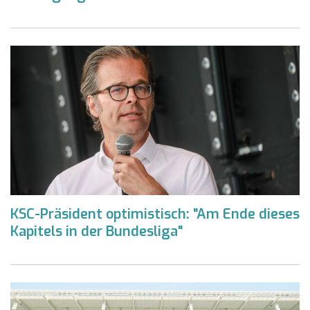
KSC-Präsident optimistisch: "Am Ende dieses
Kapitels in der Bundesliga"