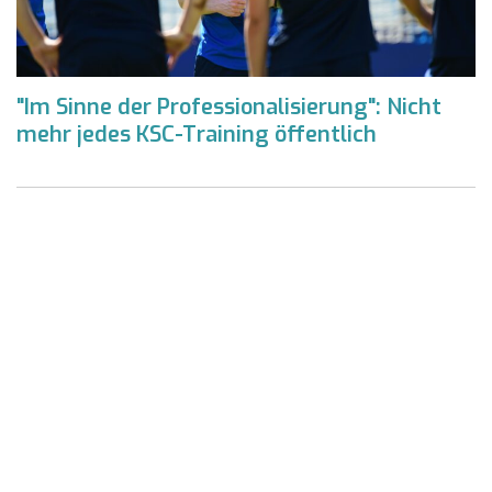
"Im Sinne der Professionalisierung": Nicht
mehr jedes KSC-Training öffentlich