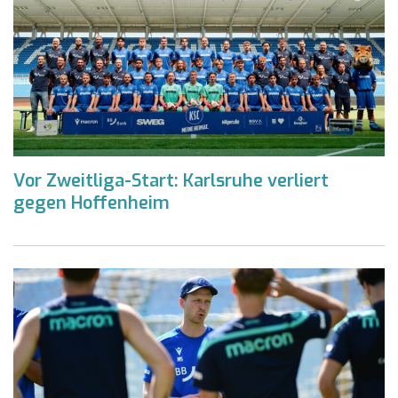
Vor Zweitliga-Start: Karlsruhe verliert
gegen Hoffenheim