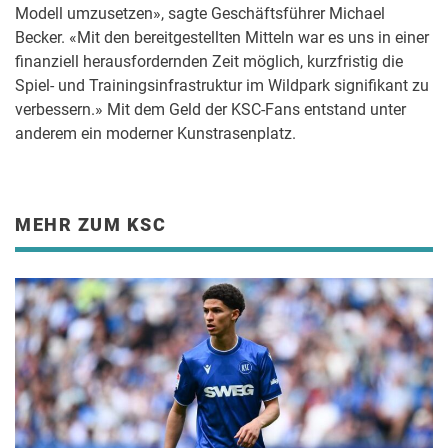
Modell umzusetzen», sagte Geschäftsführer Michael
Becker. «Mit den bereitgestellten Mitteln war es uns in einer
finanziell herausfordernden Zeit möglich, kurzfristig die
Spiel- und Trainingsinfrastruktur im Wildpark signifikant zu
verbessern.» Mit dem Geld der KSC-Fans entstand unter
anderem ein moderner Kunstrasenplatz.
MEHR ZUM KSC