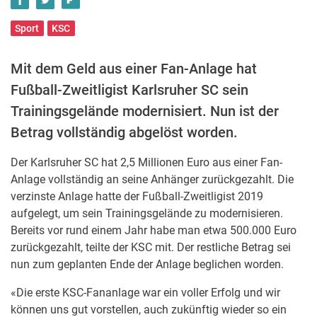
Sport
KSC
Mit dem Geld aus einer Fan-Anlage hat
Fußball-Zweitligist Karlsruher SC sein
Trainingsgelände modernisiert. Nun ist der
Betrag vollständig abgelöst worden.
Der Karlsruher SC hat 2,5 Millionen Euro aus einer Fan-
Anlage vollständig an seine Anhänger zurückgezahlt. Die
verzinste Anlage hatte der Fußball-Zweitligist 2019
aufgelegt, um sein Trainingsgelände zu modernisieren.
Bereits vor rund einem Jahr habe man etwa 500.000 Euro
zurückgezahlt, teilte der KSC mit. Der restliche Betrag sei
nun zum geplanten Ende der Anlage beglichen worden.
«Die erste KSC-Fananlage war ein voller Erfolg und wir
können uns gut vorstellen, auch zukünftig wieder so ein