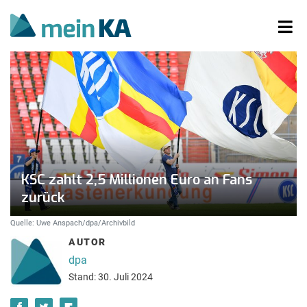
KSC zahlt 2,5 Millionen Euro an Fans
zurück
Quelle: Uwe Anspach/dpa/Archivbild
AUTOR
dpa
Stand: 30. Juli 2024