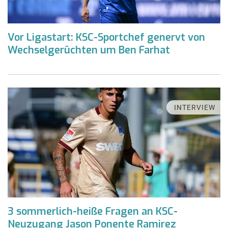
Vor Ligastart: KSC-Sportchef genervt von
Wechselgerüchten um Ben Farhat
INTERVIEW
3 sommerlich-heiße Fragen an KSC-
Neuzugang Jason Ponente Ramirez