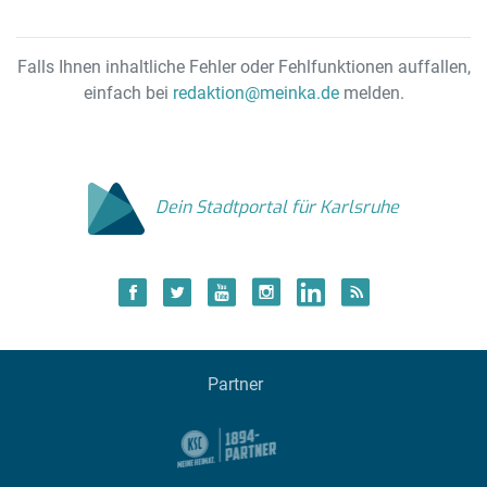
Falls Ihnen inhaltliche Fehler oder Fehlfunktionen auffallen,
einfach bei
redaktion@meinka.de
melden.
Dein Stadtportal für Karlsruhe
Partner