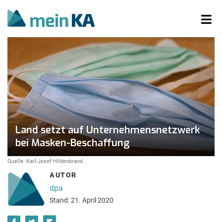
Land setzt auf Unternehmensnetzwerk
bei Masken-Beschaffung
Quelle: Karl-Josef Hildenbrand
AUTOR
dpa
Stand: 21. April 2020