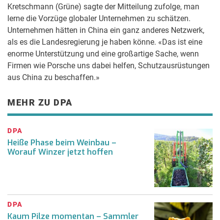
Kretschmann (Grüne) sagte der Mitteilung zufolge, man
lerne die Vorzüge globaler Unternehmen zu schätzen.
Unternehmen hätten in China ein ganz anderes Netzwerk,
als es die Landesregierung je haben könne. «Das ist eine
enorme Unterstützung und eine großartige Sache, wenn
Firmen wie Porsche uns dabei helfen, Schutzausrüstungen
aus China zu beschaffen.»
MEHR ZU DPA
DPA
Heiße Phase beim Weinbau –
Worauf Winzer jetzt hoffen
DPA
Kaum Pilze momentan – Sammler