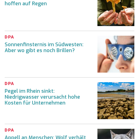
hoffen auf Regen
DPA
Sonnenfinsternis im Südwesten:
Aber wo gibt es noch Brillen?
DPA
Pegel im Rhein sinkt:
Niedrigwasser verursacht hohe
Kosten für Unternehmen
DPA
Appell an Menschen: Wolf verhält