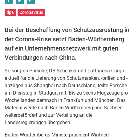
dpa
Coronavirus
Bei der Beschaffung von Schutzausrüstung in
der Corona-Krise setzt Baden-Württemberg
auf ein Unternehmensnetzwerk mit guten
Verbindungen nach China.
So sorgten Porsche, DB Schenker und Lufthansa Cargo
aktuell für die Lieferung von Schutzmasken, -brillen und -
anzügen aus Shanghai nach Deutschland, teilte Porsche
am Dienstag in Stuttgart mit. Bis zu sechs Flugzeuge pro
Woche landen demnach in Frankfurt und München. Das
Material werde nach Baden-Württemberg und Sachsen
weiterbefördert und zur Verteilung an die
Landesregierungen übergeben.
Baden-Württembergs Ministerpräsident Winfried