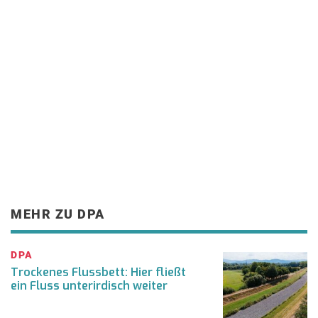
MEHR ZU DPA
DPA
Trockenes Flussbett: Hier fließt
ein Fluss unterirdisch weiter