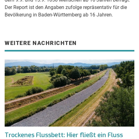
Der Report ist den Angaben zufolge repräsentativ für die
Bevölkerung in Baden-Württemberg ab 16 Jahren.
WEITERE NACHRICHTEN
Trockenes Flussbett: Hier fließt ein Fluss