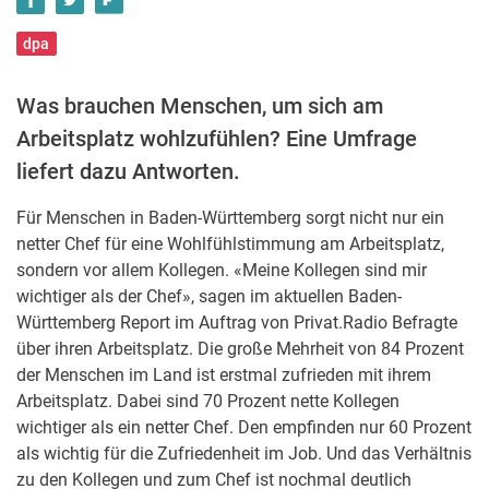
dpa
Was brauchen Menschen, um sich am
Arbeitsplatz wohlzufühlen? Eine Umfrage
liefert dazu Antworten.
Für Menschen in Baden-Württemberg sorgt nicht nur ein
netter Chef für eine Wohlfühlstimmung am Arbeitsplatz,
sondern vor allem Kollegen. «Meine Kollegen sind mir
wichtiger als der Chef», sagen im aktuellen Baden-
Württemberg Report im Auftrag von Privat.Radio Befragte
über ihren Arbeitsplatz. Die große Mehrheit von 84 Prozent
der Menschen im Land ist erstmal zufrieden mit ihrem
Arbeitsplatz. Dabei sind 70 Prozent nette Kollegen
wichtiger als ein netter Chef. Den empfinden nur 60 Prozent
als wichtig für die Zufriedenheit im Job. Und das Verhältnis
zu den Kollegen und zum Chef ist nochmal deutlich