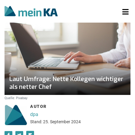
Laut Umfrage: Nette Kollegen wichtiger
als netter Chef
Quelle: Pixabay
AUTOR
dpa
Stand: 25. September 2024