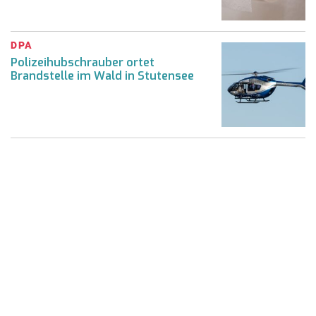
DPA
Polizeihubschrauber ortet
Brandstelle im Wald in Stutensee