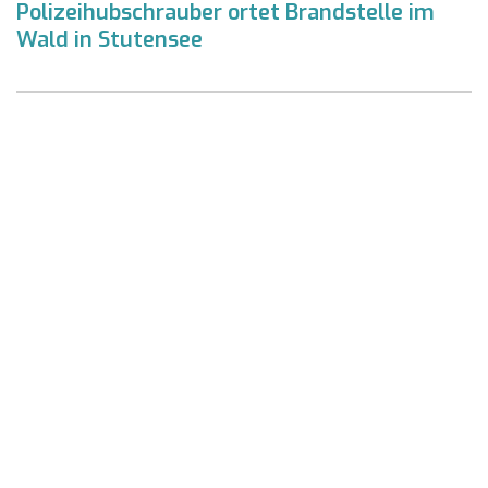
Polizeihubschrauber ortet Brandstelle im
Wald in Stutensee