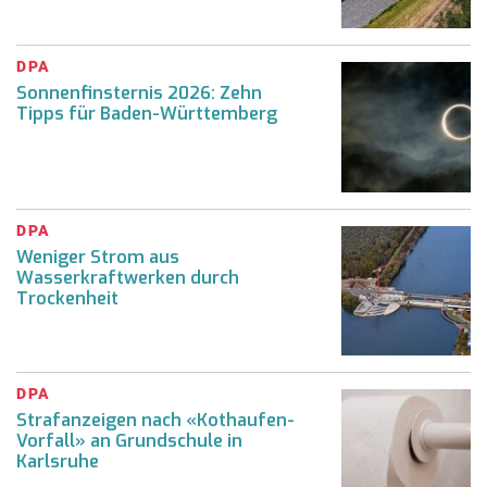
DPA
Sonnenfinsternis 2026: Zehn
Tipps für Baden-Württemberg
DPA
Weniger Strom aus
Wasserkraftwerken durch
Trockenheit
DPA
Strafanzeigen nach «Kothaufen-
Vorfall» an Grundschule in
Karlsruhe