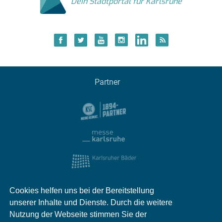
Dein Stadtportal für Karlsruhe
Partner
Cookies helfen uns bei der Bereitstellung
unserer Inhalte und Dienste. Durch die weitere
Nutzung der Webseite stimmen Sie der