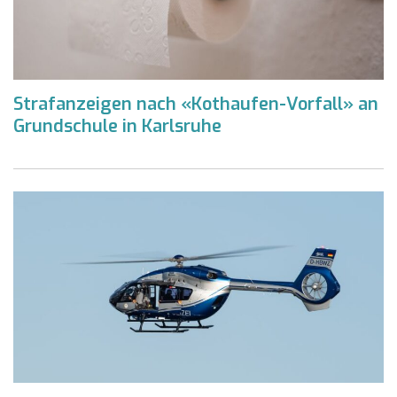
Strafanzeigen nach «Kothaufen-Vorfall» an
Grundschule in Karlsruhe