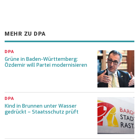
MEHR ZU DPA
DPA
Grüne in Baden-Württemberg:
Özdemir will Partei modernisieren
DPA
Kind in Brunnen unter Wasser
gedrückt – Staatsschutz prüft