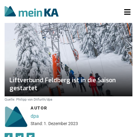
Liftverbund Feldberg ist in die Saison
gestartet
Quelle: Philipp von Ditfurth/dpa
AUTOR
dpa
Stand: 1. Dezember 2023