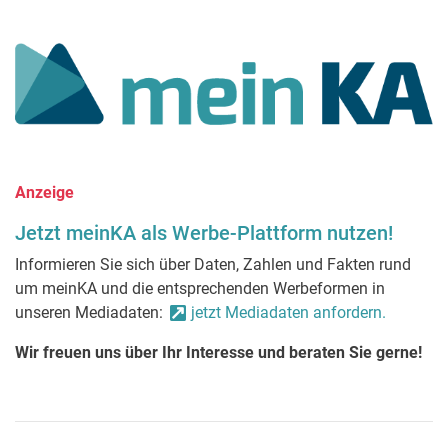
Anzeige
Jetzt meinKA als Werbe-Plattform nutzen!
Informieren Sie sich über Daten, Zahlen und Fakten rund
um meinKA und die entsprechenden Werbeformen in
unseren Mediadaten:
jetzt Mediadaten anfordern.
Wir freuen uns über Ihr Interesse und beraten Sie gerne!