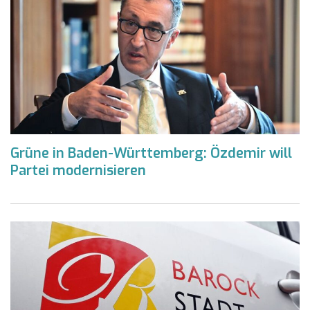
Grüne in Baden-Württemberg: Özdemir will
Partei modernisieren