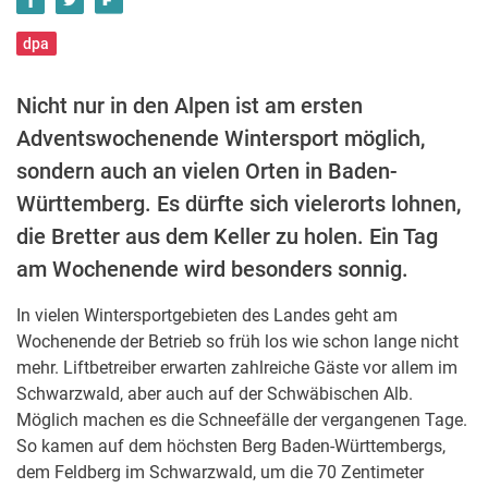
dpa
Nicht nur in den Alpen ist am ersten
Adventswochenende Wintersport möglich,
sondern auch an vielen Orten in Baden-
Württemberg. Es dürfte sich vielerorts lohnen,
die Bretter aus dem Keller zu holen. Ein Tag
am Wochenende wird besonders sonnig.
In vielen Wintersportgebieten des Landes geht am
Wochenende der Betrieb so früh los wie schon lange nicht
mehr. Liftbetreiber erwarten zahlreiche Gäste vor allem im
Schwarzwald, aber auch auf der Schwäbischen Alb.
Möglich machen es die Schneefälle der vergangenen Tage.
So kamen auf dem höchsten Berg Baden-Württembergs,
dem Feldberg im Schwarzwald, um die 70 Zentimeter