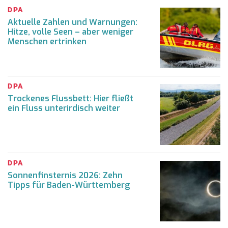
DPA
Aktuelle Zahlen und Warnungen:
Hitze, volle Seen – aber weniger
Menschen ertrinken
DPA
Trockenes Flussbett: Hier fließt
ein Fluss unterirdisch weiter
DPA
Sonnenfinsternis 2026: Zehn
Tipps für Baden-Württemberg