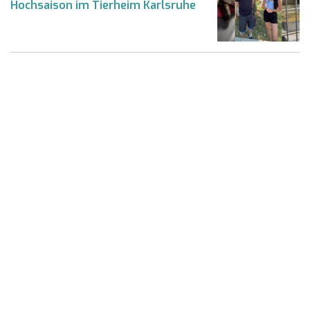
Hochsaison im Tierheim Karlsruhe