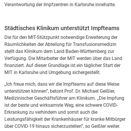
Verantwortung der Impfzentren in Karlsruhe innehatte.
Städtisches Klinikum unterstützt Impfteams
Die für den MIT-Stützpunkt notwendige Erweiterung der
Räumlichkeiten der Abteilung für Transfusionsmedizin
stellt das Klinikum dem Land Baden-Württemberg zur
Verfügung. Die Mitarbeiter der MIT werden über das Land
finanziert. Auf dieser Grundlage ist ein täglicher Start der
MIT in Karlsruhe und Umgebung sichergestellt.
„Ich freue mich, dass wir die Impfteams auf diese Weise
unterstützen können“, betont Prof. Dr. Michael Geißler,
Medizinischer Geschäftsführer am Klinikum. „Die Impfung
ist der beste und wirksamste Weg, eine schwere COVID-
Erkrankung zu verhindern und somit auch die
Leistungsfähigkeit der Krankenhäuser für kranke Mitbürger
über COVID-19 hinaus sicherzustellen“, so Geißler weiter.