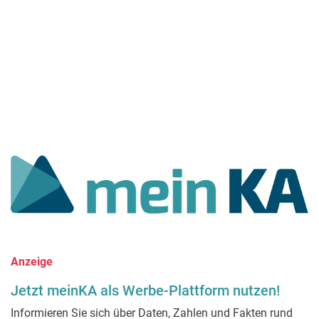
Anzeige
Jetzt meinKA als Werbe-Plattform nutzen!
Informieren Sie sich über Daten, Zahlen und Fakten rund