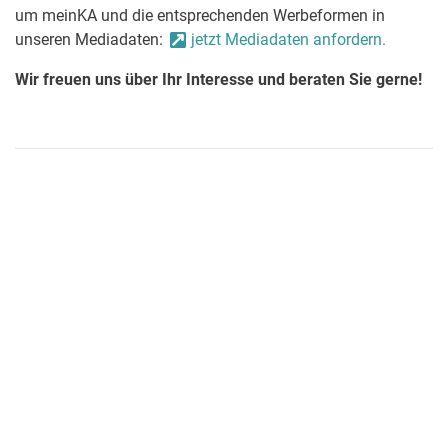
um meinKA und die entsprechenden Werbeformen in
unseren Mediadaten:
jetzt Mediadaten anfordern.
Wir freuen uns über Ihr Interesse und beraten Sie gerne!