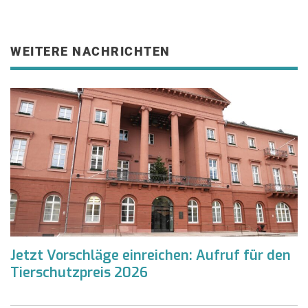
WEITERE NACHRICHTEN
Jetzt Vorschläge einreichen: Aufruf für den
Tierschutzpreis 2026