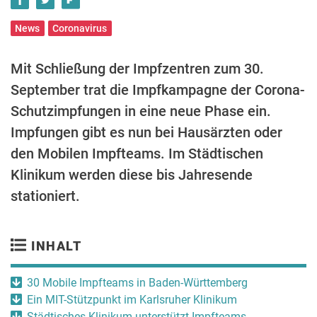
News
Coronavirus
Mit Schließung der Impfzentren zum 30.
September trat die Impfkampagne der Corona-
Schutzimpfungen in eine neue Phase ein.
Impfungen gibt es nun bei Hausärzten oder
den Mobilen Impfteams. Im Städtischen
Klinikum werden diese bis Jahresende
stationiert.
INHALT
30 Mobile Impfteams in Baden-Württemberg
Ein MIT-Stützpunkt im Karlsruher Klinikum
Städtisches Klinikum unterstützt Impfteams