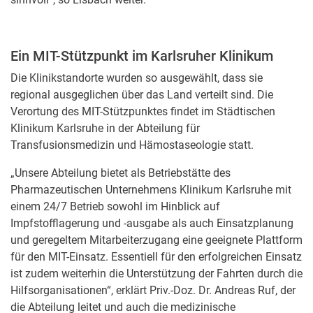
Ein MIT-Stützpunkt im Karlsruher Klinikum
Die Klinikstandorte wurden so ausgewählt, dass sie
regional ausgeglichen über das Land verteilt sind. Die
Verortung des MIT-Stützpunktes findet im Städtischen
Klinikum Karlsruhe in der Abteilung für
Transfusionsmedizin und Hämostaseologie statt.
„Unsere Abteilung bietet als Betriebstätte des
Pharmazeutischen Unternehmens Klinikum Karlsruhe mit
einem 24/7 Betrieb sowohl im Hinblick auf
Impfstofflagerung und -ausgabe als auch Einsatzplanung
und geregeltem Mitarbeiterzugang eine geeignete Plattform
für den MIT-Einsatz. Essentiell für den erfolgreichen Einsatz
ist zudem weiterhin die Unterstützung der Fahrten durch die
Hilfsorganisationen“, erklärt Priv.-Doz. Dr. Andreas Ruf, der
die Abteilung leitet und auch die medizinische