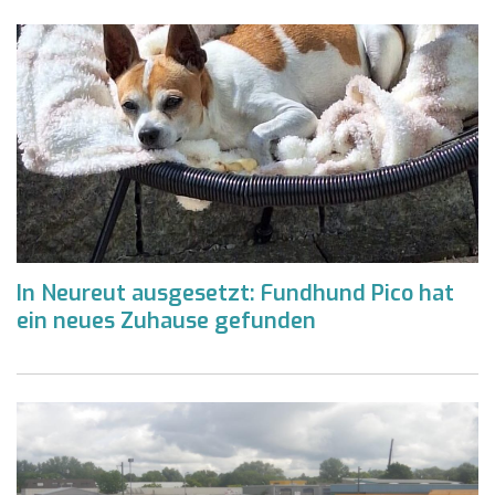
In Neureut ausgesetzt: Fundhund Pico hat
ein neues Zuhause gefunden