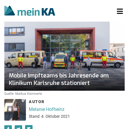
Mobile Impfteams bis Jahresende am
Klinikum Karlsruhe stationiert
Quelle: Markus Kümmerle
AUTOR
Melanie Hofheinz
Stand: 4. Oktober 2021