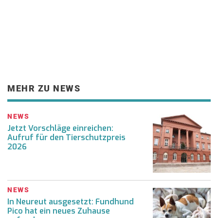
MEHR ZU NEWS
NEWS
Jetzt Vorschläge einreichen:
Aufruf für den Tierschutzpreis
2026
NEWS
In Neureut ausgesetzt: Fundhund
Pico hat ein neues Zuhause