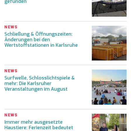
gefunden
NEWS
Schließung & Öffnungszeiten:
Änderungen bei den
Wertstoffstationen in Karlsruhe
NEWS
Surfwelle, Schlosslichtspiele &
mehr: Die Karlsruher
Veranstaltungen im August
NEWS
Immer mehr ausgesetzte
Haustiere: Ferienzeit bedeutet