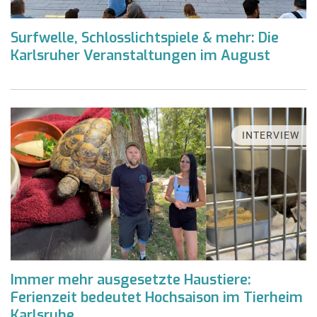
Surfwelle, Schlosslichtspiele & mehr: Die
Karlsruher Veranstaltungen im August
INTERVIEW
Immer mehr ausgesetzte Haustiere:
Ferienzeit bedeutet Hochsaison im Tierheim
Karlsruhe