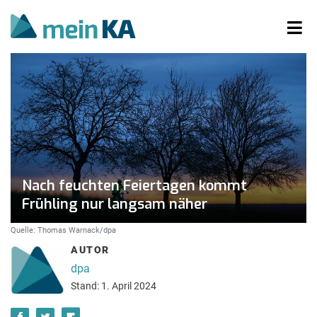
Nach feuchten Feiertagen kommt
Frühling nur langsam näher
Quelle: Thomas Warnack/dpa
AUTOR
dpa
Stand: 1. April 2024