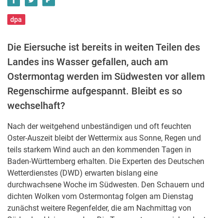
dpa
Die Eiersuche ist bereits in weiten Teilen des
Landes ins Wasser gefallen, auch am
Ostermontag werden im Südwesten vor allem
Regenschirme aufgespannt. Bleibt es so
wechselhaft?
Nach der weitgehend unbeständigen und oft feuchten
Oster-Auszeit bleibt der Wettermix aus Sonne, Regen und
teils starkem Wind auch an den kommenden Tagen in
Baden-Württemberg erhalten. Die Experten des Deutschen
Wetterdienstes (DWD) erwarten bislang eine
durchwachsene Woche im Südwesten. Den Schauern und
dichten Wolken vom Ostermontag folgen am Dienstag
zunächst weitere Regenfelder, die am Nachmittag von