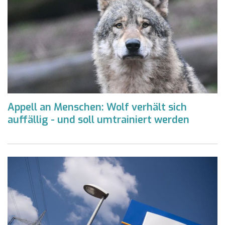
Appell an Menschen: Wolf verhält sich
auffällig - und soll umtrainiert werden