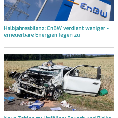
Halbjahresbilanz: EnBW verdient weniger -
erneuerbare Energien legen zu