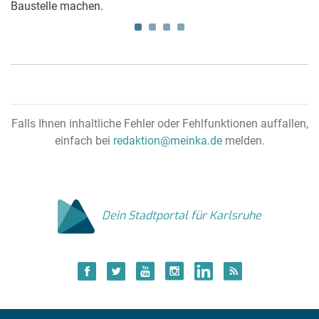
Baustelle machen.
ei
Falls Ihnen inhaltliche Fehler oder Fehlfunktionen auffallen,
einfach bei
redaktion@meinka.de
melden.
Dein Stadtportal für Karlsruhe