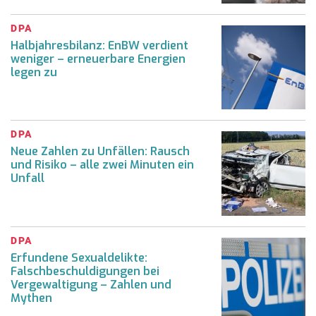
DPA
Halbjahresbilanz: EnBW verdient
weniger – erneuerbare Energien
legen zu
DPA
Neue Zahlen zu Unfällen: Rausch
und Risiko – alle zwei Minuten ein
Unfall
DPA
Erfundene Sexualdelikte:
Falschbeschuldigungen bei
Vergewaltigung – Zahlen und
Mythen