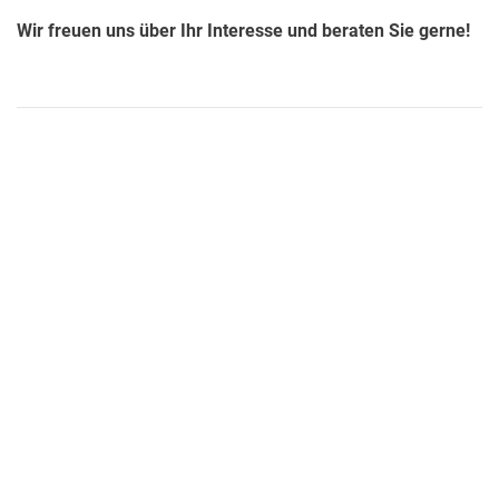
Wir freuen uns über Ihr Interesse und beraten Sie gerne!