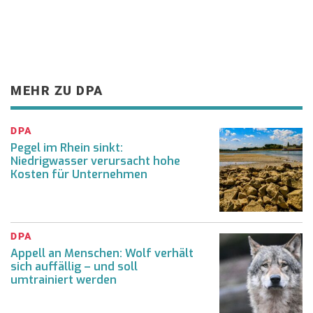
MEHR ZU DPA
DPA
Pegel im Rhein sinkt:
Niedrigwasser verursacht hohe
Kosten für Unternehmen
DPA
Appell an Menschen: Wolf verhält
sich auffällig – und soll
umtrainiert werden