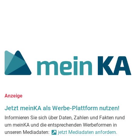
Anzeige
Jetzt meinKA als Werbe-Plattform nutzen!
Informieren Sie sich über Daten, Zahlen und Fakten rund
um meinKA und die entsprechenden Werbeformen in
unseren Mediadaten:
jetzt Mediadaten anfordern.