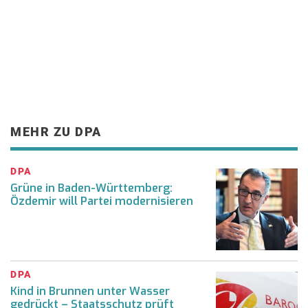
MEHR ZU DPA
DPA
Grüne in Baden-Württemberg:
Özdemir will Partei modernisieren
DPA
Kind in Brunnen unter Wasser
gedrückt – Staatsschutz prüft