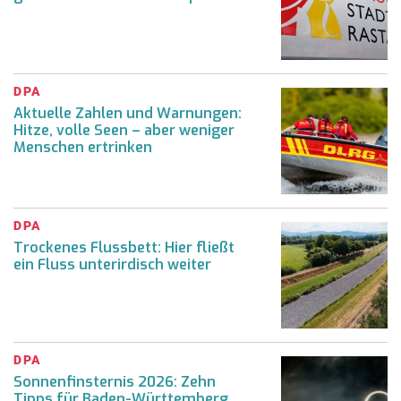
DPA
Aktuelle Zahlen und Warnungen:
Hitze, volle Seen – aber weniger
Menschen ertrinken
DPA
Trockenes Flussbett: Hier fließt
ein Fluss unterirdisch weiter
DPA
Sonnenfinsternis 2026: Zehn
Tipps für Baden-Württemberg