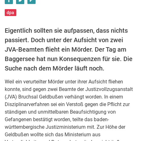
dpa
Eigentlich sollten sie aufpassen, dass nichts
passiert. Doch unter der Aufsicht von zwei
JVA-Beamten flieht ein Mörder. Der Tag am
Baggersee hat nun Konsequenzen für sie. Die
Suche nach dem Mörder läuft noch.
Weil ein verurteilter Mörder unter ihrer Aufsicht fliehen
konnte, sind gegen zwei Beamte der Justizvollzugsanstalt
(JVA) Bruchsal Geldbußen verhängt worden. In einem
Disziplinarverfahren sei ein Verstoß gegen die Pflicht zur
ständigen und unmittelbaren Beaufsichtigung von
Gefangenen bestätigt worden, teilte das baden-
württembergische Justizministerium mit. Zur Höhe der
Geldbußen wollte sich das Ministerium aus