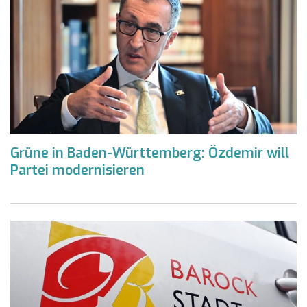
Grüne in Baden-Württemberg: Özdemir will
Partei modernisieren