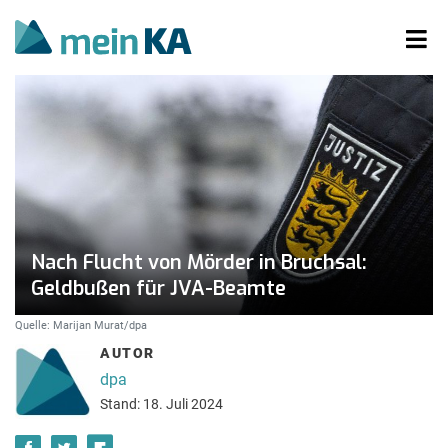
Nach Flucht von Mörder in Bruchsal:
Geldbußen für JVA-Beamte
Quelle: Marijan Murat/dpa
AUTOR
dpa
Stand: 18. Juli 2024