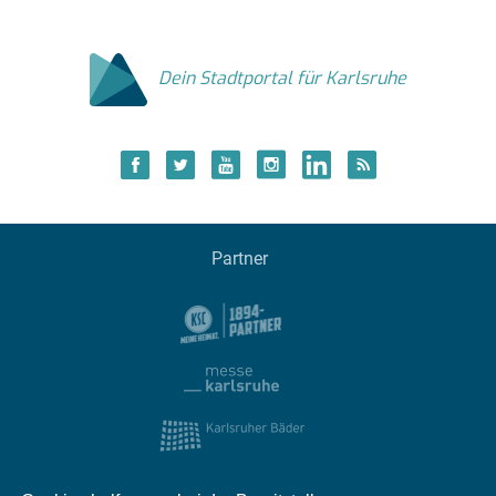
Dein Stadtportal für Karlsruhe
Partner