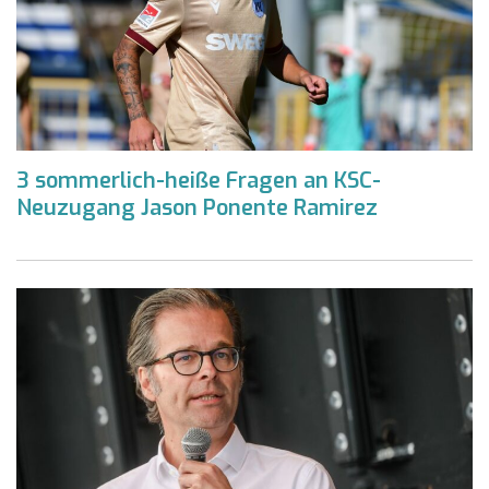
3 sommerlich-heiße Fragen an KSC-
Neuzugang Jason Ponente Ramirez