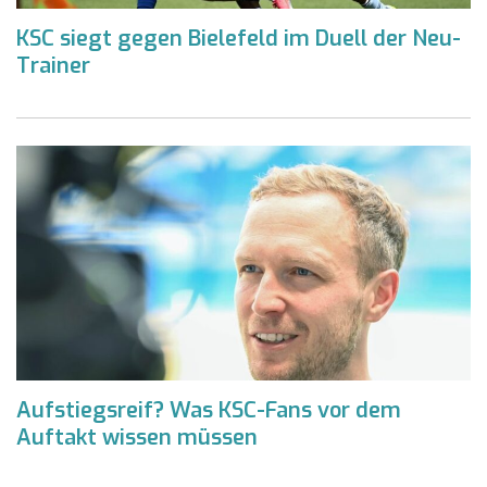
KSC siegt gegen Bielefeld im Duell der Neu-
Trainer
Aufstiegsreif? Was KSC-Fans vor dem
Auftakt wissen müssen