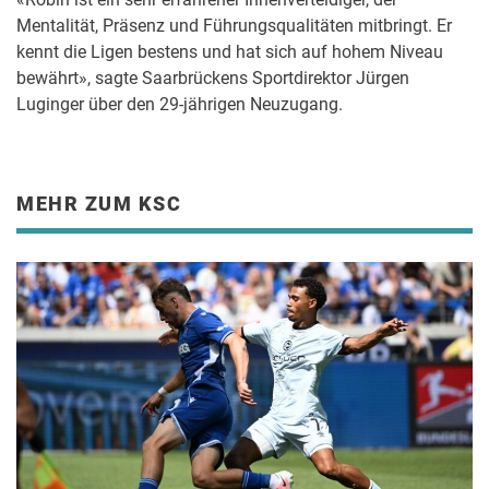
Mentalität, Präsenz und Führungsqualitäten mitbringt. Er
kennt die Ligen bestens und hat sich auf hohem Niveau
bewährt», sagte Saarbrückens Sportdirektor Jürgen
Luginger über den 29-jährigen Neuzugang.
MEHR ZUM KSC