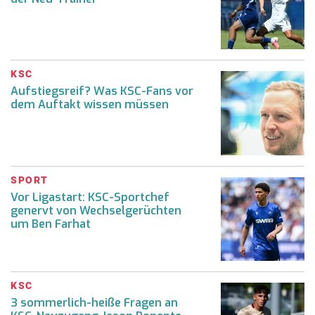
KSC
Aufstiegsreif? Was KSC-Fans vor
dem Auftakt wissen müssen
SPORT
Vor Ligastart: KSC-Sportchef
genervt von Wechselgerüchten
um Ben Farhat
KSC
3 sommerlich-heiße Fragen an