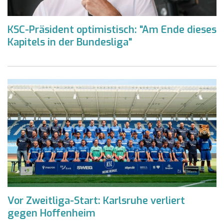
KSC-Präsident optimistisch: "Am Ende dieses
Kapitels in der Bundesliga"
Vor Zweitliga-Start: Karlsruhe verliert
gegen Hoffenheim