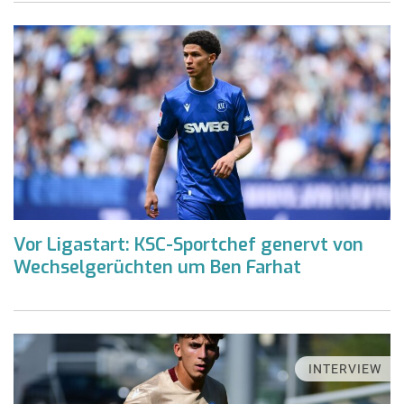
Vor Ligastart: KSC-Sportchef genervt von
Wechselgerüchten um Ben Farhat
INTERVIEW