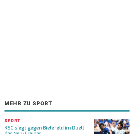
MEHR ZU SPORT
SPORT
KSC siegt gegen Bielefeld im Duell
der Neu-Trainer