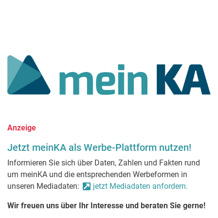
Anzeige
Jetzt meinKA als Werbe-Plattform nutzen!
Informieren Sie sich über Daten, Zahlen und Fakten rund
um meinKA und die entsprechenden Werbeformen in
unseren Mediadaten:
jetzt Mediadaten anfordern.
Wir freuen uns über Ihr Interesse und beraten Sie gerne!