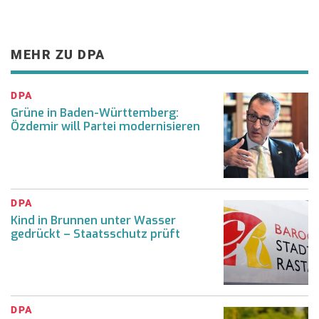
MEHR ZU DPA
DPA
Grüne in Baden-Württemberg:
Özdemir will Partei modernisieren
DPA
Kind in Brunnen unter Wasser
gedrückt – Staatsschutz prüft
DPA