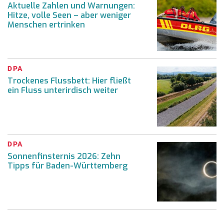
Aktuelle Zahlen und Warnungen:
Hitze, volle Seen – aber weniger
Menschen ertrinken
DPA
Trockenes Flussbett: Hier fließt
ein Fluss unterirdisch weiter
DPA
Sonnenfinsternis 2026: Zehn
Tipps für Baden-Württemberg