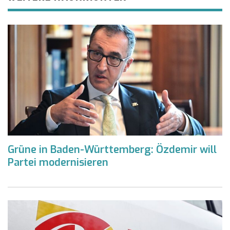
Grüne in Baden-Württemberg: Özdemir will
Partei modernisieren