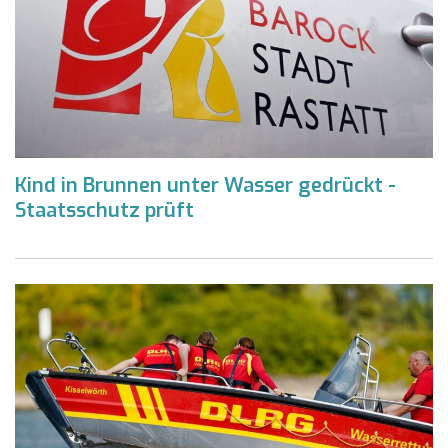
Kind in Brunnen unter Wasser gedrückt -
Staatsschutz prüft