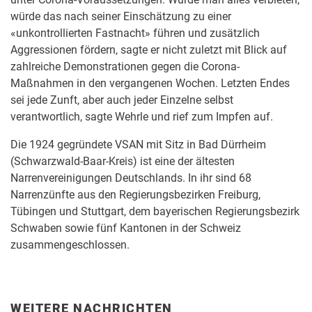
würde das nach seiner Einschätzung zu einer
«unkontrollierten Fastnacht» führen und zusätzlich
Aggressionen fördern, sagte er nicht zuletzt mit Blick auf
zahlreiche Demonstrationen gegen die Corona-
Maßnahmen in den vergangenen Wochen. Letzten Endes
sei jede Zunft, aber auch jeder Einzelne selbst
verantwortlich, sagte Wehrle und rief zum Impfen auf.
Die 1924 gegründete VSAN mit Sitz in Bad Dürrheim
(Schwarzwald-Baar-Kreis) ist eine der ältesten
Narrenvereinigungen Deutschlands. In ihr sind 68
Narrenzünfte aus den Regierungsbezirken Freiburg,
Tübingen und Stuttgart, dem bayerischen Regierungsbezirk
Schwaben sowie fünf Kantonen in der Schweiz
zusammengeschlossen.
WEITERE NACHRICHTEN