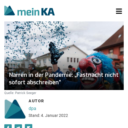
Narren in der Pandemie: „Fastnacht nicht
sofort abschreiben“
Quelle: Patrick Seeger
AUTOR
dpa
Stand: 4. Januar 2022