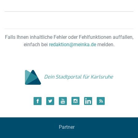
Falls Ihnen inhaltliche Fehler oder Fehlfunktionen auffallen,
einfach bei
redaktion@meinka.de
melden.
Dein Stadtportal für Karlsruhe
Partner