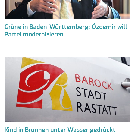
Grüne in Baden-Württemberg: Özdemir will
Partei modernisieren
Kind in Brunnen unter Wasser gedrückt -