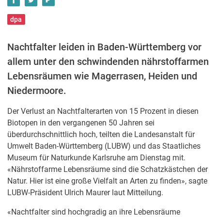
dpa
Nachtfalter leiden in Baden-Württemberg vor
allem unter den schwindenden nährstoffarmen
Lebensräumen wie Magerrasen, Heiden und
Niedermoore.
Der Verlust an Nachtfalterarten von 15 Prozent in diesen
Biotopen in den vergangenen 50 Jahren sei
überdurchschnittlich hoch, teilten die Landesanstalt für
Umwelt Baden-Württemberg (LUBW) und das Staatliches
Museum für Naturkunde Karlsruhe am Dienstag mit.
«Nährstoffarme Lebensräume sind die Schatzkästchen der
Natur. Hier ist eine große Vielfalt an Arten zu finden», sagte
LUBW-Präsident Ulrich Maurer laut Mitteilung.
«Nachtfalter sind hochgradig an ihre Lebensräume