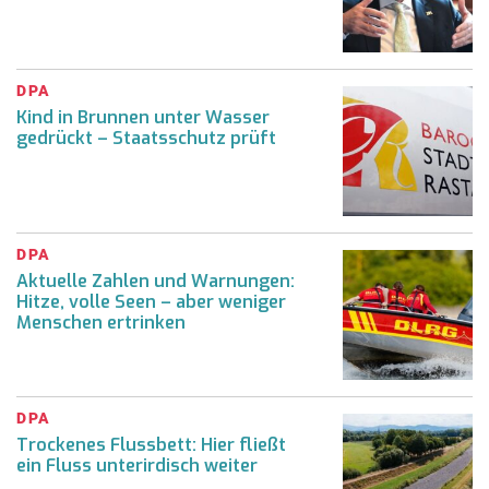
DPA
Kind in Brunnen unter Wasser
gedrückt – Staatsschutz prüft
DPA
Aktuelle Zahlen und Warnungen:
Hitze, volle Seen – aber weniger
Menschen ertrinken
DPA
Trockenes Flussbett: Hier fließt
ein Fluss unterirdisch weiter