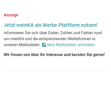
Anzeige
Jetzt meinKA als Werbe-Plattform nutzen!
Informieren Sie sich über Daten, Zahlen und Fakten rund
um meinKA und die entsprechenden Werbeformen in
unseren Mediadaten:
jetzt Mediadaten anfordern.
Wir freuen uns über Ihr Interesse und beraten Sie gerne!