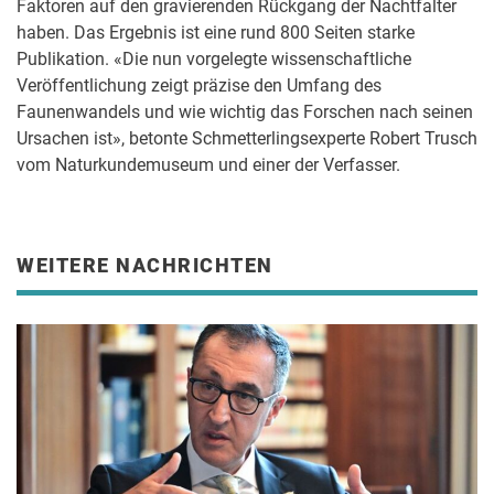
Faktoren auf den gravierenden Rückgang der Nachtfalter
haben. Das Ergebnis ist eine rund 800 Seiten starke
Publikation. «Die nun vorgelegte wissenschaftliche
Veröffentlichung zeigt präzise den Umfang des
Faunenwandels und wie wichtig das Forschen nach seinen
Ursachen ist», betonte Schmetterlingsexperte Robert Trusch
vom Naturkundemuseum und einer der Verfasser.
WEITERE NACHRICHTEN