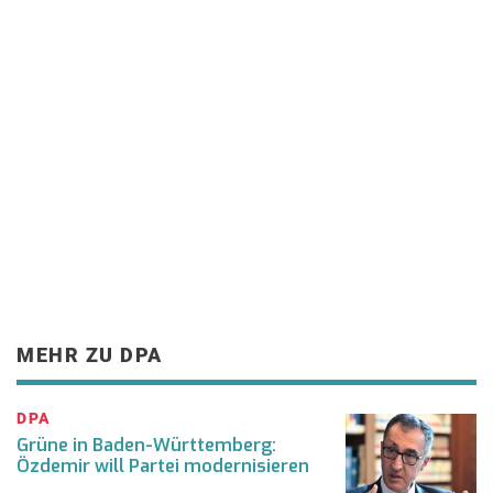
MEHR ZU DPA
DPA
Grüne in Baden-Württemberg:
Özdemir will Partei modernisieren