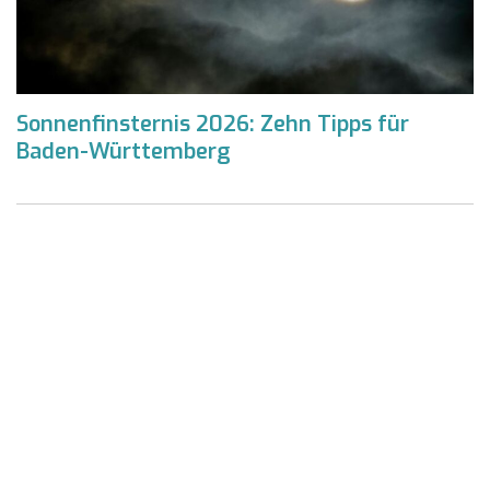
Sonnenfinsternis 2026: Zehn Tipps für
Baden-Württemberg