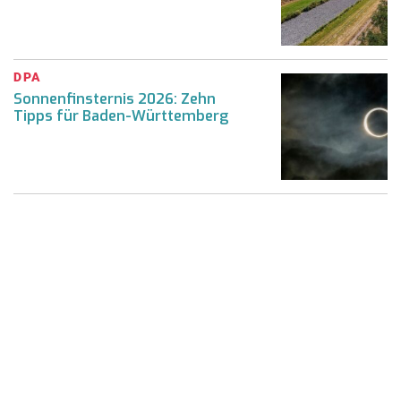
DPA
Sonnenfinsternis 2026: Zehn
Tipps für Baden-Württemberg