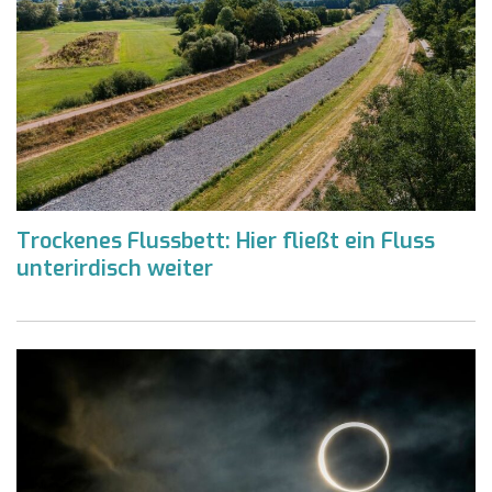
Trockenes Flussbett: Hier fließt ein Fluss
unterirdisch weiter