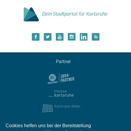
Dein Stadtportal für Karlsruhe
Partner
Cookies helfen uns bei der Bereitstellung