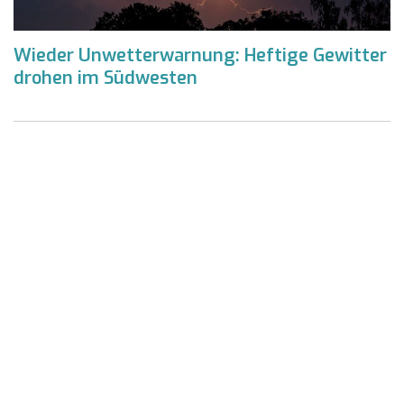
Wieder Unwetterwarnung: Heftige Gewitter
drohen im Südwesten