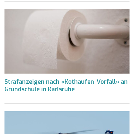
Strafanzeigen nach «Kothaufen-Vorfall» an
Grundschule in Karlsruhe