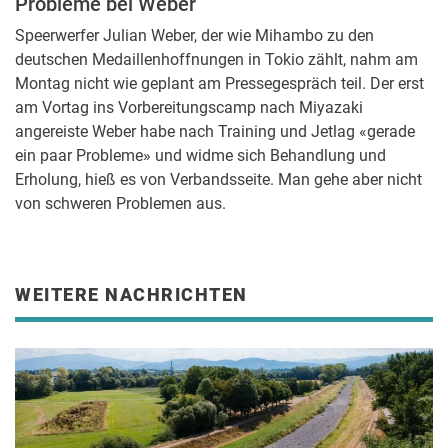
Probleme bei Weber
Speerwerfer Julian Weber, der wie Mihambo zu den
deutschen Medaillenhoffnungen in Tokio zählt, nahm am
Montag nicht wie geplant am Pressegespräch teil. Der erst
am Vortag ins Vorbereitungscamp nach Miyazaki
angereiste Weber habe nach Training und Jetlag «gerade
ein paar Probleme» und widme sich Behandlung und
Erholung, hieß es von Verbandsseite. Man gehe aber nicht
von schweren Problemen aus.
WEITERE NACHRICHTEN