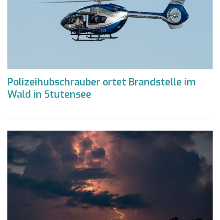
Polizeihubschrauber ortet Brandstelle im
Wald in Stutensee