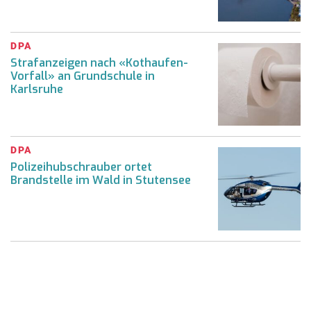
DPA
Strafanzeigen nach «Kothaufen-
Vorfall» an Grundschule in
Karlsruhe
DPA
Polizeihubschrauber ortet
Brandstelle im Wald in Stutensee