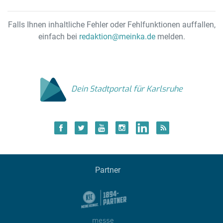
Falls Ihnen inhaltliche Fehler oder Fehlfunktionen auffallen,
einfach bei
redaktion@meinka.de
melden.
Dein Stadtportal für Karlsruhe
Partner