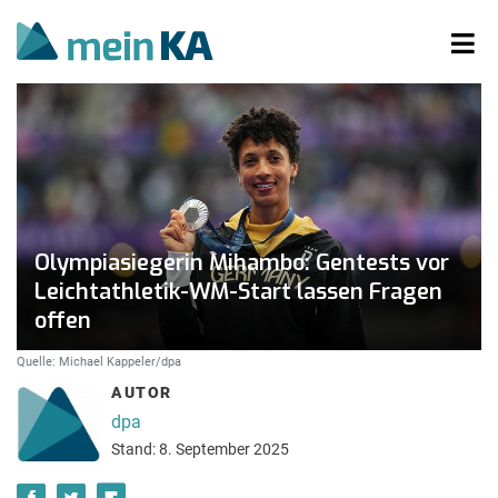
Olympiasiegerin Mihambo: Gentests vor
Leichtathletik-WM-Start lassen Fragen
offen
Quelle: Michael Kappeler/dpa
AUTOR
dpa
Stand: 8. September 2025