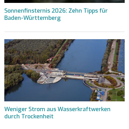
Sonnenfinsternis 2026: Zehn Tipps für
Baden-Württemberg
Weniger Strom aus Wasserkraftwerken
durch Trockenheit