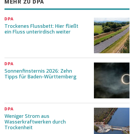
MEHR ZU DPA
DPA
Trockenes Flussbett: Hier fließt
ein Fluss unterirdisch weiter
DPA
Sonnenfinsternis 2026: Zehn
Tipps für Baden-Württemberg
DPA
Weniger Strom aus
Wasserkraftwerken durch
Trockenheit