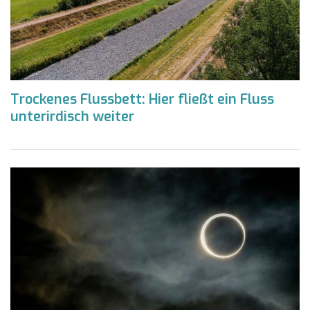
Trockenes Flussbett: Hier fließt ein Fluss
unterirdisch weiter