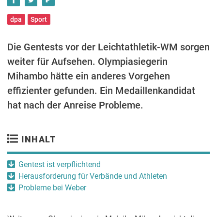
dpa
Sport
Die Gentests vor der Leichtathletik-WM sorgen
weiter für Aufsehen. Olympiasiegerin
Mihambo hätte ein anderes Vorgehen
effizienter gefunden. Ein Medaillenkandidat
hat nach der Anreise Probleme.
INHALT
Gentest ist verpflichtend
Herausforderung für Verbände und Athleten
Probleme bei Weber