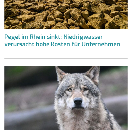
Pegel im Rhein sinkt: Niedrigwasser
verursacht hohe Kosten für Unternehmen