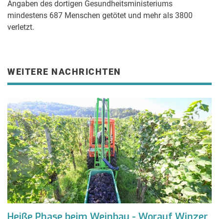
Angaben des dortigen Gesundheitsministeriums
mindestens 687 Menschen getötet und mehr als 3800
verletzt.
WEITERE NACHRICHTEN
Heiße Phase beim Weinbau - Worauf Winzer