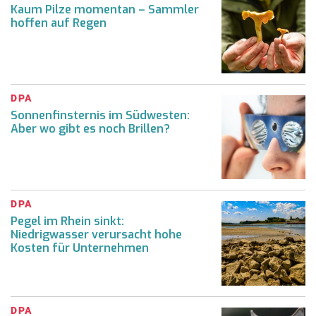
Kaum Pilze momentan – Sammler
hoffen auf Regen
DPA
Sonnenfinsternis im Südwesten:
Aber wo gibt es noch Brillen?
DPA
Pegel im Rhein sinkt:
Niedrigwasser verursacht hohe
Kosten für Unternehmen
DPA