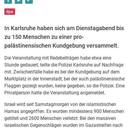
dpa
In Karlsruhe haben sich am Dienstagabend bis
zu 150 Menschen zu einer pro-
palästinensischen Kundgebung versammelt.
Die Veranstaltung mit Redebeiträgen habe etwa eine
Stunde gedauert, teilte die Polizei Karlsruhe auf Nachfrage
mit. Zwischenfälle habe es bei der Kundgebung auf dem
Marktplatz in der Innenstadt, bei der auch palästinensische
Flaggen gezeigt wurden, keine gegeben, so die Polizei. Eine
Privatperson hatte die Veranstaltung angemeldet.
Israel wird seit Samstagmorgen von der islamistischen
Hamas angegriffen. Es wurden mindestens 900 Menschen
getötet und 2600 Menschen verletzt. Bei den massiven
israelischen Gegenschlägen wurden im Gazastreifen nach