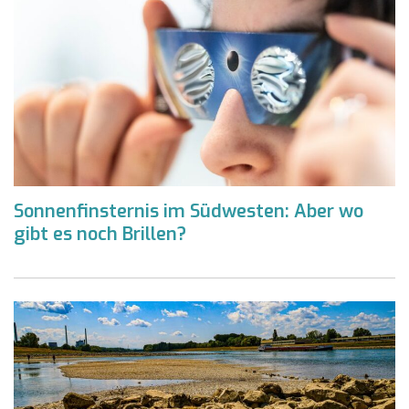
Sonnenfinsternis im Südwesten: Aber wo
gibt es noch Brillen?