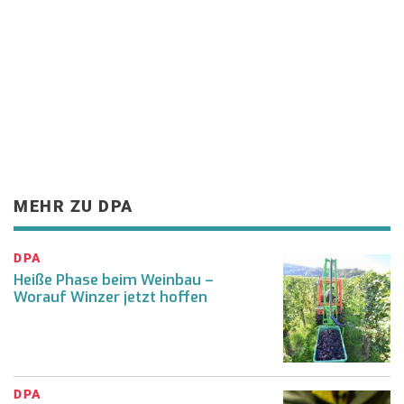
MEHR ZU DPA
DPA
Heiße Phase beim Weinbau –
Worauf Winzer jetzt hoffen
DPA