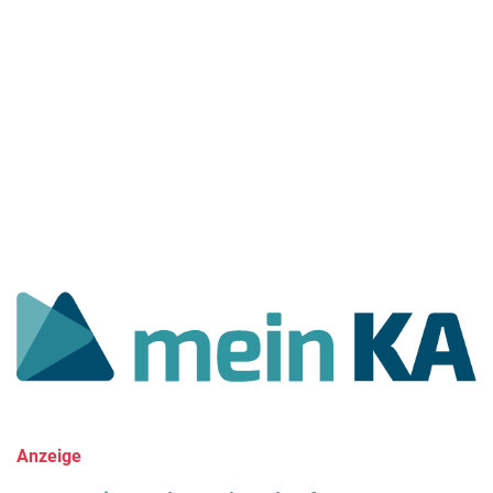
Anzeige