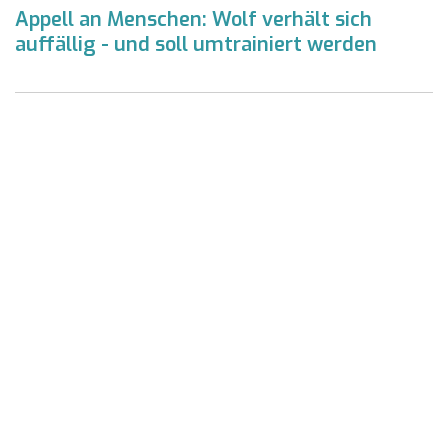
Appell an Menschen: Wolf verhält sich
auffällig - und soll umtrainiert werden