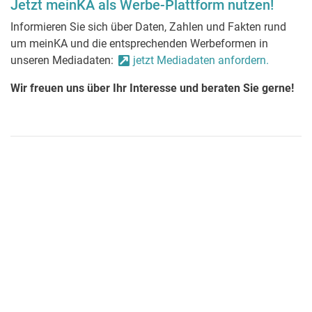
Jetzt meinKA als Werbe-Plattform nutzen!
Informieren Sie sich über Daten, Zahlen und Fakten rund
um meinKA und die entsprechenden Werbeformen in
unseren Mediadaten:
jetzt Mediadaten anfordern.
Wir freuen uns über Ihr Interesse und beraten Sie gerne!