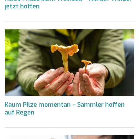
jetzt hoffen
Kaum Pilze momentan – Sammler hoffen
auf Regen