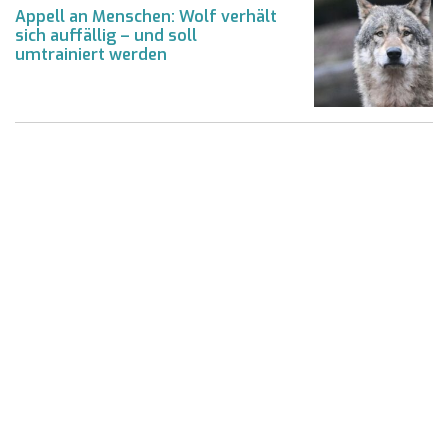
Appell an Menschen: Wolf verhält
sich auffällig – und soll
umtrainiert werden