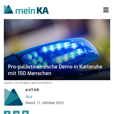
Pro-palästinensische Demo in Karlsruhe
mit 150 Menschen
Quelle: Lino Mirgeler/dpa/Symbolbild
AUTOR
dpa
Stand: 11. Oktober 2023