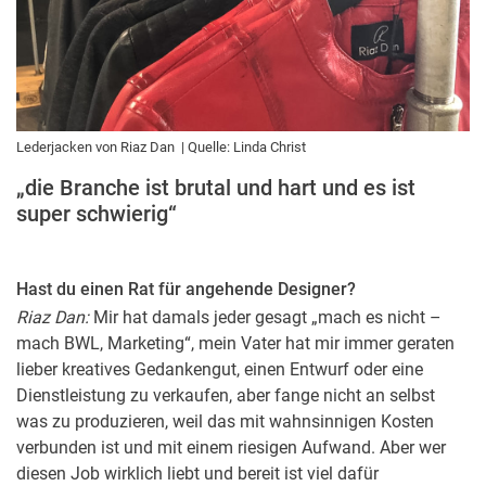
Lederjacken von Riaz Dan | Quelle: Linda Christ
„die Branche ist brutal und hart und es ist
super schwierig“
Hast du einen Rat für angehende Designer?
Riaz Dan:
Mir hat damals jeder gesagt „mach es nicht –
mach BWL, Marketing“, mein Vater hat mir immer geraten
lieber kreatives Gedankengut, einen Entwurf oder eine
Dienstleistung zu verkaufen, aber fange nicht an selbst
was zu produzieren, weil das mit wahnsinnigen Kosten
verbunden ist und mit einem riesigen Aufwand. Aber wer
diesen Job wirklich liebt und bereit ist viel dafür