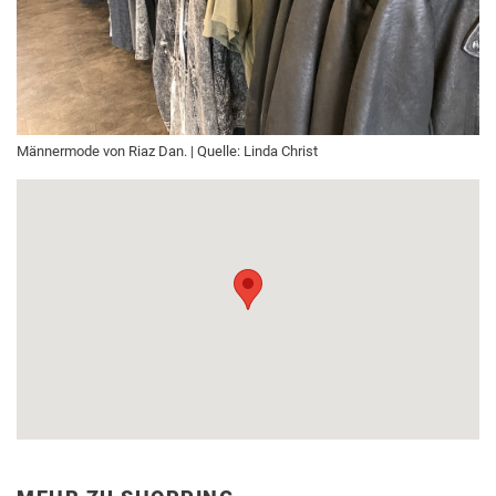
Männermode von Riaz Dan. | Quelle: Linda Christ