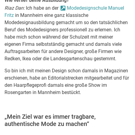
Wie verlief deine Ausbildung?
Riaz Dan:
Ich habe an der
Modedesignschule Manuel
Fritz
in Mannheim eine ganz klassische
Modedesignausbildung gemacht um so den tatsächlichen
Beruf des Modedesigners professionell zu erlernen. Ich
habe mich schon während der Schulzeit mit meiner
eigenen Firma selbstständig gemacht und damals viele
Auftragsarbeiten für andere Designer, große Firmen wie
Redken, Ikea oder die Landesgartenschau gestemmt.
So bin ich mit meinen Design schon damals in Magazinen
erschienen, habe an Editorialstrecken mitgearbeitet und für
den Haarpflegeprofi damals eine große Show im
Rosengarten in Mannheim bestückt.
„Mein Ziel war es immer tragbare,
authentische Mode zu machen“