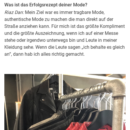
Was ist das Erfolgsrezept deiner Mode?
Riaz Dan:
Mein Ziel war es immer tragbare Mode,
authentische Mode zu machen die man direkt auf der
Straße anziehen kann. Für mich ist das größte Kompliment
und die größte Auszeichnung, wenn ich auf einer Messe
stehe oder irgendwo unterwegs bin und Leute in meiner
Kleidung sehe. Wenn die Leute sagen „ich behalte es gleich
an“, dann hab ich alles richtig gemacht.