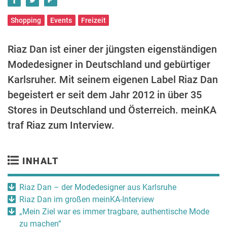
Shopping
Events
Freizeit
Riaz Dan ist einer der jüngsten eigenständigen
Modedesigner in Deutschland und gebürtiger
Karlsruher. Mit seinem eigenen Label Riaz Dan
begeistert er seit dem Jahr 2012 in über 35
Stores in Deutschland und Österreich. meinKA
traf Riaz zum Interview.
INHALT
Riaz Dan – der Modedesigner aus Karlsruhe
Riaz Dan im großen meinKA-Interview
„Mein Ziel war es immer tragbare, authentische Mode
zu machen“