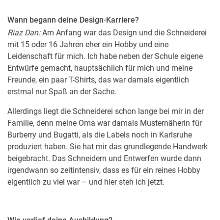
Wann begann deine Design-Karriere?
Riaz Dan:
Am Anfang war das Design und die Schneiderei
mit 15 oder 16 Jahren eher ein Hobby und eine
Leidenschaft für mich. Ich habe neben der Schule eigene
Entwürfe gemacht, hauptsächlich für mich und meine
Freunde, ein paar T-Shirts, das war damals eigentlich
erstmal nur Spaß an der Sache.
Allerdings liegt die Schneiderei schon lange bei mir in der
Familie, denn meine Oma war damals Musternäherin für
Burberry und Bugatti, als die Labels noch in Karlsruhe
produziert haben. Sie hat mir das grundlegende Handwerk
beigebracht. Das Schneidern und Entwerfen wurde dann
irgendwann so zeitintensiv, dass es für ein reines Hobby
eigentlich zu viel war – und hier steh ich jetzt.