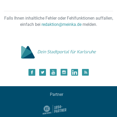
Falls Ihnen inhaltliche Fehler oder Fehlfunktionen auffallen,
einfach bei
redaktion@meinka.de
melden.
Dein Stadtportal für Karlsruhe
Partner