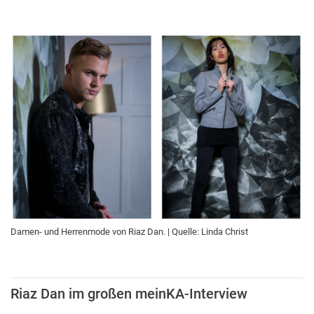
Damen- und Herrenmode von Riaz Dan. | Quelle: Linda Christ
Riaz Dan im großen meinKA-Interview