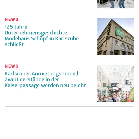
NEWS
125 Jahre
Unternehmensgeschichte:
Modehaus Schöpf in Karlsruhe
schließt
NEWS
Karlsruher Anmietungsmodell:
Zwei Leerstände in der
Kaiserpassage werden neu belebt