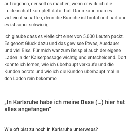
aufzugeben, der soll es machen, wenn er wirklich die
Leidenschaft komplett dafür hat. Dann kann man es
vielleicht schaffen, denn die Branche ist brutal und hart und
es ist super schwierig.
Ich glaube dass es vielleicht einer von 5.000 Leuten packt.
Es gehört Glück dazu und das gewisse Etwas, Ausdauer
und viel Biss. Für mich war zum Beispiel auch der eigene
Laden in der Kaiserpassage wichtig und entscheidend. Dort
konnte ich lernen, wie ich überhaupt verkaufe und die
Kunden berate und wie ich die Kunden überhaupt mal in
den Laden rein bekomme.
„In Karlsruhe habe ich meine Base (…) hier hat
alles angefangen“
Wie oft bist zu noch in Karlsruhe unterwegs?