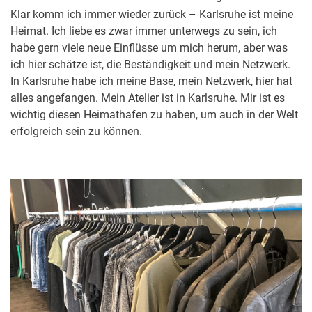
Klar komm ich immer wieder zurück – Karlsruhe ist meine
Heimat. Ich liebe es zwar immer unterwegs zu sein, ich
habe gern viele neue Einflüsse um mich herum, aber was
ich hier schätze ist, die Beständigkeit und mein Netzwerk.
In Karlsruhe habe ich meine Base, mein Netzwerk, hier hat
alles angefangen. Mein Atelier ist in Karlsruhe. Mir ist es
wichtig diesen Heimathafen zu haben, um auch in der Welt
erfolgreich sein zu können.