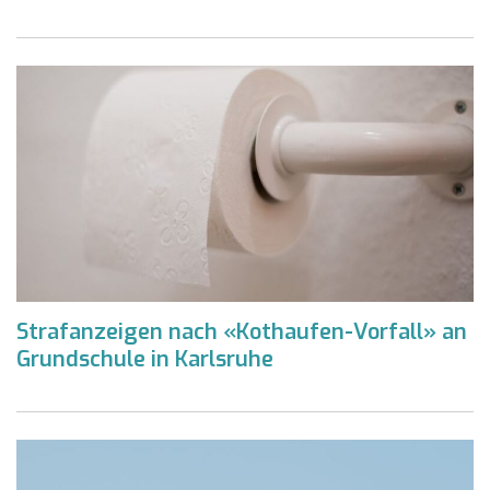
Strafanzeigen nach «Kothaufen-Vorfall» an
Grundschule in Karlsruhe