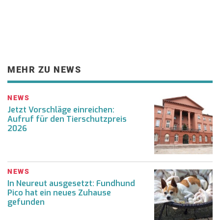
MEHR ZU NEWS
NEWS
Jetzt Vorschläge einreichen:
Aufruf für den Tierschutzpreis
2026
NEWS
In Neureut ausgesetzt: Fundhund
Pico hat ein neues Zuhause
gefunden