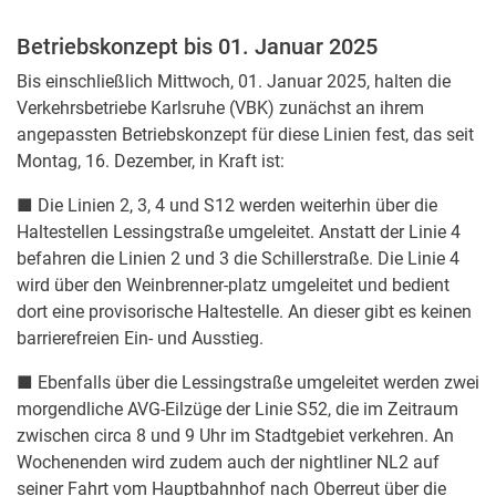
Betriebskonzept bis 01. Januar 2025
Bis einschließlich Mittwoch, 01. Januar 2025, halten die
Verkehrsbetriebe Karlsruhe (VBK) zunächst an ihrem
angepassten Betriebskonzept für diese Linien fest, das seit
Montag, 16. Dezember, in Kraft ist:
■ Die Linien 2, 3, 4 und S12 werden weiterhin über die
Haltestellen Lessingstraße umgeleitet. Anstatt der Linie 4
befahren die Linien 2 und 3 die Schillerstraße. Die Linie 4
wird über den Weinbrenner-platz umgeleitet und bedient
dort eine provisorische Haltestelle. An dieser gibt es keinen
barrierefreien Ein- und Ausstieg.
■ Ebenfalls über die Lessingstraße umgeleitet werden zwei
morgendliche AVG-Eilzüge der Linie S52, die im Zeitraum
zwischen circa 8 und 9 Uhr im Stadtgebiet verkehren. An
Wochenenden wird zudem auch der nightliner NL2 auf
seiner Fahrt vom Hauptbahnhof nach Oberreut über die