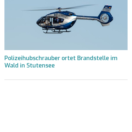
Polizeihubschrauber ortet Brandstelle im
Wald in Stutensee