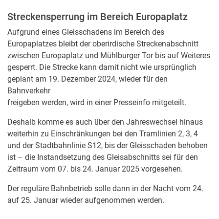
Streckensperrung im Bereich Europaplatz
Aufgrund eines Gleisschadens im Bereich des
Europaplatzes bleibt der oberirdische Streckenabschnitt
zwischen Europaplatz und Mühlburger Tor bis auf Weiteres
gesperrt. Die Strecke kann damit nicht wie ursprünglich
geplant am 19. Dezember 2024, wieder für den
Bahnverkehr
freigeben werden, wird in einer Presseinfo mitgeteilt.
Deshalb komme es auch über den Jahreswechsel hinaus
weiterhin zu Einschränkungen bei den Tramlinien 2, 3, 4
und der Stadtbahnlinie S12, bis der Gleisschaden behoben
ist – die Instandsetzung des Gleisabschnitts sei für den
Zeitraum vom 07. bis 24. Januar 2025 vorgesehen.
Der reguläre Bahnbetrieb solle dann in der Nacht vom 24.
auf 25. Januar wieder aufgenommen werden.