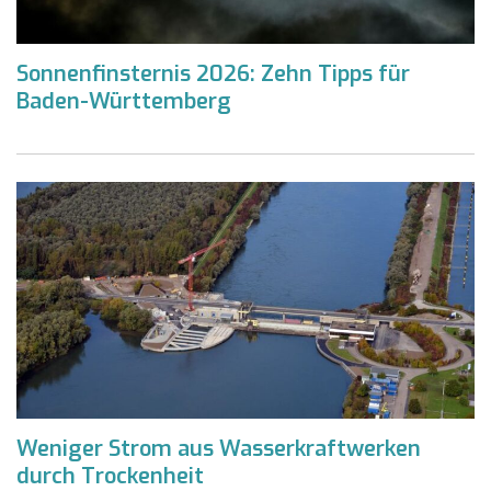
Sonnenfinsternis 2026: Zehn Tipps für
Baden-Württemberg
Weniger Strom aus Wasserkraftwerken
durch Trockenheit