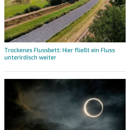
Trockenes Flussbett: Hier fließt ein Fluss
unterirdisch weiter