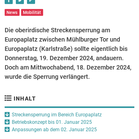
News
Mobilität
Die oberirdische Streckensperrung am
Europaplatz zwischen Mühlburger Tor und
Europaplatz (Karlstraße) sollte eigentlich bis
Donnerstag, 19. Dezember 2024, andauern.
Doch am Mittwochabend, 18. Dezember 2024,
wurde die Sperrung verlängert.
INHALT
Streckensperrung im Bereich Europaplatz
Betriebskonzept bis 01. Januar 2025
Anpassungen ab dem 02. Januar 2025