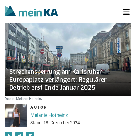
Streckensperrung am Karlsruher
Europaplatz verlängert: Regulärer
Betrieb erst Ende Januar 2025
Quelle: Melanie Hofheinz
AUTOR
Melanie Hofheinz
Stand: 18. Dezember 2024