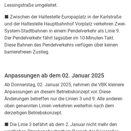
Lessingstraße umgeleitet.
■ Zwischen der Haltestelle Europaplatz in der Karlstraße
und der Haltestelle Hauptbahnhof Vorplatz verkehren Zwei-
System-Stadtbahnen in einem Pendelverkehr als Linie 9.
Der Pendelverkehr fährt tagsüber im 10-Minuten-Takt.
Diese Bahnen des Pendelverkehrs verfügen über keinen
barrierefreien Zustieg.
Anpassungen ab dem 02. Januar 2025
Ab Donnerstag, 02. Januar 2025, nehmen die VBK kleinere
Anpassungen an diesem Betriebskonzept vor. Diese
Änderungen betreffen nur die Linien 3 und 9. Alle anderen
oben genannten Linien verkehren weiterhin nach dem
derzeitigen Betriebskonzept.
■ Die Linie 3 befährt ab dem 2. Januar nicht mehr den