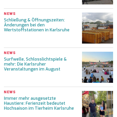
NEWS
Schließung & Öffnungszeiten:
Änderungen bei den
Wertstoffstationen in Karlsruhe
NEWS
Surfwelle, Schlosslichtspiele &
mehr: Die Karlsruher
Veranstaltungen im August
NEWS
Immer mehr ausgesetzte
Haustiere: Ferienzeit bedeutet
Hochsaison im Tierheim Karlsruhe