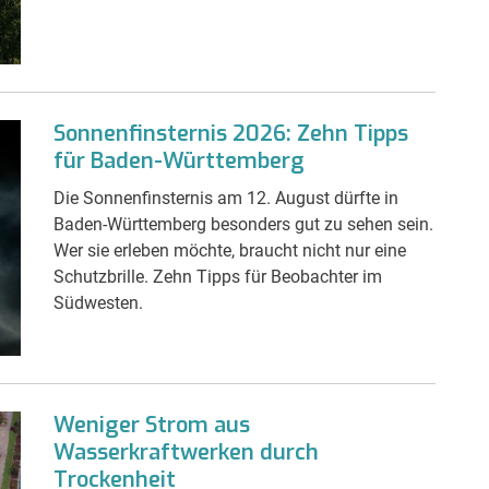
Sonnenfinsternis 2026: Zehn Tipps
für Baden-Württemberg
Die Sonnenfinsternis am 12. August dürfte in
Baden-Württemberg besonders gut zu sehen sein.
Wer sie erleben möchte, braucht nicht nur eine
Schutzbrille. Zehn Tipps für Beobachter im
Südwesten.
Weniger Strom aus
Wasserkraftwerken durch
Trockenheit