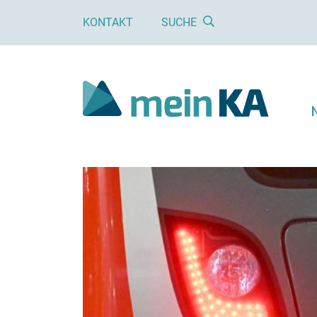
KONTAKT
SUCHE