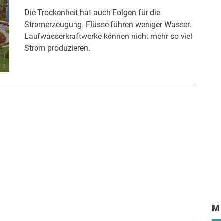
Die Trockenheit hat auch Folgen für die
Stromerzeugung. Flüsse führen weniger Wasser.
Laufwasserkraftwerke können nicht mehr so viel
Strom produzieren.
M