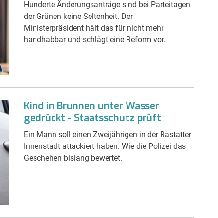
Hunderte Änderungsanträge sind bei Parteitagen
der Grünen keine Seltenheit. Der
Ministerpräsident hält das für nicht mehr
handhabbar und schlägt eine Reform vor.
Kind in Brunnen unter Wasser
gedrückt - Staatsschutz prüft
Ein Mann soll einen Zweijährigen in der Rastatter
Innenstadt attackiert haben. Wie die Polizei das
Geschehen bislang bewertet.