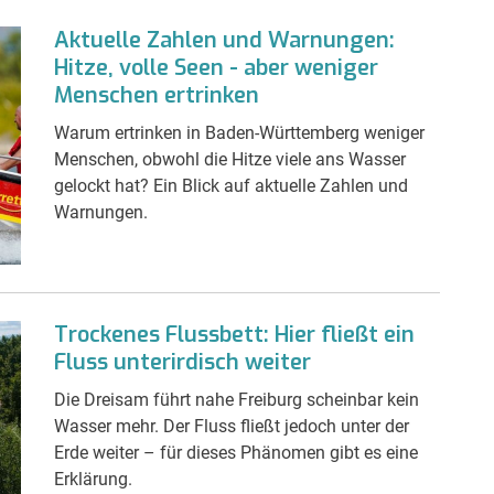
Aktuelle Zahlen und Warnungen:
Hitze, volle Seen - aber weniger
Menschen ertrinken
Warum ertrinken in Baden-Württemberg weniger
Menschen, obwohl die Hitze viele ans Wasser
gelockt hat? Ein Blick auf aktuelle Zahlen und
Warnungen.
Trockenes Flussbett: Hier fließt ein
Fluss unterirdisch weiter
Die Dreisam führt nahe Freiburg scheinbar kein
Wasser mehr. Der Fluss fließt jedoch unter der
Erde weiter – für dieses Phänomen gibt es eine
Erklärung.