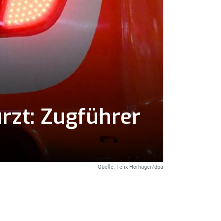
rzt: Zugführer
Quelle: Felix Hörhager/dpa