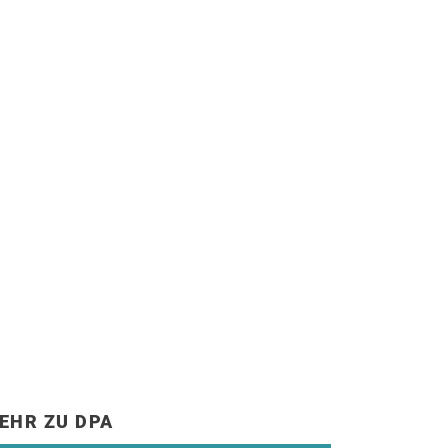
EHR ZU DPA