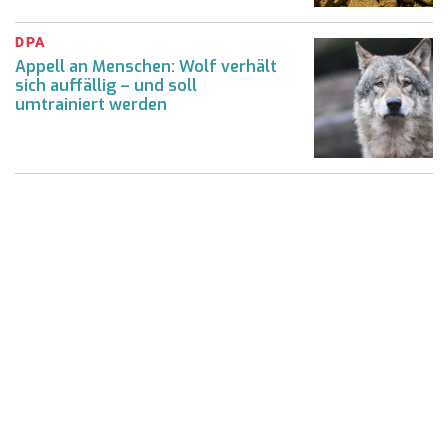
DPA
Appell an Menschen: Wolf verhält
sich auffällig – und soll
umtrainiert werden