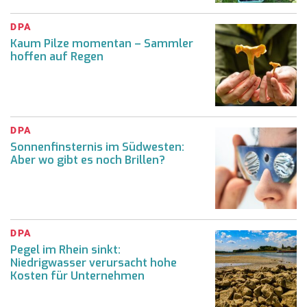
DPA
Kaum Pilze momentan – Sammler
hoffen auf Regen
DPA
Sonnenfinsternis im Südwesten:
Aber wo gibt es noch Brillen?
DPA
Pegel im Rhein sinkt:
Niedrigwasser verursacht hohe
Kosten für Unternehmen