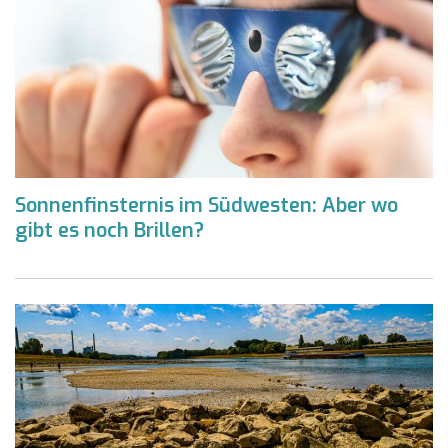
Sonnenfinsternis im Südwesten: Aber wo
gibt es noch Brillen?