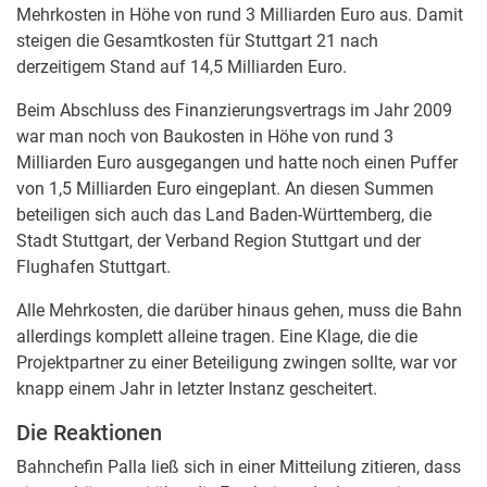
Mehrkosten in Höhe von rund 3 Milliarden Euro aus. Damit
steigen die Gesamtkosten für Stuttgart 21 nach
derzeitigem Stand auf 14,5 Milliarden Euro.
Beim Abschluss des Finanzierungsvertrags im Jahr 2009
war man noch von Baukosten in Höhe von rund 3
Milliarden Euro ausgegangen und hatte noch einen Puffer
von 1,5 Milliarden Euro eingeplant. An diesen Summen
beteiligen sich auch das Land Baden-Württemberg, die
Stadt Stuttgart, der Verband Region Stuttgart und der
Flughafen Stuttgart.
Alle Mehrkosten, die darüber hinaus gehen, muss die Bahn
allerdings komplett alleine tragen. Eine Klage, die die
Projektpartner zu einer Beteiligung zwingen sollte, war vor
knapp einem Jahr in letzter Instanz gescheitert.
Die Reaktionen
Bahnchefin Palla ließ sich in einer Mitteilung zitieren, dass