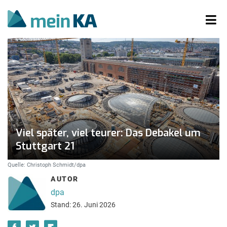
Viel später, viel teurer: Das Debakel um
Stuttgart 21
Quelle: Christoph Schmidt/dpa
AUTOR
dpa
Stand: 26. Juni 2026