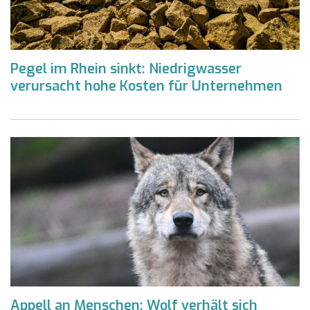
Pegel im Rhein sinkt: Niedrigwasser
verursacht hohe Kosten für Unternehmen
Appell an Menschen: Wolf verhält sich