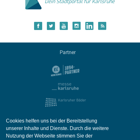
Dein Stadtportal für Karlsruhe
Partner
Cookies helfen uns bei der Bereitstellung
unserer Inhalte und Dienste. Durch die weitere
Nutzung der Webseite stimmen Sie der