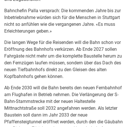
Bahnchefin Palla versprach: Die kommenden Jahre bis zur
Inbetriebnahme würden sich für die Menschen in Stuttgart
nicht so anfühlen wie die vergangenen Jahre. «Es muss
Erleichterungen geben.»
Die langen Wege für die Reisenden will die Bahn schon vor
Eröffnung des Bahnhofs verkürzen. Ab Ende 2027 sollen
Fahrgäste nicht mehr um die komplette Baustelle herum zu
den Fernzügen laufen müssen, sondern über das Dach des
neuen Tiefbahnhofs direkt zu den Gleisen des alten
Kopfbahnhofs gehen können.
Ab Ende 2030 will die Bahn bereits den neuen Fernbahnhof
am Flughafen in Betrieb nehmen. Die Verlängerung der S-
Bahn-Stammstrecke mit der neuen Haltestelle
Mittnachtstraße soll 2032 angefahren werden. Als letzter
Baustein soll dann im Jahr 2033 der neue
Pfaffensteigtunnel eröffnet werden, durch den die Gäubahn