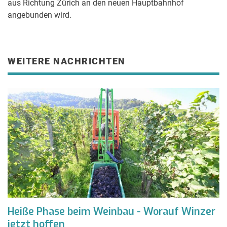
aus Richtung Zürich an den neuen Hauptbahnhof
angebunden wird.
WEITERE NACHRICHTEN
Heiße Phase beim Weinbau - Worauf Winzer
jetzt hoffen