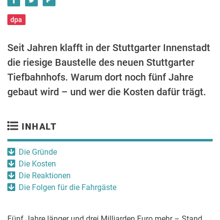
dpa
Seit Jahren klafft in der Stuttgarter Innenstadt
die riesige Baustelle des neuen Stuttgarter
Tiefbahnhofs. Warum dort noch fünf Jahre
gebaut wird – und wer die Kosten dafür trägt.
INHALT
Die Gründe
Die Kosten
Die Reaktionen
Die Folgen für die Fahrgäste
Fünf Jahre länger und drei Milliarden Euro mehr – Stand