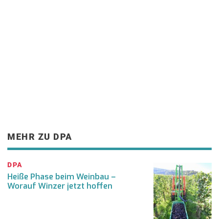
MEHR ZU DPA
DPA
Heiße Phase beim Weinbau –
Worauf Winzer jetzt hoffen