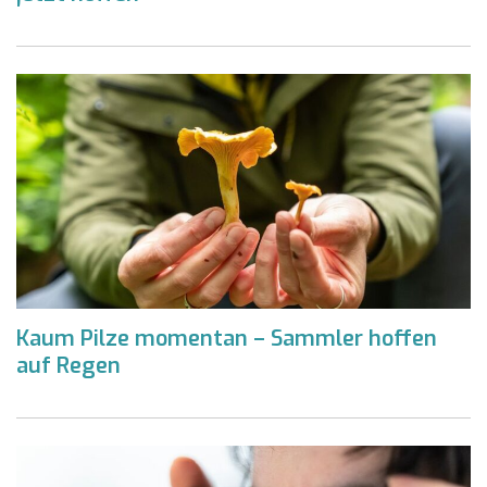
Kaum Pilze momentan – Sammler hoffen
auf Regen