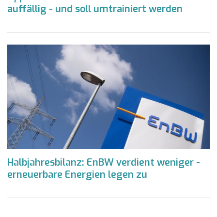
auffällig - und soll umtrainiert werden
Halbjahresbilanz: EnBW verdient weniger -
erneuerbare Energien legen zu