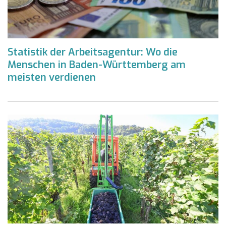
Statistik der Arbeitsagentur: Wo die
Menschen in Baden-Württemberg am
meisten verdienen