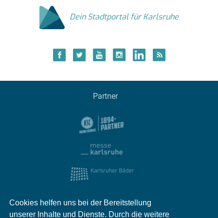
Dein Stadtportal für Karlsruhe
Partner
Cookies helfen uns bei der Bereitstellung
unserer Inhalte und Dienste. Durch die weitere