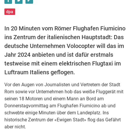
dpa
In 20 Minuten vom Römer Flughafen Fiumicino
ins Zentrum der italienischen Hauptstadt: Das
deutsche Unternehmen Volocopter will das im
Jahr 2024 anbieten und ist dafür erstmals
testweise mit einem elektrischen Flugtaxi im
Luftraum Italiens geflogen.
Vor den Augen von Journalisten und Vertretern der Stadt
Rom sowie vor Unternehmen hob das weiße Fluggerät mit
seinen 18 Motoren und einem Mann an Bord am
Donnerstagvormittag am Flughafen Fiumicino ab und
schwebte einige Minuten über dem Landeplatz. Ins
historische Zentrum der «Ewigen Stadt» flog das Gefährt
aber nicht.