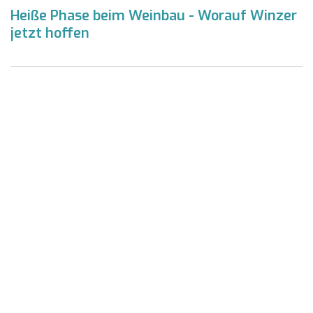
Heiße Phase beim Weinbau - Worauf Winzer
jetzt hoffen