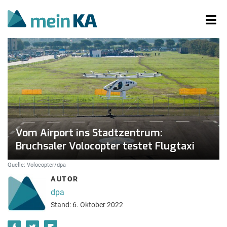
Vom Airport ins Stadtzentrum:
Bruchsaler Volocopter testet Flugtaxi
Quelle: Volocopter/dpa
AUTOR
dpa
Stand: 6. Oktober 2022