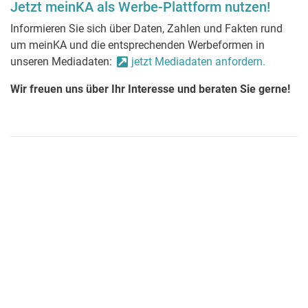
Jetzt meinKA als Werbe-Plattform nutzen!
Informieren Sie sich über Daten, Zahlen und Fakten rund
um meinKA und die entsprechenden Werbeformen in
unseren Mediadaten:
jetzt Mediadaten anfordern.
Wir freuen uns über Ihr Interesse und beraten Sie gerne!