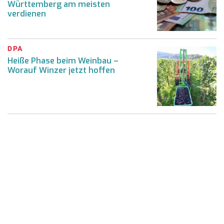
Württemberg am meisten
verdienen
DPA
Heiße Phase beim Weinbau –
Worauf Winzer jetzt hoffen