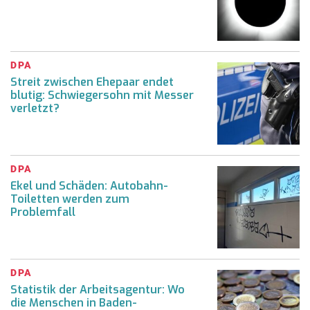
DPA
Streit zwischen Ehepaar endet
blutig: Schwiegersohn mit Messer
verletzt?
DPA
Ekel und Schäden: Autobahn-
Toiletten werden zum
Problemfall
DPA
Statistik der Arbeitsagentur: Wo
die Menschen in Baden-