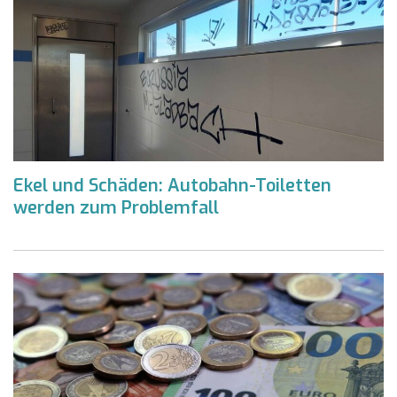
Ekel und Schäden: Autobahn-Toiletten
werden zum Problemfall