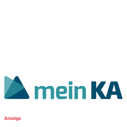
Anzeige