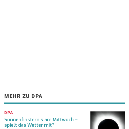
MEHR ZU DPA
DPA
Sonnenfinsternis am Mittwoch –
spielt das Wetter mit?