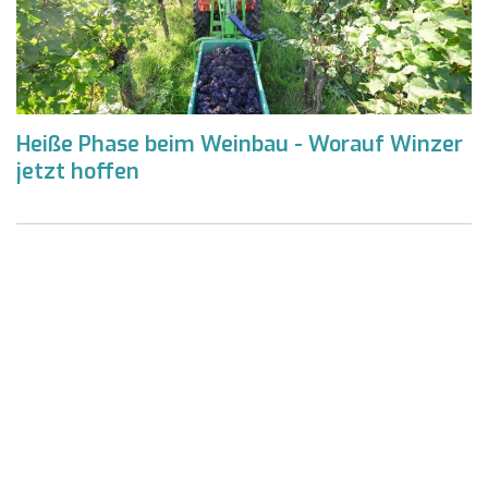
Heiße Phase beim Weinbau - Worauf Winzer
jetzt hoffen