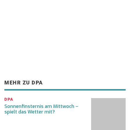
MEHR ZU DPA
DPA
Sonnenfinsternis am Mittwoch –
spielt das Wetter mit?