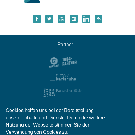
Partner
Cookies helfen uns bei der Bereitstellung
unserer Inhalte und Dienste. Durch die weitere
Nutzung der Webseite stimmen Sie der
Verwendung von Cookies zu.