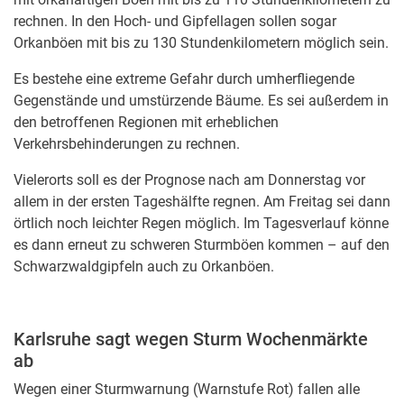
rechnen. In den Hoch- und Gipfellagen sollen sogar
Orkanböen mit bis zu 130 Stundenkilometern möglich sein.
Es bestehe eine extreme Gefahr durch umherfliegende
Gegenstände und umstürzende Bäume. Es sei außerdem in
den betroffenen Regionen mit erheblichen
Verkehrsbehinderungen zu rechnen.
Vielerorts soll es der Prognose nach am Donnerstag vor
allem in der ersten Tageshälfte regnen. Am Freitag sei dann
örtlich noch leichter Regen möglich. Im Tagesverlauf könne
es dann erneut zu schweren Sturmböen kommen – auf den
Schwarzwaldgipfeln auch zu Orkanböen.
Karlsruhe sagt wegen Sturm Wochenmärkte
ab
Wegen einer Sturmwarnung (Warnstufe Rot) fallen alle