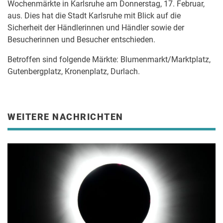
Wochenmärkte in Karlsruhe am Donnerstag, 17. Februar,
aus. Dies hat die Stadt Karlsruhe mit Blick auf die
Sicherheit der Händlerinnen und Händler sowie der
Besucherinnen und Besucher entschieden.
Betroffen sind folgende Märkte: Blumenmarkt/Marktplatz,
Gutenbergplatz, Kronenplatz, Durlach.
WEITERE NACHRICHTEN