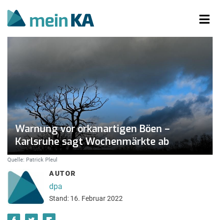
Warnung vor orkanartigen Böen –
Karlsruhe sagt Wochenmärkte ab
Quelle: Patrick Pleul
AUTOR
dpa
Stand: 16. Februar 2022