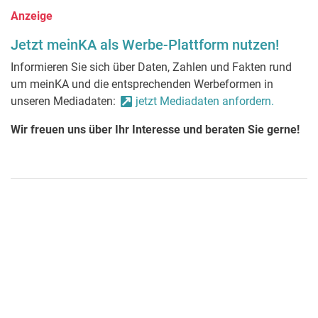
Anzeige
Jetzt meinKA als Werbe-Plattform nutzen!
Informieren Sie sich über Daten, Zahlen und Fakten rund
um meinKA und die entsprechenden Werbeformen in
unseren Mediadaten:
jetzt Mediadaten anfordern.
Wir freuen uns über Ihr Interesse und beraten Sie gerne!