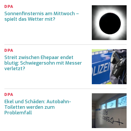
DPA
Sonnenfinsternis am Mittwoch –
spielt das Wetter mit?
DPA
Streit zwischen Ehepaar endet
blutig: Schwiegersohn mit Messer
verletzt?
DPA
Ekel und Schäden: Autobahn-
Toiletten werden zum
Problemfall