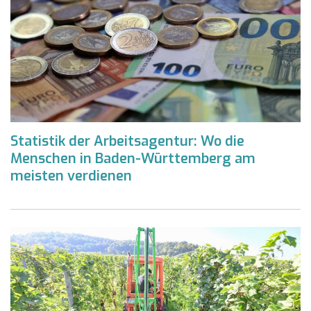
Statistik der Arbeitsagentur: Wo die
Menschen in Baden-Württemberg am
meisten verdienen