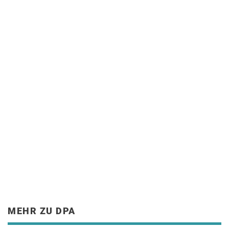
MEHR ZU DPA