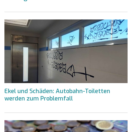
Ekel und Schäden: Autobahn-Toiletten
werden zum Problemfall