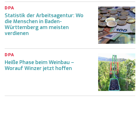
DPA
Statistik der Arbeitsagentur: Wo
die Menschen in Baden-
Württemberg am meisten
verdienen
DPA
Heiße Phase beim Weinbau –
Worauf Winzer jetzt hoffen