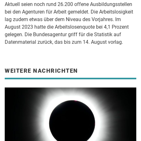
Aktuell seien noch rund 26.200 offene Ausbildungsstellen
bei den Agenturen für Arbeit gemeldet. Die Arbeitslosigkeit
lag zudem etwas über dem Niveau des Vorjahres. Im
August 2023 hatte die Arbeitslosenquote bei 4,1 Prozent
gelegen. Die Bundesagentur griff für die Statistik auf
Datenmaterial zurück, das bis zum 14. August vorlag.
WEITERE NACHRICHTEN