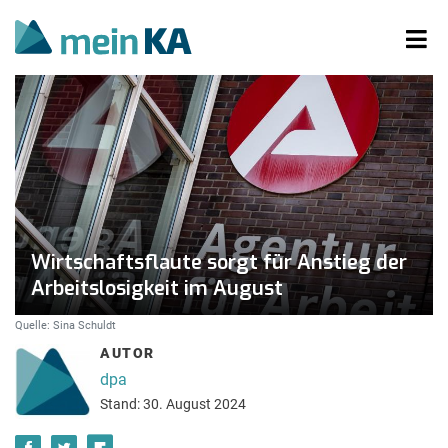
Wirtschaftsflaute sorgt für Anstieg der
Arbeitslosigkeit im August
Quelle: Sina Schuldt
AUTOR
dpa
Stand: 30. August 2024