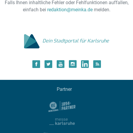
Falls Ihnen inhaltliche Fehler oder Fehlfunktionen auffallen,
einfach bei
redaktion@meinka.de
melden.
Dein Stadtportal für Karlsruhe
Partner