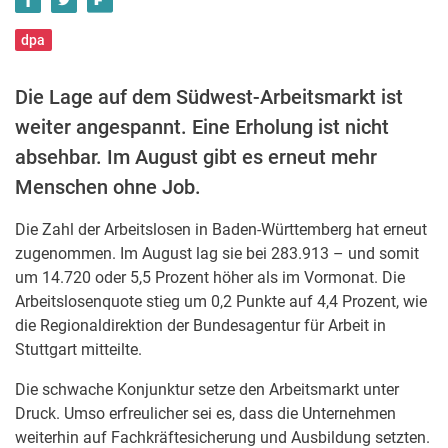
dpa
Die Lage auf dem Südwest-Arbeitsmarkt ist
weiter angespannt. Eine Erholung ist nicht
absehbar. Im August gibt es erneut mehr
Menschen ohne Job.
Die Zahl der Arbeitslosen in Baden-Württemberg hat erneut
zugenommen. Im August lag sie bei 283.913 – und somit
um 14.720 oder 5,5 Prozent höher als im Vormonat. Die
Arbeitslosenquote stieg um 0,2 Punkte auf 4,4 Prozent, wie
die Regionaldirektion der Bundesagentur für Arbeit in
Stuttgart mitteilte.
Die schwache Konjunktur setze den Arbeitsmarkt unter
Druck. Umso erfreulicher sei es, dass die Unternehmen
weiterhin auf Fachkräftesicherung und Ausbildung setzten.