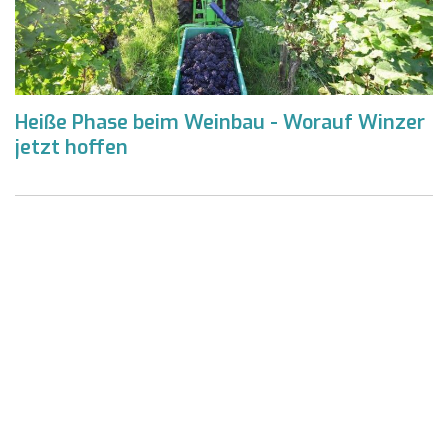
Heiße Phase beim Weinbau - Worauf Winzer
jetzt hoffen