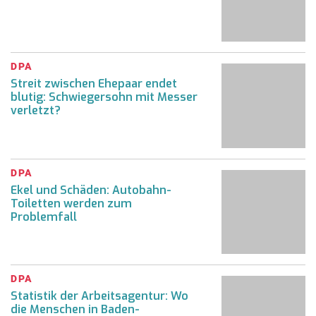
DPA
Streit zwischen Ehepaar endet
blutig: Schwiegersohn mit Messer
verletzt?
DPA
Ekel und Schäden: Autobahn-
Toiletten werden zum
Problemfall
DPA
Statistik der Arbeitsagentur: Wo
die Menschen in Baden-