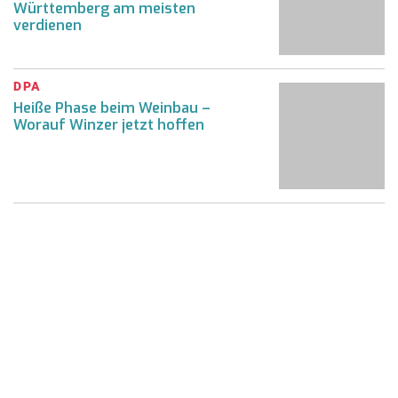
Württemberg am meisten
verdienen
DPA
Heiße Phase beim Weinbau –
Worauf Winzer jetzt hoffen