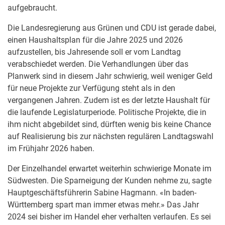
aufgebraucht.
Die Landesregierung aus Grünen und CDU ist gerade dabei,
einen Haushaltsplan für die Jahre 2025 und 2026
aufzustellen, bis Jahresende soll er vom Landtag
verabschiedet werden. Die Verhandlungen über das
Planwerk sind in diesem Jahr schwierig, weil weniger Geld
für neue Projekte zur Verfügung steht als in den
vergangenen Jahren. Zudem ist es der letzte Haushalt für
die laufende Legislaturperiode. Politische Projekte, die in
ihm nicht abgebildet sind, dürften wenig bis keine Chance
auf Realisierung bis zur nächsten regulären Landtagswahl
im Frühjahr 2026 haben.
Der Einzelhandel erwartet weiterhin schwierige Monate im
Südwesten. Die Sparneigung der Kunden nehme zu, sagte
Hauptgeschäftsführerin Sabine Hagmann. «In baden-
Württemberg spart man immer etwas mehr.» Das Jahr
2024 sei bisher im Handel eher verhalten verlaufen. Es sei