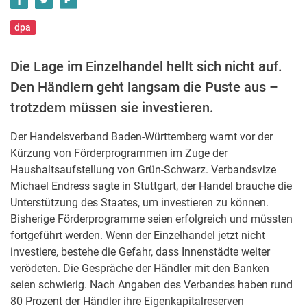
dpa
Die Lage im Einzelhandel hellt sich nicht auf.
Den Händlern geht langsam die Puste aus –
trotzdem müssen sie investieren.
Der Handelsverband Baden-Württemberg warnt vor der
Kürzung von Förderprogrammen im Zuge der
Haushaltsaufstellung von Grün-Schwarz. Verbandsvize
Michael Endress sagte in Stuttgart, der Handel brauche die
Unterstützung des Staates, um investieren zu können.
Bisherige Förderprogramme seien erfolgreich und müssten
fortgeführt werden. Wenn der Einzelhandel jetzt nicht
investiere, bestehe die Gefahr, dass Innenstädte weiter
verödeten. Die Gespräche der Händler mit den Banken
seien schwierig. Nach Angaben des Verbandes haben rund
80 Prozent der Händler ihre Eigenkapitalreserven