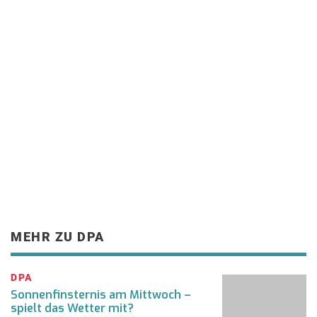
MEHR ZU DPA
DPA
Sonnenfinsternis am Mittwoch –
spielt das Wetter mit?