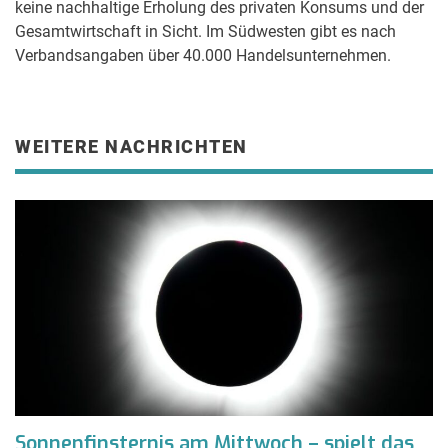
keine nachhaltige Erholung des privaten Konsums und der
Gesamtwirtschaft in Sicht. Im Südwesten gibt es nach
Verbandsangaben über 40.000 Handelsunternehmen.
WEITERE NACHRICHTEN
Sonnenfinsternis am Mittwoch – spielt das