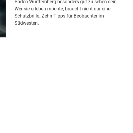
Baden-Württemberg besonders gut zu sehen sein.
Wer sie erleben möchte, braucht nicht nur eine
Schutzbrille. Zehn Tipps für Beobachter im
Südwesten.