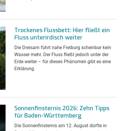
Trockenes Flussbett: Hier fließt ein
Fluss unterirdisch weiter
Die Dreisam führt nahe Freiburg scheinbar kein
Wasser mehr. Der Fluss fließt jedoch unter der
Erde weiter – für dieses Phänomen gibt es eine
Erklärung.
Sonnenfinsternis 2026: Zehn Tipps
für Baden-Württemberg
Die Sonnenfinsternis am 12. August dürfte in