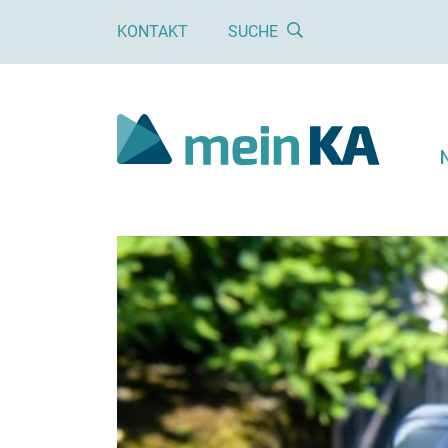
KONTAKT
SUCHE