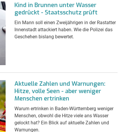
Kind in Brunnen unter Wasser
gedrückt - Staatsschutz prüft
Ein Mann soll einen Zweijährigen in der Rastatter
Innenstadt attackiert haben. Wie die Polizei das
Geschehen bislang bewertet.
Aktuelle Zahlen und Warnungen:
Hitze, volle Seen - aber weniger
Menschen ertrinken
Warum ertrinken in Baden-Württemberg weniger
Menschen, obwohl die Hitze viele ans Wasser
gelockt hat? Ein Blick auf aktuelle Zahlen und
Warnungen.