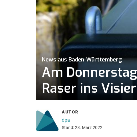
News aus Baden-Württemberg
Am Donnerstag:
Raser ins Visier
AUTOR
dpa
Stand: 23. März 2022