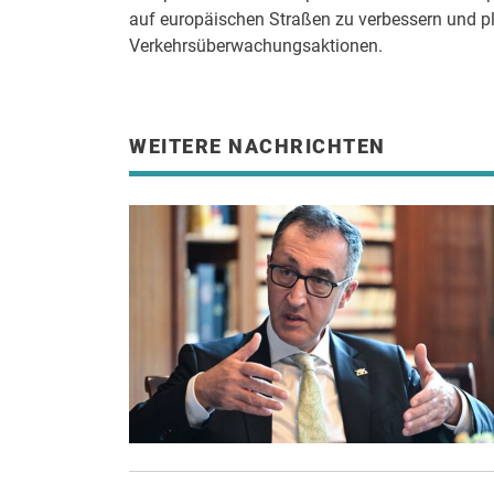
auf europäischen Straßen zu verbessern und pl
Verkehrsüberwachungsaktionen.
WEITERE NACHRICHTEN