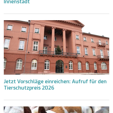
Innenstadt
Jetzt Vorschläge einreichen: Aufruf für den
Tierschutzpreis 2026