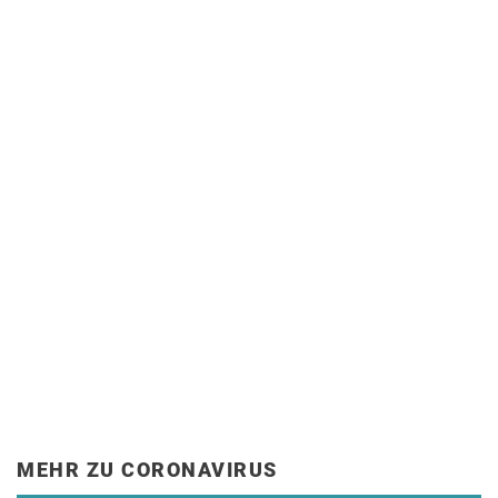
MEHR ZU CORONAVIRUS