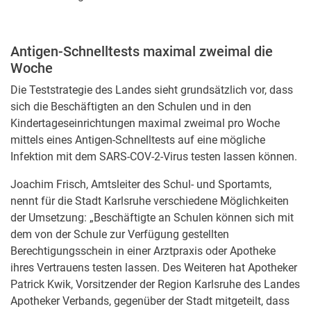
Antigen-Schnelltests maximal zweimal die
Woche
Die Teststrategie des Landes sieht grundsätzlich vor, dass
sich die Beschäftigten an den Schulen und in den
Kindertageseinrichtungen maximal zweimal pro Woche
mittels eines Antigen-Schnelltests auf eine mögliche
Infektion mit dem SARS-COV-2-Virus testen lassen können.
Joachim Frisch, Amtsleiter des Schul- und Sportamts,
nennt für die Stadt Karlsruhe verschiedene Möglichkeiten
der Umsetzung: „Beschäftigte an Schulen können sich mit
dem von der Schule zur Verfügung gestellten
Berechtigungsschein in einer Arztpraxis oder Apotheke
ihres Vertrauens testen lassen. Des Weiteren hat Apotheker
Patrick Kwik, Vorsitzender der Region Karlsruhe des Landes
Apotheker Verbands, gegenüber der Stadt mitgeteilt, dass