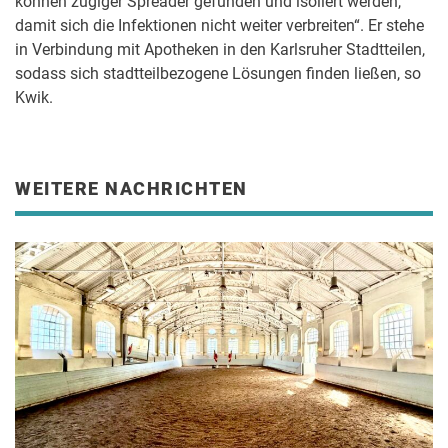
können zügiger Spreader gefunden und isoliert werden,
damit sich die Infektionen nicht weiter verbreiten“. Er stehe
in Verbindung mit Apotheken in den Karlsruher Stadtteilen,
sodass sich stadtteilbezogene Lösungen finden ließen, so
Kwik.
WEITERE NACHRICHTEN