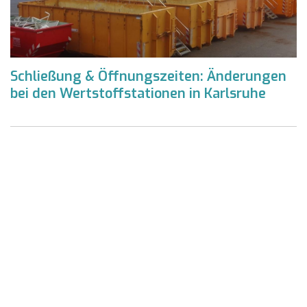
Schließung & Öffnungszeiten: Änderungen
bei den Wertstoffstationen in Karlsruhe