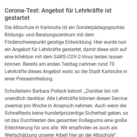
Corona-Test: Angebot für Lehrkräfte ist
gestartet
Die Albschule in Karlsruhe ist ein Sonderpädagogisches
Bildungs- und Beratungszentrum mit dem
Förderschwerpunkt geistige Entwicklung. Hier wurde nun
ein Angebot für Lehrkräfte gestartet, damit diese sich auf
eine Infektion mit dem SARS-COV-2-Virus testen lassen
können. Bereits am ersten Testtag nahmen rund 70
Lehrkräfte dieses Angebot wahr, so die Stadt Karlsruhe in
einer Pressemitteilung.
Schulleiterin Barbara Pollack betont: „Darüber bin ich
unendlich dankbar. Alle Lehrkräfte können diesen Service
zweimal pro Woche in Anspruch nehmen. Auch wenn die
Schnelltests keine hundertprozentige Sicherheit geben, so
ist das Durchtesten des gesamten Kollegiums eine große
Erleichterung für uns alle. Wir empfinden es auch als
Wertschätzung unserer Arbeit hier an der Albschule“.