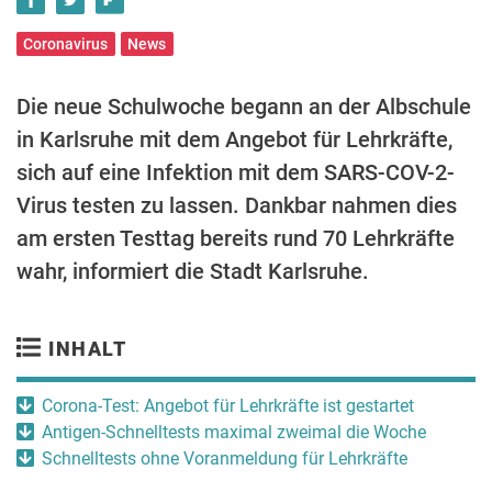
Coronavirus
News
Die neue Schulwoche begann an der Albschule
in Karlsruhe mit dem Angebot für Lehrkräfte,
sich auf eine Infektion mit dem SARS-COV-2-
Virus testen zu lassen. Dankbar nahmen dies
am ersten Testtag bereits rund 70 Lehrkräfte
wahr, informiert die Stadt Karlsruhe.
INHALT
Corona-Test: Angebot für Lehrkräfte ist gestartet
Antigen-Schnelltests maximal zweimal die Woche
Schnelltests ohne Voranmeldung für Lehrkräfte