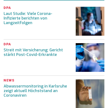
DPA
Laut Studie: Viele Corona-
Infizierte berichten von
Langzeitfolgen
DPA
Streit mit Versicherung: Gericht
stärkt Post-Covid-Erkrankte
NEWS
Abwassermonitoring in Karlsruhe
zeigt aktuell Höchststand an
Coronaviren