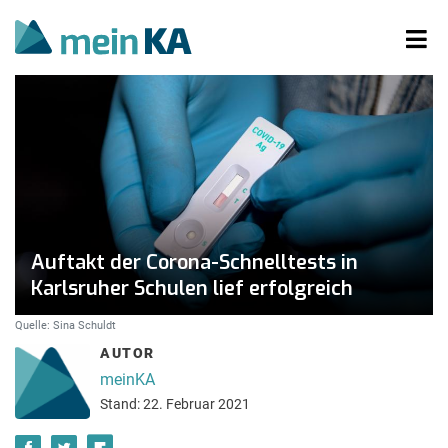
Auftakt der Corona-Schnelltests in
Karlsruher Schulen lief erfolgreich
Quelle: Sina Schuldt
AUTOR
meinKA
Stand: 22. Februar 2021