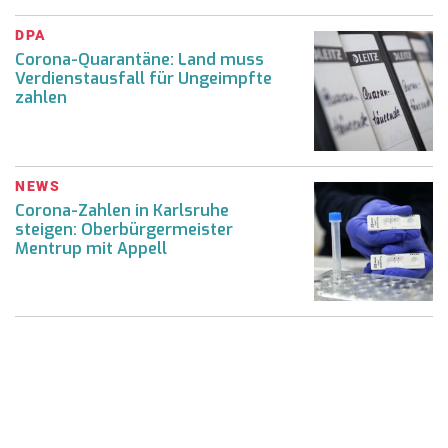
DPA
Corona-Quarantäne: Land muss
Verdienstausfall für Ungeimpfte
zahlen
NEWS
Corona-Zahlen in Karlsruhe
steigen: Oberbürgermeister
Mentrup mit Appell