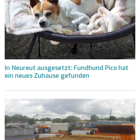
In Neureut ausgesetzt: Fundhund Pico hat
ein neues Zuhause gefunden