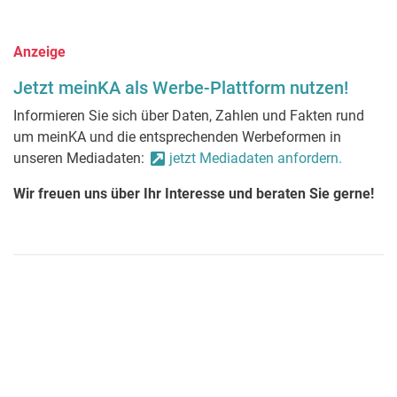
Anzeige
Jetzt meinKA als Werbe-Plattform nutzen!
Informieren Sie sich über Daten, Zahlen und Fakten rund
um meinKA und die entsprechenden Werbeformen in
unseren Mediadaten:
jetzt Mediadaten anfordern.
Wir freuen uns über Ihr Interesse und beraten Sie gerne!