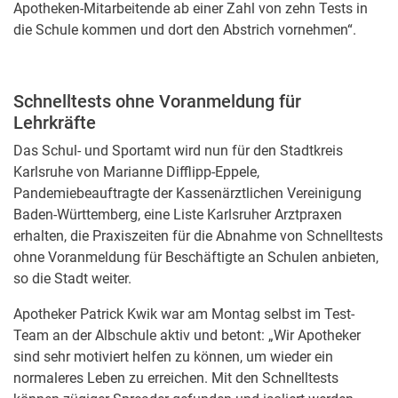
Apotheken-Mitarbeitende ab einer Zahl von zehn Tests in
die Schule kommen und dort den Abstrich vornehmen“.
Schnelltests ohne Voranmeldung für
Lehrkräfte
Das Schul- und Sportamt wird nun für den Stadtkreis
Karlsruhe von Marianne Difflipp-Eppele,
Pandemiebeauftragte der Kassenärztlichen Vereinigung
Baden-Württemberg, eine Liste Karlsruher Arztpraxen
erhalten, die Praxiszeiten für die Abnahme von Schnelltests
ohne Voranmeldung für Beschäftigte an Schulen anbieten,
so die Stadt weiter.
Apotheker Patrick Kwik war am Montag selbst im Test-
Team an der Albschule aktiv und betont: „Wir Apotheker
sind sehr motiviert helfen zu können, um wieder ein
normaleres Leben zu erreichen. Mit den Schnelltests