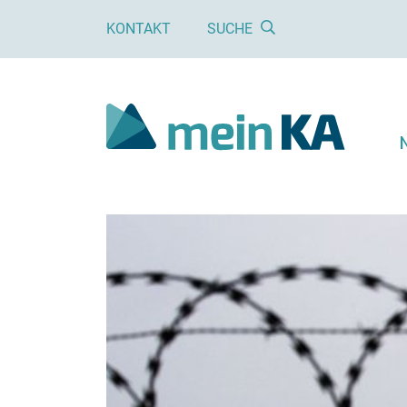
KONTAKT
SUCHE