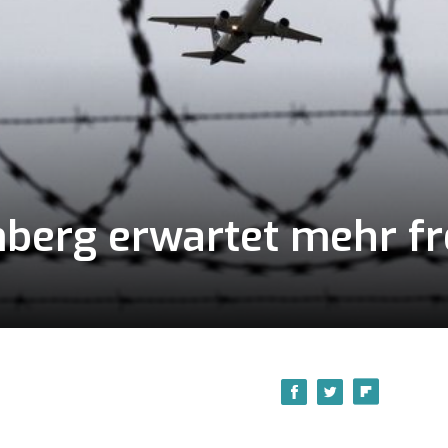
erg erwartet mehr fre