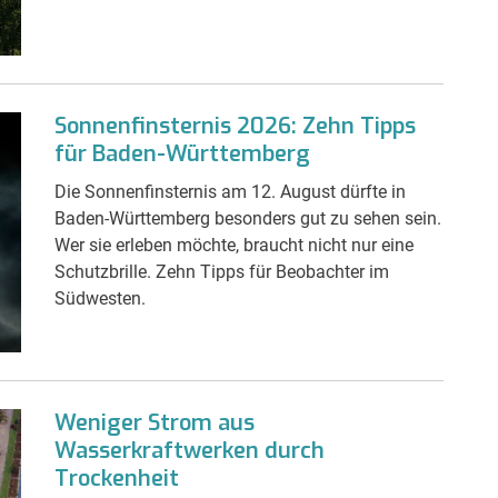
Sonnenfinsternis 2026: Zehn Tipps
für Baden-Württemberg
Die Sonnenfinsternis am 12. August dürfte in
Baden-Württemberg besonders gut zu sehen sein.
Wer sie erleben möchte, braucht nicht nur eine
Schutzbrille. Zehn Tipps für Beobachter im
Südwesten.
Weniger Strom aus
Wasserkraftwerken durch
Trockenheit