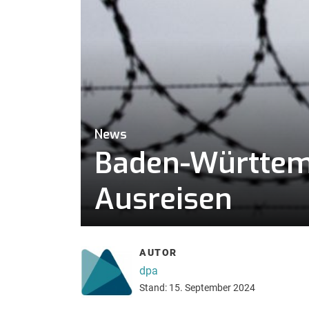
News
Baden-Württemb
Ausreisen
AUTOR
dpa
Stand: 15. September 2024