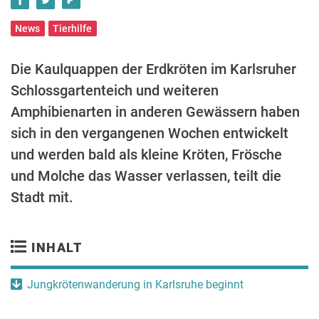
News
Tierhilfe
Die Kaulquappen der Erdkröten im Karlsruher
Schlossgartenteich und weiteren
Amphibienarten in anderen Gewässern haben
sich in den vergangenen Wochen entwickelt
und werden bald als kleine Kröten, Frösche
und Molche das Wasser verlassen, teilt die
Stadt mit.
INHALT
Jungkrötenwanderung in Karlsruhe beginnt