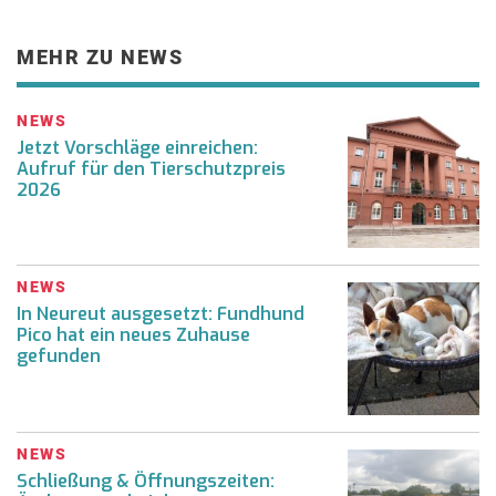
MEHR ZU NEWS
NEWS
Jetzt Vorschläge einreichen:
Aufruf für den Tierschutzpreis
2026
NEWS
In Neureut ausgesetzt: Fundhund
Pico hat ein neues Zuhause
gefunden
NEWS
Schließung & Öffnungszeiten: