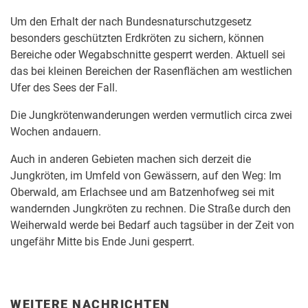
Um den Erhalt der nach Bundesnaturschutzgesetz
besonders geschützten Erdkröten zu sichern, können
Bereiche oder Wegabschnitte gesperrt werden. Aktuell sei
das bei kleinen Bereichen der Rasenflächen am westlichen
Ufer des Sees der Fall.
Die Jungkrötenwanderungen werden vermutlich circa zwei
Wochen andauern.
Auch in anderen Gebieten machen sich derzeit die
Jungkröten, im Umfeld von Gewässern, auf den Weg: Im
Oberwald, am Erlachsee und am Batzenhofweg sei mit
wandernden Jungkröten zu rechnen. Die Straße durch den
Weiherwald werde bei Bedarf auch tagsüber in der Zeit von
ungefähr Mitte bis Ende Juni gesperrt.
WEITERE NACHRICHTEN