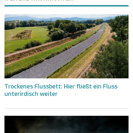
Trockenes Flussbett: Hier fließt ein Fluss
unterirdisch weiter