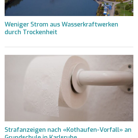
Weniger Strom aus Wasserkraftwerken
durch Trockenheit
Strafanzeigen nach «Kothaufen-Vorfall» an
Grundschule in Karlsruhe