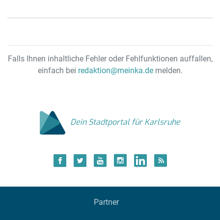
Falls Ihnen inhaltliche Fehler oder Fehlfunktionen auffallen,
einfach bei
redaktion@meinka.de
melden.
Dein Stadtportal für Karlsruhe
Partner