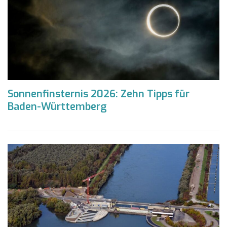
Sonnenfinsternis 2026: Zehn Tipps für
Baden-Württemberg