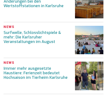
Änderungen bei den
Wertstoffstationen in Karlsruhe
NEWS
Surfwelle, Schlosslichtspiele &
mehr: Die Karlsruher
Veranstaltungen im August
NEWS
Immer mehr ausgesetzte
Haustiere: Ferienzeit bedeutet
Hochsaison im Tierheim Karlsruhe