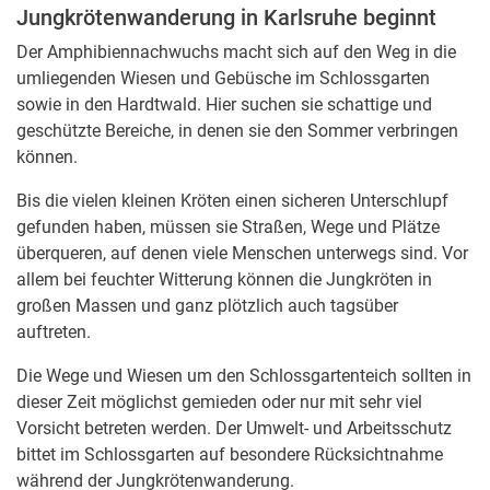
Jungkrötenwanderung in Karlsruhe beginnt
Der Amphibiennachwuchs macht sich auf den Weg in die
umliegenden Wiesen und Gebüsche im Schlossgarten
sowie in den Hardtwald. Hier suchen sie schattige und
geschützte Bereiche, in denen sie den Sommer verbringen
können.
Bis die vielen kleinen Kröten einen sicheren Unterschlupf
gefunden haben, müssen sie Straßen, Wege und Plätze
überqueren, auf denen viele Menschen unterwegs sind. Vor
allem bei feuchter Witterung können die Jungkröten in
großen Massen und ganz plötzlich auch tagsüber
auftreten.
Die Wege und Wiesen um den Schlossgartenteich sollten in
dieser Zeit möglichst gemieden oder nur mit sehr viel
Vorsicht betreten werden. Der Umwelt- und Arbeitsschutz
bittet im Schlossgarten auf besondere Rücksichtnahme
während der Jungkrötenwanderung.