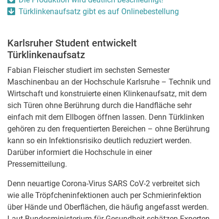
Türklinkenaufsatz gibt es auf Onlinebestellung
Karlsruher Student entwickelt
Türklinkenaufsatz
Fabian Fleischer studiert im sechsten Semester
Maschinenbau an der Hochschule Karlsruhe – Technik und
Wirtschaft und konstruierte einen Klinkenaufsatz, mit dem
sich Türen ohne Berührung durch die Handfläche sehr
einfach mit dem Ellbogen öffnen lassen. Denn Türklinken
gehören zu den frequentierten Bereichen – ohne Berührung
kann so ein Infektionsrisiko deutlich reduziert werden.
Darüber informiert die Hochschule in einer
Pressemitteilung.
Denn neuartige Corona-Virus SARS CoV-2 verbreitet sich
wie alle Tröpfcheninfektionen auch per Schmierinfektion
über Hände und Oberflächen, die häufig angefasst werden.
Laut Bundesministerium für Gesundheit schätzen Experten