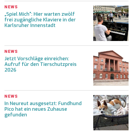
NEWS
„Spiel Mich“: Hier warten zwölf
frei zugängliche Klaviere in der
Karlsruher Innenstadt
NEWS
Jetzt Vorschläge einreichen:
Aufruf für den Tierschutzpreis
2026
NEWS
In Neureut ausgesetzt: Fundhund
Pico hat ein neues Zuhause
gefunden