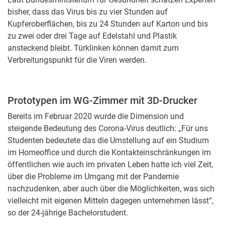
bisher, dass das Virus bis zu vier Stunden auf
Kupferoberflächen, bis zu 24 Stunden auf Karton und bis
zu zwei oder drei Tage auf Edelstahl und Plastik
ansteckend bleibt. Türklinken können damit zum
Verbreitungspunkt für die Viren werden.
Prototypen im WG-Zimmer mit 3D-Drucker
Bereits im Februar 2020 wurde die Dimension und
steigende Bedeutung des Corona-Virus deutlich: „Für uns
Studenten bedeutete das die Umstellung auf ein Studium
im Homeoffice und durch die Kontakteinschränkungen im
öffentlichen wie auch im privaten Leben hatte ich viel Zeit,
über die Probleme im Umgang mit der Pandemie
nachzudenken, aber auch über die Möglichkeiten, was sich
vielleicht mit eigenen Mitteln dagegen unternehmen lässt“,
so der 24-jährige Bachelorstudent.