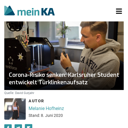
Corona-Risiko senken: Karlsruher Student
entwickelt Türklinkenaufsatz
Quelle: David Gutjahr
AUTOR
Melanie Hofheinz
Stand: 8. Juni 2020