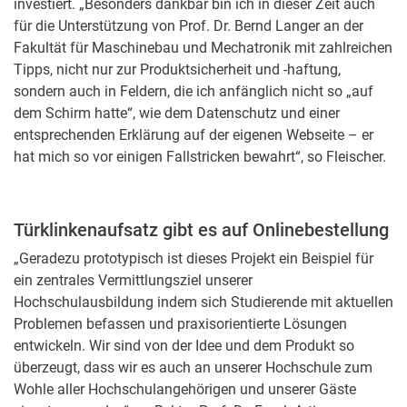
investiert. „Besonders dankbar bin ich in dieser Zeit auch
für die Unterstützung von Prof. Dr. Bernd Langer an der
Fakultät für Maschinebau und Mechatronik mit zahlreichen
Tipps, nicht nur zur Produktsicherheit und -haftung,
sondern auch in Feldern, die ich anfänglich nicht so „auf
dem Schirm hatte“, wie dem Datenschutz und einer
entsprechenden Erklärung auf der eigenen Webseite – er
hat mich so vor einigen Fallstricken bewahrt“, so Fleischer.
Türklinkenaufsatz gibt es auf Onlinebestellung
„Geradezu prototypisch ist dieses Projekt ein Beispiel für
ein zentrales Vermittlungsziel unserer
Hochschulausbildung indem sich Studierende mit aktuellen
Problemen befassen und praxisorientierte Lösungen
entwickeln. Wir sind von der Idee und dem Produkt so
überzeugt, dass wir es auch an unserer Hochschule zum
Wohle aller Hochschulangehörigen und unserer Gäste