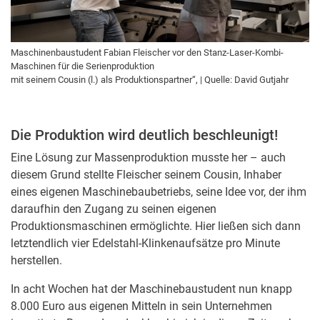
Maschinenbaustudent Fabian Fleischer vor den Stanz-Laser-Kombi-
Maschinen für die Serienproduktion
mit seinem Cousin (l.) als Produktionspartner“, | Quelle: David Gutjahr
Die Produktion wird deutlich beschleunigt!
Eine Lösung zur Massenproduktion musste her – auch
diesem Grund stellte Fleischer seinem Cousin, Inhaber
eines eigenen Maschinebaubetriebs, seine Idee vor, der ihm
daraufhin den Zugang zu seinen eigenen
Produktionsmaschinen ermöglichte. Hier ließen sich dann
letztendlich vier Edelstahl-Klinkenaufsätze pro Minute
herstellen.
In acht Wochen hat der Maschinebaustudent nun knapp
8.000 Euro aus eigenen Mitteln in sein Unternehmen