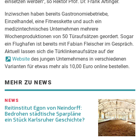
einsetzen werden“, so Rektor Prof. Dr. Frank Artinger.
Inziwschen haben bereits Gastronomiebetriebe,
Einzelhandel, eine Fitnesskette und auch ein
medizintechnisches Unternehmen mehrere
Wochenproduktionen von 50 Türaufsätzen geordert. Sogar
ein Flughafen ist bereits mit Fabian Fleischer im Gespräch.
Aktuell lassen sich die Türklinkenaufsätze auf der
Website
des jungen Unternehmens in verschiedenen
Varianten für etwas mehr als 10,00 Euro online bestellen.
MEHR ZU NEWS
NEWS
Reitinstitut Egon von Neindorff:
Bedrohen städtische Sparpläne
ein Stück Karlsruher Geschichte?