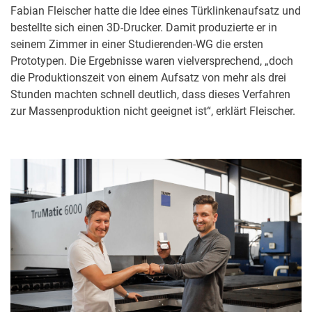
Fabian Fleischer hatte die Idee eines Türklinkenaufsatz und
bestellte sich einen 3D-Drucker. Damit produzierte er in
seinem Zimmer in einer Studierenden-WG die ersten
Prototypen. Die Ergebnisse waren vielversprechend, „doch
die Produktionszeit von einem Aufsatz von mehr als drei
Stunden machten schnell deutlich, dass dieses Verfahren
zur Massenproduktion nicht geeignet ist“, erklärt Fleischer.