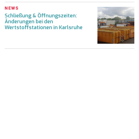
NEWS
Schließung & Öffnungszeiten:
Änderungen bei den
Wertstoffstationen in Karlsruhe