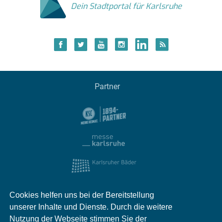
Dein Stadtportal für Karlsruhe
Partner
Cookies helfen uns bei der Bereitstellung
unserer Inhalte und Dienste. Durch die weitere
Nutzung der Webseite stimmen Sie der