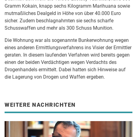
Gramm Kokain, knapp sechs Kilogramm Marihuana sowie
mutmaßliches Dealgeld in Höhe von über 40.000 Euro
sicher. Zudem beschlagnahmten sie sechs scharfe
Schusswaffen und mehr als 300 Schuss Munition.
Die Wohnung war als sogenannte Bunkerwohnung wegen
eines anderen Ermittlungsverfahrens ins Visier der Ermittler
geraten. In diesem laufenden Verfahren wird bereits gegen
einen der beiden Verdächtigen wegen Verdachts des
Drogenhandels ermittelt. Dabei hatten sich Hinweise auf
die Lagerung von Drogen und Waffen ergeben.
WEITERE NACHRICHTEN