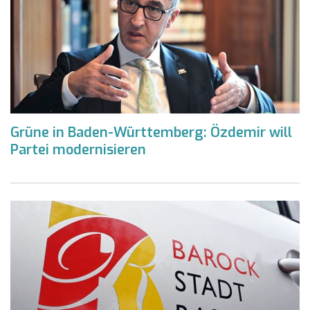
Grüne in Baden-Württemberg: Özdemir will
Partei modernisieren