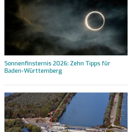
Sonnenfinsternis 2026: Zehn Tipps für
Baden-Württemberg