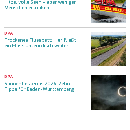
Hitze, volle Seen – aber weniger
Menschen ertrinken
DPA
Trockenes Flussbett: Hier fließt
ein Fluss unterirdisch weiter
DPA
Sonnenfinsternis 2026: Zehn
Tipps für Baden-Württemberg