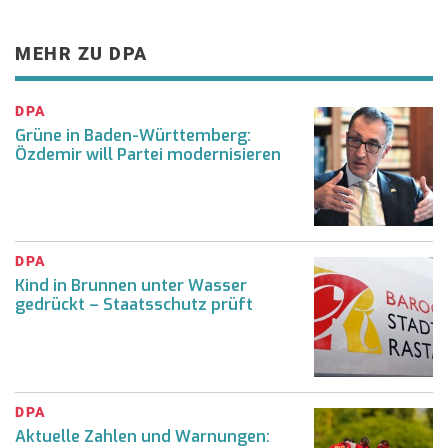
MEHR ZU DPA
DPA
Grüne in Baden-Württemberg:
Özdemir will Partei modernisieren
DPA
Kind in Brunnen unter Wasser
gedrückt – Staatsschutz prüft
DPA
Aktuelle Zahlen und Warnungen: