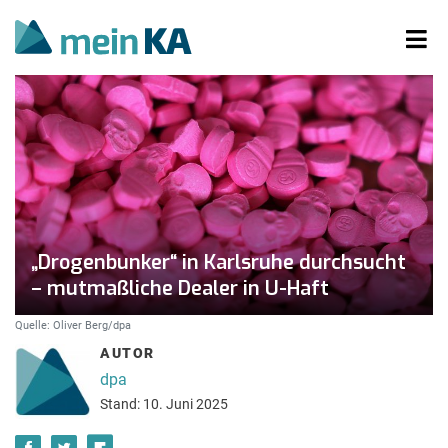
„Drogenbunker“ in Karlsruhe durchsucht
– mutmaßliche Dealer in U-Haft
Quelle: Oliver Berg/dpa
AUTOR
dpa
Stand: 10. Juni 2025