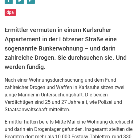
dpa
Ermittler vermuten in einem Karlsruher
Appartement in der Lötzener Straße eine
sogenannte Bunkerwohnung – und darin
zahlreiche Drogen. Sie durchsuchen sie. Und
werden fündig.
Nach einer Wohnungsdurchsuchung und dem Fund
zahlreicher Drogen und Waffen in Karlsruhe sitzen zwei
junge Männer in Untersuchungshaft. Die beiden
Verdächtigen sind 25 und 27 Jahre alt, wie Polizei und
Staatsanwaltschaft mitteilten.
Ermittler hatten bereits Mitte Mai eine Wohnung durchsucht
und darin ein Drogenlager gefunden. Insgesamt stellten die
Beamten dort mehr als 10.000 Ecstasy-Tabletten, rund 330