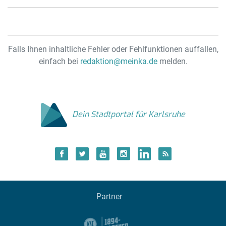
Falls Ihnen inhaltliche Fehler oder Fehlfunktionen auffallen,
einfach bei
redaktion@meinka.de
melden.
Dein Stadtportal für Karlsruhe
Partner