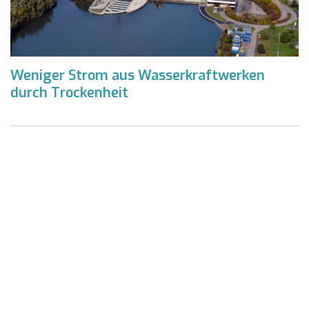
Weniger Strom aus Wasserkraftwerken
durch Trockenheit