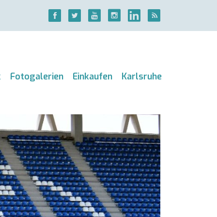
k
Fotogalerien
Einkaufen
Karlsruhe