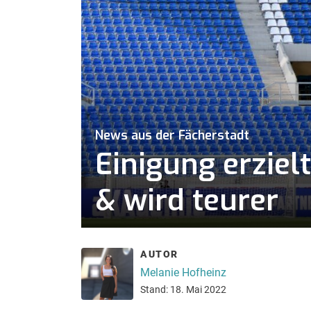
News aus der Fächerstadt
Einigung erziel
& wird teurer
AUTOR
Melanie Hofheinz
Stand: 18. Mai 2022