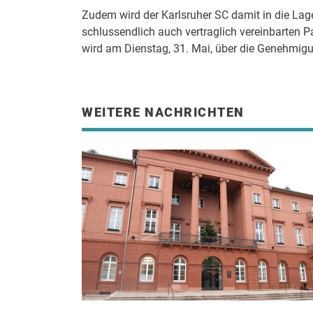
Zudem wird der Karlsruher SC damit in die La
schlussendlich auch vertraglich vereinbarten 
wird am Dienstag, 31. Mai, über die Genehmig
WEITERE NACHRICHTEN