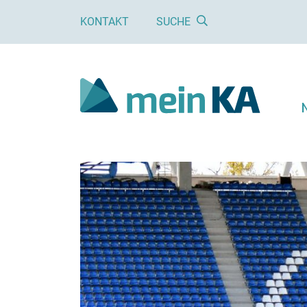
KONTAKT
SUCHE