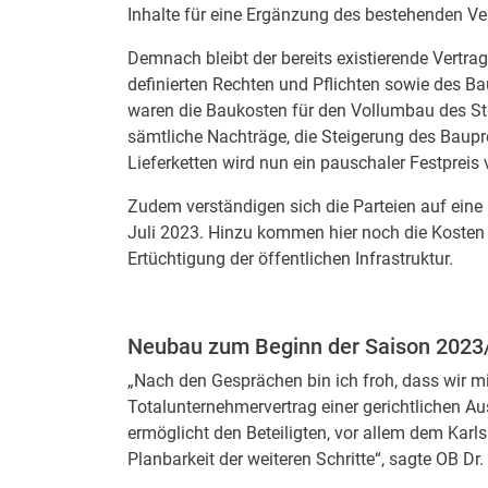
Inhalte für eine Ergänzung des bestehenden Ver
Demnach bleibt der bereits existierende Vertra
definierten Rechten und Pflichten sowie des B
waren die Baukosten für den Vollumbau des Sta
sämtliche Nachträge, die Steigerung des Baupr
Lieferketten wird nun ein pauschaler Festpreis 
Zudem verständigen sich die Parteien auf eine
Juli 2023. Hinzu kommen hier noch die Kosten
Ertüchtigung der öffentlichen Infrastruktur.
Neubau zum Beginn der Saison 2023/
„Nach den Gesprächen bin ich froh, dass wir 
Totalunternehmervertrag einer gerichtlichen 
ermöglicht den Beteiligten, vor allem dem Karls
Planbarkeit der weiteren Schritte“, sagte OB Dr