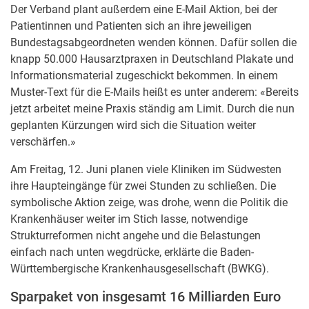
Der Verband plant außerdem eine E-Mail Aktion, bei der
Patientinnen und Patienten sich an ihre jeweiligen
Bundestagsabgeordneten wenden können. Dafür sollen die
knapp 50.000 Hausarztpraxen in Deutschland Plakate und
Informationsmaterial zugeschickt bekommen. In einem
Muster-Text für die E-Mails heißt es unter anderem: «Bereits
jetzt arbeitet meine Praxis ständig am Limit. Durch die nun
geplanten Kürzungen wird sich die Situation weiter
verschärfen.»
Am Freitag, 12. Juni planen viele Kliniken im Südwesten
ihre Haupteingänge für zwei Stunden zu schließen. Die
symbolische Aktion zeige, was drohe, wenn die Politik die
Krankenhäuser weiter im Stich lasse, notwendige
Strukturreformen nicht angehe und die Belastungen
einfach nach unten wegdrücke, erklärte die Baden-
Württembergische Krankenhausgesellschaft (BWKG).
Sparpaket von insgesamt 16 Milliarden Euro