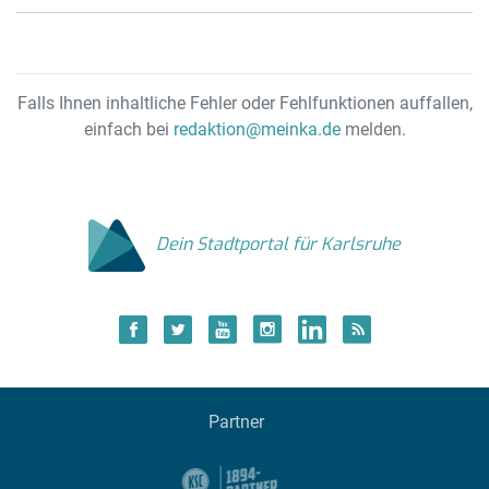
Falls Ihnen inhaltliche Fehler oder Fehlfunktionen auffallen,
einfach bei
redaktion@meinka.de
melden.
Dein Stadtportal für Karlsruhe
Partner