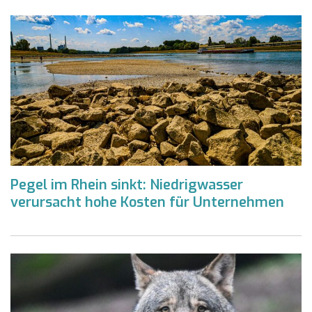
Pegel im Rhein sinkt: Niedrigwasser
verursacht hohe Kosten für Unternehmen