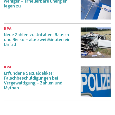
weniger – erneuerbare Energien
legen zu
DPA
Neue Zahlen zu Unfällen: Rausch
und Risiko – alle zwei Minuten ein
Unfall
DPA
Erfundene Sexualdelikte:
Falschbeschuldigungen bei
Vergewaltigung – Zahlen und
Mythen