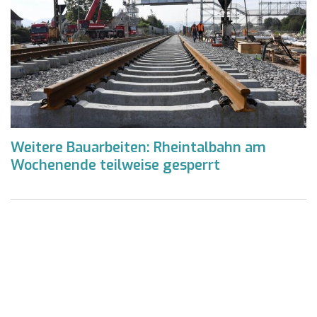
Weitere Bauarbeiten: Rheintalbahn am
Wochenende teilweise gesperrt