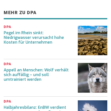
MEHR ZU DPA
DPA
Pegel im Rhein sinkt:
Niedrigwasser verursacht hohe
Kosten für Unternehmen
DPA
Appell an Menschen: Wolf verhält
sich auffällig – und soll
umtrainiert werden
DPA
Halbjahresbilanz: EnBW verdient