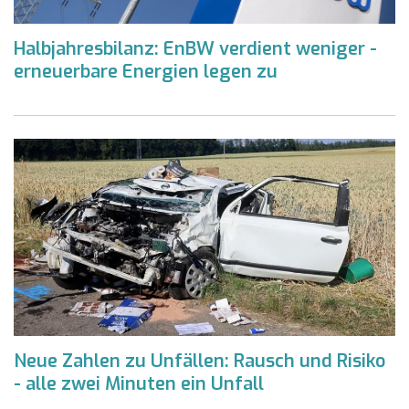
Halbjahresbilanz: EnBW verdient weniger -
erneuerbare Energien legen zu
Neue Zahlen zu Unfällen: Rausch und Risiko
- alle zwei Minuten ein Unfall