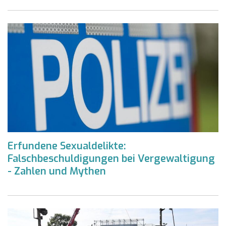
Erfundene Sexualdelikte:
Falschbeschuldigungen bei Vergewaltigung
- Zahlen und Mythen