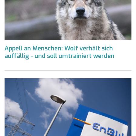
Appell an Menschen: Wolf verhält sich
auffällig - und soll umtrainiert werden