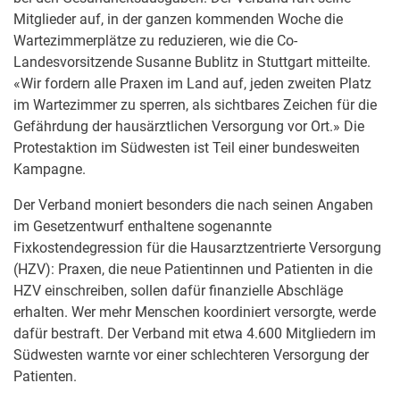
Mitglieder auf, in der ganzen kommenden Woche die
Wartezimmerplätze zu reduzieren, wie die Co-
Landesvorsitzende Susanne Bublitz in Stuttgart mitteilte.
«Wir fordern alle Praxen im Land auf, jeden zweiten Platz
im Wartezimmer zu sperren, als sichtbares Zeichen für die
Gefährdung der hausärztlichen Versorgung vor Ort.» Die
Protestaktion im Südwesten ist Teil einer bundesweiten
Kampagne.
Der Verband moniert besonders die nach seinen Angaben
im Gesetzentwurf enthaltene sogenannte
Fixkostendegression für die Hausarztzentrierte Versorgung
(HZV): Praxen, die neue Patientinnen und Patienten in die
HZV einschreiben, sollen dafür finanzielle Abschläge
erhalten. Wer mehr Menschen koordiniert versorgte, werde
dafür bestraft. Der Verband mit etwa 4.600 Mitgliedern im
Südwesten warnte vor einer schlechteren Versorgung der
Patienten.