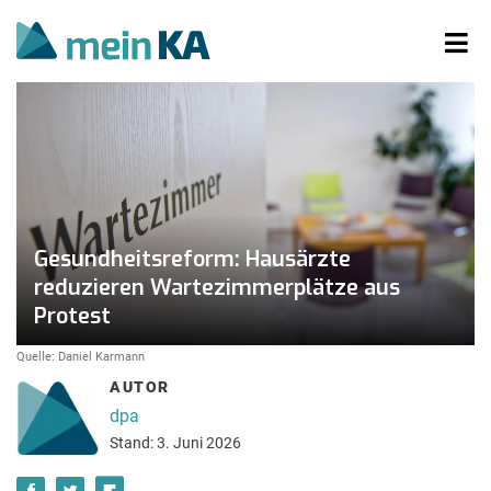
Gesundheitsreform: Hausärzte
reduzieren Wartezimmerplätze aus
Protest
Quelle: Daniel Karmann
AUTOR
dpa
Stand: 3. Juni 2026