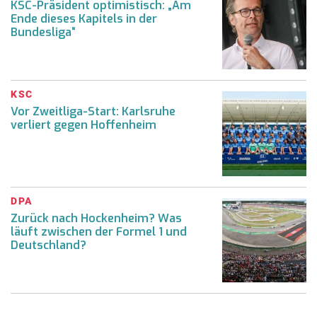
KSC-Präsident optimistisch: „Am
Ende dieses Kapitels in der
Bundesliga“
KSC
Vor Zweitliga-Start: Karlsruhe
verliert gegen Hoffenheim
DPA
Zurück nach Hockenheim? Was
läuft zwischen der Formel 1 und
Deutschland?