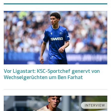
Vor Ligastart: KSC-Sportchef genervt von
Wechselgerüchten um Ben Farhat
INTERVIEW