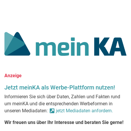
Anzeige
Jetzt meinKA als Werbe-Plattform nutzen!
Informieren Sie sich über Daten, Zahlen und Fakten rund
um meinKA und die entsprechenden Werbeformen in
unseren Mediadaten:
jetzt Mediadaten anfordern.
Wir freuen uns über Ihr Interesse und beraten Sie gerne!