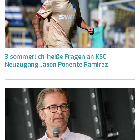
3 sommerlich-heiße Fragen an KSC-
Neuzugang Jason Ponente Ramirez