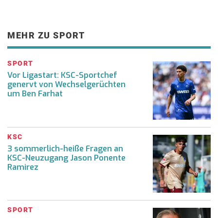
MEHR ZU SPORT
SPORT
Vor Ligastart: KSC-Sportchef
genervt von Wechselgerüchten
um Ben Farhat
KSC
3 sommerlich-heiße Fragen an
KSC-Neuzugang Jason Ponente
Ramirez
SPORT