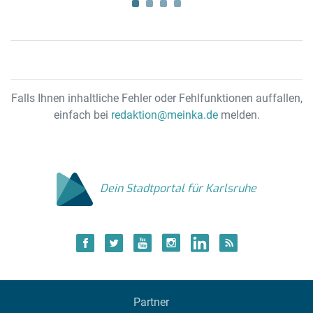
Falls Ihnen inhaltliche Fehler oder Fehlfunktionen auffallen,
einfach bei
redaktion@meinka.de
melden.
Dein Stadtportal für Karlsruhe
Partner