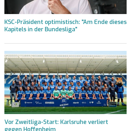
KSC-Präsident optimistisch: "Am Ende dieses
Kapitels in der Bundesliga"
Vor Zweitliga-Start: Karlsruhe verliert
gegen Hoffenheim