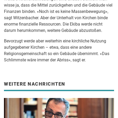
wisse ja, dass die Mittel zurückgehen und die Gebäude viel
Finanzen binden. «Noch ist es keine Massenbewegung»,
sagt Witzenbacher. Aber der Unterhalt von Kirchen binde
enorme finanzielle Ressourcen. Die Ekiba werde nicht
darum herumkommen, weitere Gebäude abzustoßen.
Bevorzugt werde aber weiterhin eine kirchliche Nutzung
aufgegebener Kirchen – etwa, dass eine andere
Religionsgemeinschaft so ein Gebäude übernimmt. «Das
Schlimmste wäre immer der Abriss», sagt er.
WEITERE NACHRICHTEN