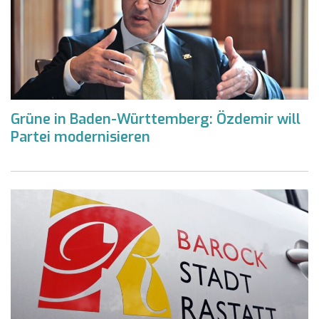
Grüne in Baden-Württemberg: Özdemir will
Partei modernisieren