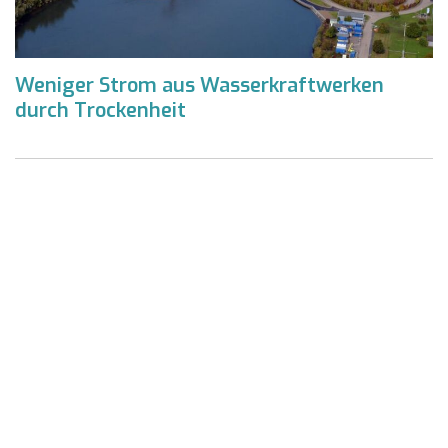
Weniger Strom aus Wasserkraftwerken
durch Trockenheit