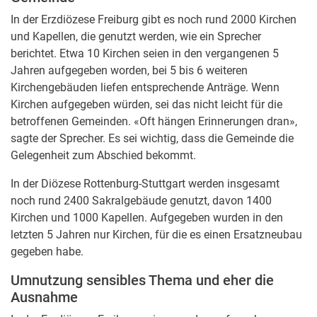
In der Erzdiözese Freiburg gibt es noch rund 2000 Kirchen
und Kapellen, die genutzt werden, wie ein Sprecher
berichtet. Etwa 10 Kirchen seien in den vergangenen 5
Jahren aufgegeben worden, bei 5 bis 6 weiteren
Kirchengebäuden liefen entsprechende Anträge. Wenn
Kirchen aufgegeben würden, sei das nicht leicht für die
betroffenen Gemeinden. «Oft hängen Erinnerungen dran»,
sagte der Sprecher. Es sei wichtig, dass die Gemeinde die
Gelegenheit zum Abschied bekommt.
In der Diözese Rottenburg-Stuttgart werden insgesamt
noch rund 2400 Sakralgebäude genutzt, davon 1400
Kirchen und 1000 Kapellen. Aufgegeben wurden in den
letzten 5 Jahren nur Kirchen, für die es einen Ersatzneubau
gegeben habe.
Umnutzung sensibles Thema und eher die
Ausnahme