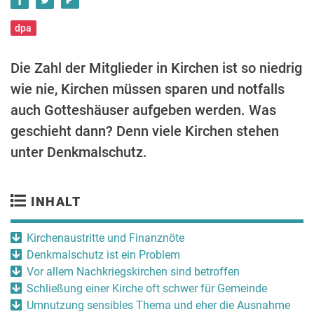
dpa
Die Zahl der Mitglieder in Kirchen ist so niedrig
wie nie, Kirchen müssen sparen und notfalls
auch Gotteshäuser aufgeben werden. Was
geschieht dann? Denn viele Kirchen stehen
unter Denkmalschutz.
INHALT
Kirchenaustritte und Finanznöte
Denkmalschutz ist ein Problem
Vor allem Nachkriegskirchen sind betroffen
Schließung einer Kirche oft schwer für Gemeinde
Umnutzung sensibles Thema und eher die Ausnahme