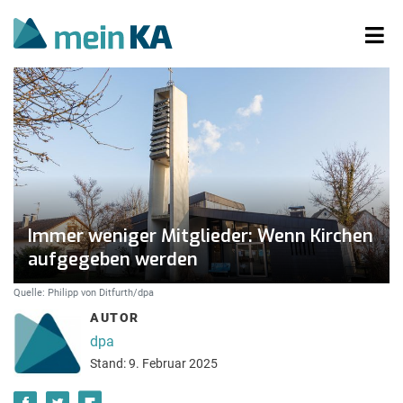
Immer weniger Mitglieder: Wenn Kirchen
aufgegeben werden
Quelle: Philipp von Ditfurth/dpa
AUTOR
dpa
Stand: 9. Februar 2025