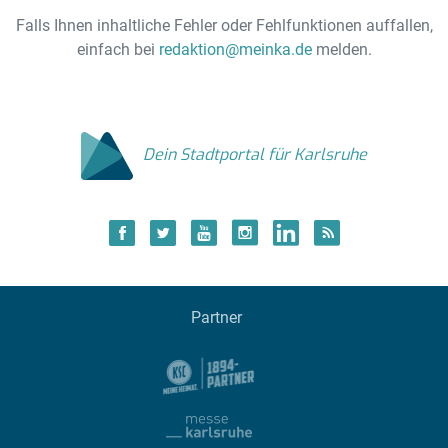
Falls Ihnen inhaltliche Fehler oder Fehlfunktionen auffallen,
einfach bei
redaktion@meinka.de
melden.
Dein Stadtportal für Karlsruhe
Partner