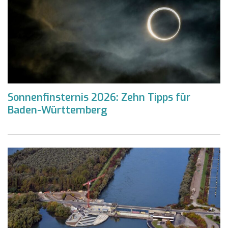
Sonnenfinsternis 2026: Zehn Tipps für
Baden-Württemberg