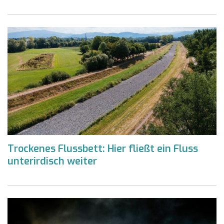
Trockenes Flussbett: Hier fließt ein Fluss
unterirdisch weiter