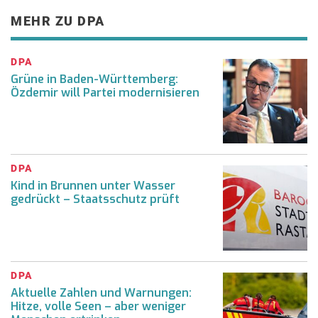
MEHR ZU DPA
DPA
Grüne in Baden-Württemberg:
Özdemir will Partei modernisieren
DPA
Kind in Brunnen unter Wasser
gedrückt – Staatsschutz prüft
DPA
Aktuelle Zahlen und Warnungen:
Hitze, volle Seen – aber weniger