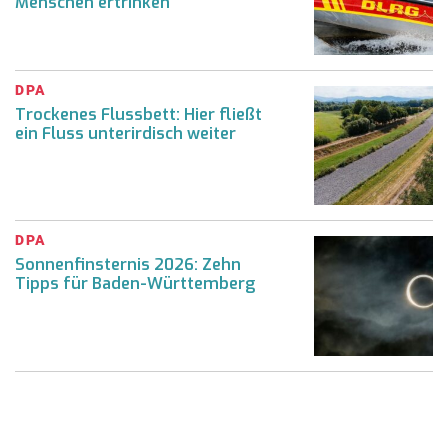
Menschen ertrinken
DPA
Trockenes Flussbett: Hier fließt
ein Fluss unterirdisch weiter
DPA
Sonnenfinsternis 2026: Zehn
Tipps für Baden-Württemberg