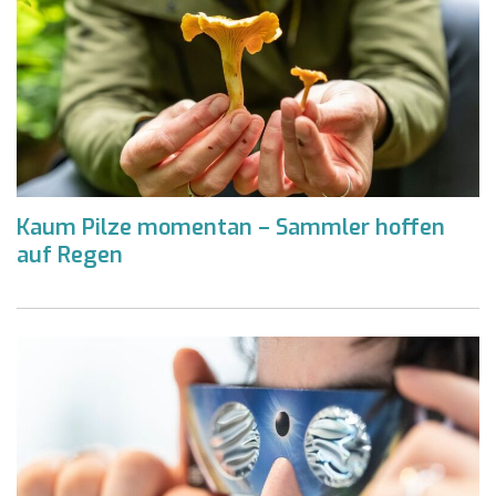
Kaum Pilze momentan – Sammler hoffen
auf Regen