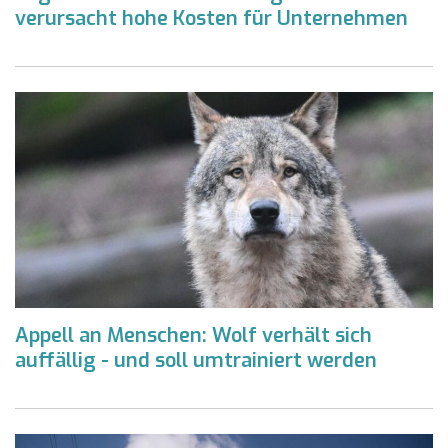
verursacht hohe Kosten für Unternehmen
Appell an Menschen: Wolf verhält sich
auffällig - und soll umtrainiert werden