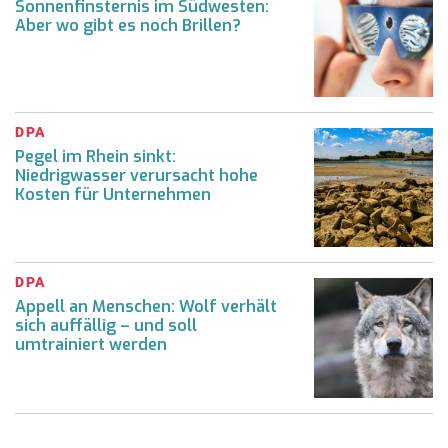
Sonnenfinsternis im Südwesten:
Aber wo gibt es noch Brillen?
DPA
Pegel im Rhein sinkt:
Niedrigwasser verursacht hohe
Kosten für Unternehmen
DPA
Appell an Menschen: Wolf verhält
sich auffällig – und soll
umtrainiert werden