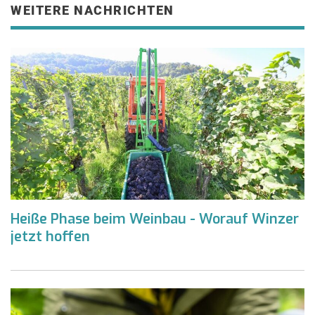
WEITERE NACHRICHTEN
Heiße Phase beim Weinbau - Worauf Winzer
jetzt hoffen