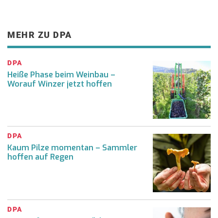
MEHR ZU DPA
DPA
Heiße Phase beim Weinbau –
Worauf Winzer jetzt hoffen
DPA
Kaum Pilze momentan – Sammler
hoffen auf Regen
DPA