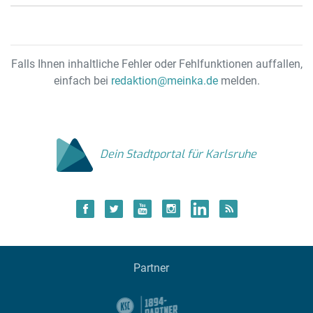
Falls Ihnen inhaltliche Fehler oder Fehlfunktionen auffallen,
einfach bei
redaktion@meinka.de
melden.
Dein Stadtportal für Karlsruhe
Partner