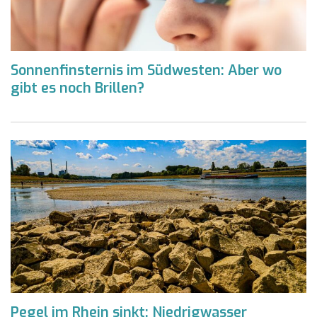
Sonnenfinsternis im Südwesten: Aber wo
gibt es noch Brillen?
Pegel im Rhein sinkt: Niedrigwasser