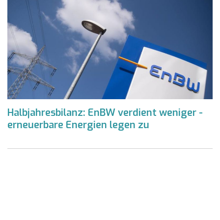
Halbjahresbilanz: EnBW verdient weniger -
erneuerbare Energien legen zu