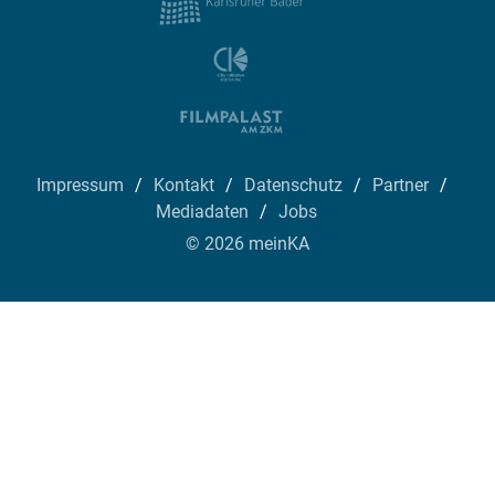
Impressum
Kontakt
Datenschutz
Partner
Mediadaten
Jobs
© 2026 meinKA