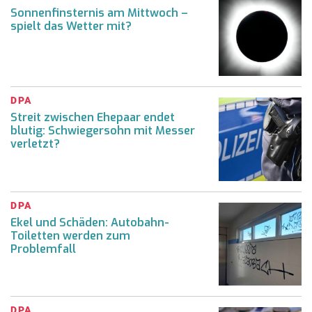
Sonnenfinsternis am Mittwoch –
spielt das Wetter mit?
DPA
Streit zwischen Ehepaar endet
blutig: Schwiegersohn mit Messer
verletzt?
DPA
Ekel und Schäden: Autobahn-
Toiletten werden zum
Problemfall
DPA