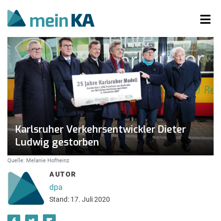
Karlsruher Verkehrsentwickler Dieter
Ludwig gestorben
Quelle: Melanie Hofheinz
AUTOR
dpa
Stand: 17. Juli 2020