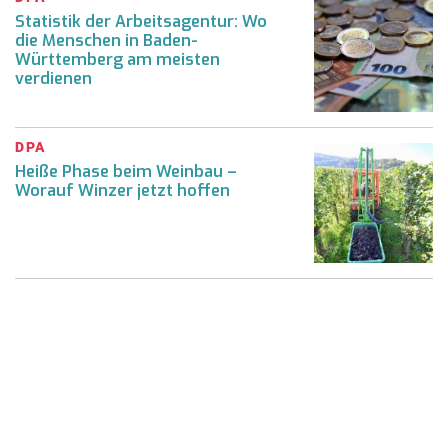
Statistik der Arbeitsagentur: Wo
die Menschen in Baden-
Württemberg am meisten
verdienen
DPA
Heiße Phase beim Weinbau –
Worauf Winzer jetzt hoffen