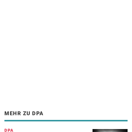
MEHR ZU DPA
DPA