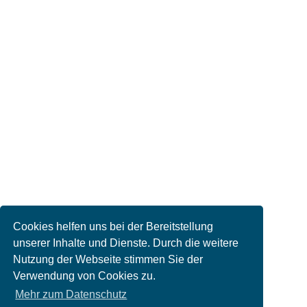
Cookies helfen uns bei der Bereitstellung
unserer Inhalte und Dienste. Durch die weitere
Nutzung der Webseite stimmen Sie der
Verwendung von Cookies zu.
Mehr zum Datenschutz