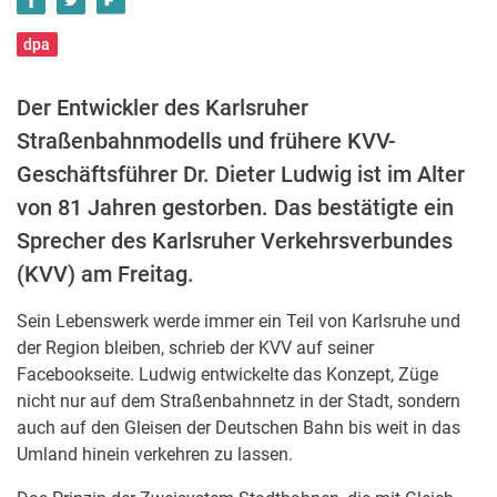
dpa
Der Entwickler des Karlsruher
Straßenbahnmodells und frühere KVV-
Geschäftsführer Dr. Dieter Ludwig ist im Alter
von 81 Jahren gestorben. Das bestätigte ein
Sprecher des Karlsruher Verkehrsverbundes
(KVV) am Freitag.
Sein Lebenswerk werde immer ein Teil von Karlsruhe und
der Region bleiben, schrieb der KVV auf seiner
Facebookseite. Ludwig entwickelte das Konzept, Züge
nicht nur auf dem Straßenbahnnetz in der Stadt, sondern
auch auf den Gleisen der Deutschen Bahn bis weit in das
Umland hinein verkehren zu lassen.