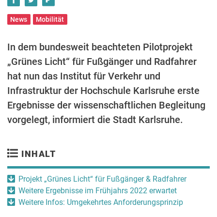
News
Mobilität
In dem bundesweit beachteten Pilotprojekt
„Grünes Licht“ für Fußgänger und Radfahrer
hat nun das Institut für Verkehr und
Infrastruktur der Hochschule Karlsruhe erste
Ergebnisse der wissenschaftlichen Begleitung
vorgelegt, informiert die Stadt Karlsruhe.
INHALT
Projekt „Grünes Licht“ für Fußgänger & Radfahrer
Weitere Ergebnisse im Frühjahrs 2022 erwartet
Weitere Infos: Umgekehrtes Anforderungsprinzip