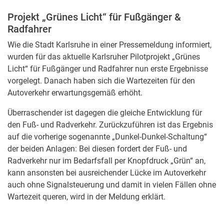
Projekt „Grünes Licht“ für Fußgänger &
Radfahrer
Wie die Stadt Karlsruhe in einer Pressemeldung informiert,
wurden für das aktuelle Karlsruher Pilotprojekt „Grünes
Licht“ für Fußgänger und Radfahrer nun erste Ergebnisse
vorgelegt. Danach haben sich die Wartezeiten für den
Autoverkehr erwartungsgemäß erhöht.
Überraschender ist dagegen die gleiche Entwicklung für
den Fuß- und Radverkehr. Zurückzuführen ist das Ergebnis
auf die vorherige sogenannte „Dunkel-Dunkel-Schaltung“
der beiden Anlagen: Bei diesen fordert der Fuß- und
Radverkehr nur im Bedarfsfall per Knopfdruck „Grün“ an,
kann ansonsten bei ausreichender Lücke im Autoverkehr
auch ohne Signalsteuerung und damit in vielen Fällen ohne
Wartezeit queren, wird in der Meldung erklärt.