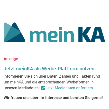
Anzeige
Jetzt meinKA als Werbe-Plattform nutzen!
Informieren Sie sich über Daten, Zahlen und Fakten rund
um meinKA und die entsprechenden Werbeformen in
unseren Mediadaten:
jetzt Mediadaten anfordern.
Wir freuen uns über Ihr Interesse und beraten Sie gerne!