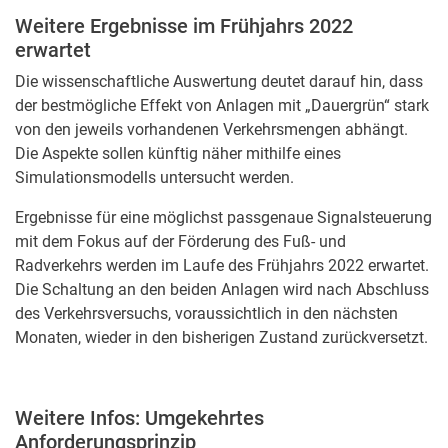
Weitere Ergebnisse im Frühjahrs 2022
erwartet
Die wissenschaftliche Auswertung deutet darauf hin, dass
der bestmögliche Effekt von Anlagen mit „Dauergrün“ stark
von den jeweils vorhandenen Verkehrsmengen abhängt.
Die Aspekte sollen künftig näher mithilfe eines
Simulationsmodells untersucht werden.
Ergebnisse für eine möglichst passgenaue Signalsteuerung
mit dem Fokus auf der Förderung des Fuß- und
Radverkehrs werden im Laufe des Frühjahrs 2022 erwartet.
Die Schaltung an den beiden Anlagen wird nach Abschluss
des Verkehrsversuchs, voraussichtlich in den nächsten
Monaten, wieder in den bisherigen Zustand zurückversetzt.
Weitere Infos: Umgekehrtes
Anforderungsprinzip