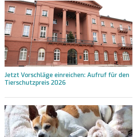
Jetzt Vorschläge einreichen: Aufruf für den
Tierschutzpreis 2026