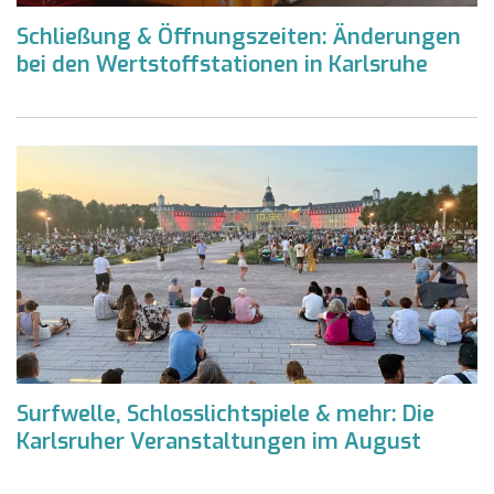
Schließung & Öffnungszeiten: Änderungen
bei den Wertstoffstationen in Karlsruhe
Surfwelle, Schlosslichtspiele & mehr: Die
Karlsruher Veranstaltungen im August