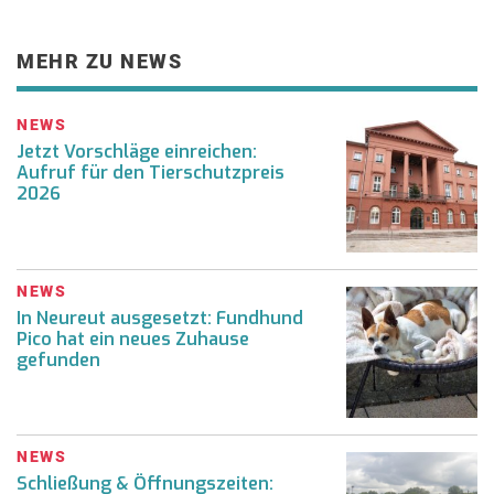
MEHR ZU NEWS
NEWS
Jetzt Vorschläge einreichen:
Aufruf für den Tierschutzpreis
2026
NEWS
In Neureut ausgesetzt: Fundhund
Pico hat ein neues Zuhause
gefunden
NEWS
Schließung & Öffnungszeiten: