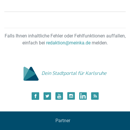
Falls Ihnen inhaltliche Fehler oder Fehlfunktionen auffallen,
einfach bei
redaktion@meinka.de
melden.
Dein Stadtportal für Karlsruhe
Partner