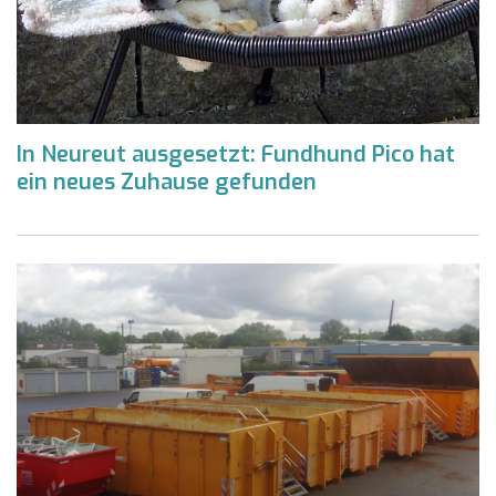
In Neureut ausgesetzt: Fundhund Pico hat
ein neues Zuhause gefunden