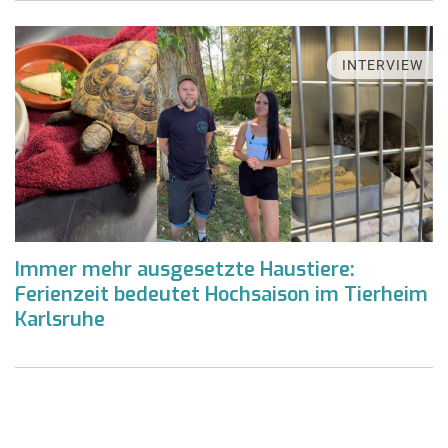
INTERVIEW
Immer mehr ausgesetzte Haustiere:
Ferienzeit bedeutet Hochsaison im Tierheim
Karlsruhe