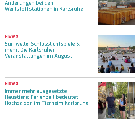
Änderungen bei den
Wertstoffstationen in Karlsruhe
NEWS
Surfwelle, Schlosslichtspiele &
mehr: Die Karlsruher
Veranstaltungen im August
NEWS
Immer mehr ausgesetzte
Haustiere: Ferienzeit bedeutet
Hochsaison im Tierheim Karlsruhe