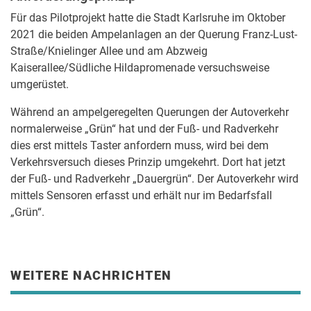
Für das Pilotprojekt hatte die Stadt Karlsruhe im Oktober
2021 die beiden Ampelanlagen an der Querung Franz-Lust-
Straße/Knielinger Allee und am Abzweig
Kaiserallee/Südliche Hildapromenade versuchsweise
umgerüstet.
Während an ampelgeregelten Querungen der Autoverkehr
normalerweise „Grün“ hat und der Fuß- und Radverkehr
dies erst mittels Taster anfordern muss, wird bei dem
Verkehrsversuch dieses Prinzip umgekehrt. Dort hat jetzt
der Fuß- und Radverkehr „Dauergrün“. Der Autoverkehr wird
mittels Sensoren erfasst und erhält nur im Bedarfsfall
„Grün“.
WEITERE NACHRICHTEN