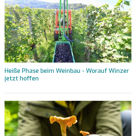
Heiße Phase beim Weinbau - Worauf Winzer
jetzt hoffen