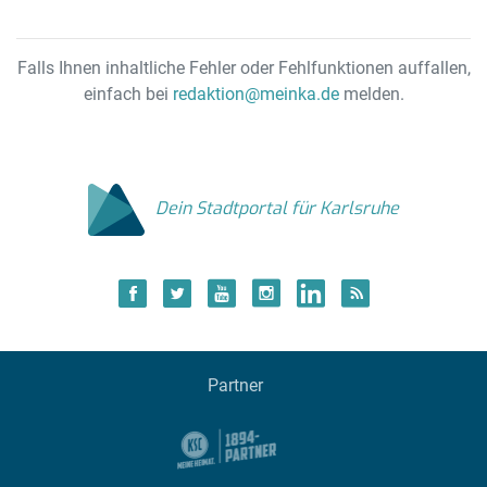
Falls Ihnen inhaltliche Fehler oder Fehlfunktionen auffallen,
einfach bei
redaktion@meinka.de
melden.
Dein Stadtportal für Karlsruhe
Partner