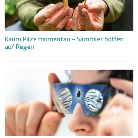
Kaum Pilze momentan – Sammler hoffen
auf Regen