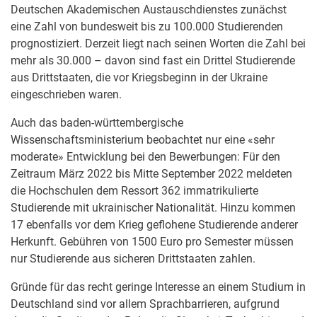
Deutschen Akademischen Austauschdienstes zunächst
eine Zahl von bundesweit bis zu 100.000 Studierenden
prognostiziert. Derzeit liegt nach seinen Worten die Zahl bei
mehr als 30.000 – davon sind fast ein Drittel Studierende
aus Drittstaaten, die vor Kriegsbeginn in der Ukraine
eingeschrieben waren.
Auch das baden-württembergische
Wissenschaftsministerium beobachtet nur eine «sehr
moderate» Entwicklung bei den Bewerbungen: Für den
Zeitraum März 2022 bis Mitte September 2022 meldeten
die Hochschulen dem Ressort 362 immatrikulierte
Studierende mit ukrainischer Nationalität. Hinzu kommen
17 ebenfalls vor dem Krieg geflohene Studierende anderer
Herkunft. Gebühren von 1500 Euro pro Semester müssen
nur Studierende aus sicheren Drittstaaten zahlen.
Gründe für das recht geringe Interesse an einem Studium in
Deutschland sind vor allem Sprachbarrieren, aufgrund