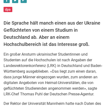
dpa
Die Sprache hält manch einen aus der Ukraine
Geflüchteten von einem Studium in
Deutschland ab. Aber an einem
Hochschulbereich ist das Interesse groß.
Ein großer Ansturm ukrainischer Studentinnen und
Studenten auf die Hochschulen ist nach Angaben der
Landesrektorenkonferenz (LRK) in Deutschland und Baden-
Württemberg ausgeblieben. «Das liegt zum einen daran,
dass junge Männer eingezogen wurden, zum anderen an
digitalen Angeboten von Heimat-Universitäten, die von
geflüchteten Studierenden angenommen werden», sagte
LRK-Chef Thomas Puhl der Deutschen Presse-Agentur.
Der Rektor der Universität Mannheim hatte nach Daten des