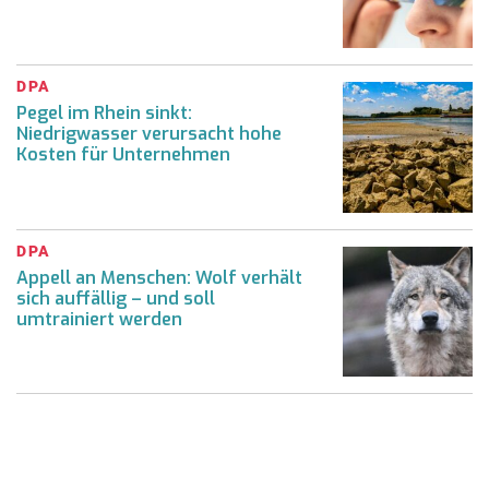
DPA
Pegel im Rhein sinkt:
Niedrigwasser verursacht hohe
Kosten für Unternehmen
DPA
Appell an Menschen: Wolf verhält
sich auffällig – und soll
umtrainiert werden