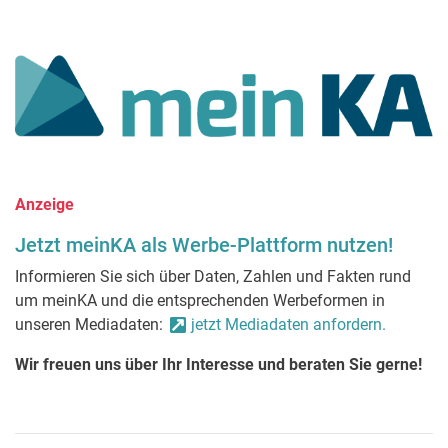
Anzeige
Jetzt meinKA als Werbe-Plattform nutzen!
Informieren Sie sich über Daten, Zahlen und Fakten rund
um meinKA und die entsprechenden Werbeformen in
unseren Mediadaten:
jetzt Mediadaten anfordern.
Wir freuen uns über Ihr Interesse und beraten Sie gerne!