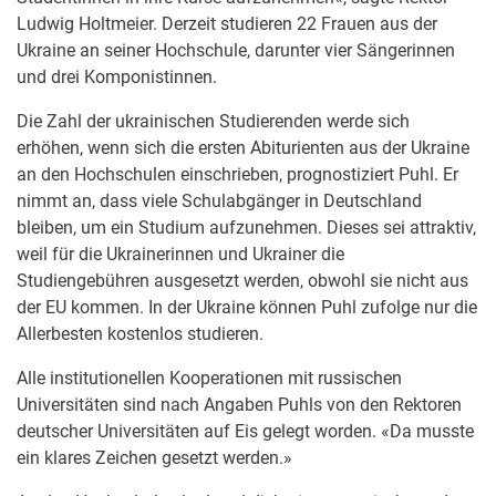
Ludwig Holtmeier. Derzeit studieren 22 Frauen aus der
Ukraine an seiner Hochschule, darunter vier Sängerinnen
und drei Komponistinnen.
Die Zahl der ukrainischen Studierenden werde sich
erhöhen, wenn sich die ersten Abiturienten aus der Ukraine
an den Hochschulen einschrieben, prognostiziert Puhl. Er
nimmt an, dass viele Schulabgänger in Deutschland
bleiben, um ein Studium aufzunehmen. Dieses sei attraktiv,
weil für die Ukrainerinnen und Ukrainer die
Studiengebühren ausgesetzt werden, obwohl sie nicht aus
der EU kommen. In der Ukraine können Puhl zufolge nur die
Allerbesten kostenlos studieren.
Alle institutionellen Kooperationen mit russischen
Universitäten sind nach Angaben Puhls von den Rektoren
deutscher Universitäten auf Eis gelegt worden. «Da musste
ein klares Zeichen gesetzt werden.»