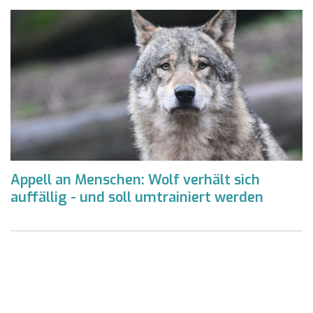
Appell an Menschen: Wolf verhält sich
auffällig - und soll umtrainiert werden