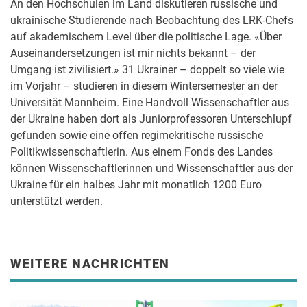
An den Hochschulen lm Land diskutieren russische und
ukrainische Studierende nach Beobachtung des LRK-Chefs
auf akademischem Level über die politische Lage. «Über
Auseinandersetzungen ist mir nichts bekannt – der
Umgang ist zivilisiert.» 31 Ukrainer – doppelt so viele wie
im Vorjahr – studieren in diesem Wintersemester an der
Universität Mannheim. Eine Handvoll Wissenschaftler aus
der Ukraine haben dort als Juniorprofessoren Unterschlupf
gefunden sowie eine offen regimekritische russische
Politikwissenschaftlerin. Aus einem Fonds des Landes
können Wissenschaftlerinnen und Wissenschaftler aus der
Ukraine für ein halbes Jahr mit monatlich 1200 Euro
unterstützt werden.
WEITERE NACHRICHTEN