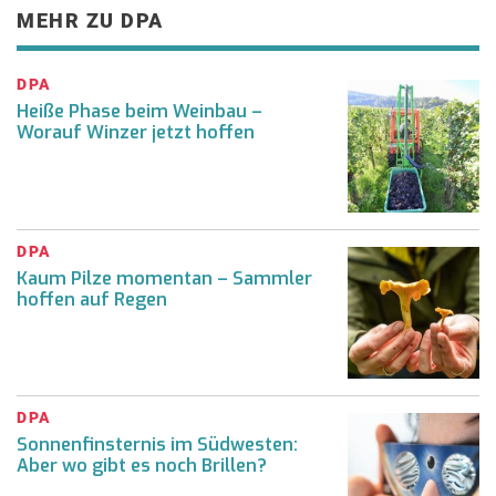
MEHR ZU DPA
DPA
Heiße Phase beim Weinbau –
Worauf Winzer jetzt hoffen
DPA
Kaum Pilze momentan – Sammler
hoffen auf Regen
DPA
Sonnenfinsternis im Südwesten:
Aber wo gibt es noch Brillen?