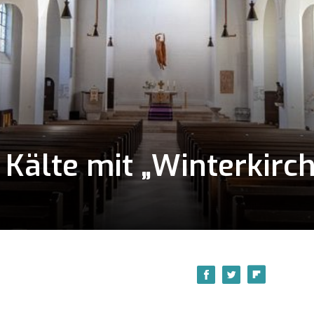
 Kälte mit „Winterkirc