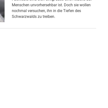
Menschen unvorhersehbar ist. Doch sie wollen
nochmal versuchen, ihn in die Tiefen des
Schwarzwalds zu treiben.