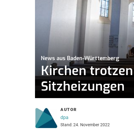
News aus Baden-Württemberg
Kirchen trotzen
Sitzheizungen
AUTOR
dpa
Stand: 24. November 2022