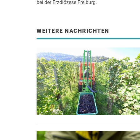
bei der Erzdiözese Freiburg.
WEITERE NACHRICHTEN