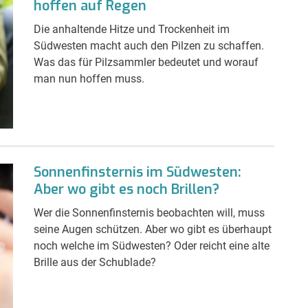
hoffen auf Regen
Die anhaltende Hitze und Trockenheit im
Südwesten macht auch den Pilzen zu schaffen.
Was das für Pilzsammler bedeutet und worauf
man nun hoffen muss.
Sonnenfinsternis im Südwesten:
Aber wo gibt es noch Brillen?
Wer die Sonnenfinsternis beobachten will, muss
seine Augen schützen. Aber wo gibt es überhaupt
noch welche im Südwesten? Oder reicht eine alte
Brille aus der Schublade?