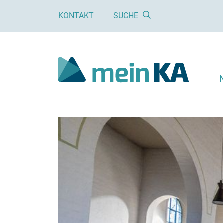
KONTAKT
SUCHE