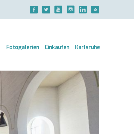
k
Fotogalerien
Einkaufen
Karlsruhe