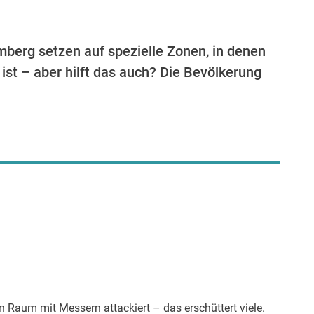
berg setzen auf spezielle Zonen, in denen
st – aber hilft das auch? Die Bevölkerung
Raum mit Messern attackiert – das erschüttert viele.