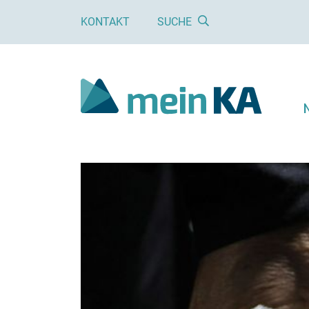
KONTAKT
SUCHE