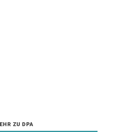
EHR ZU DPA