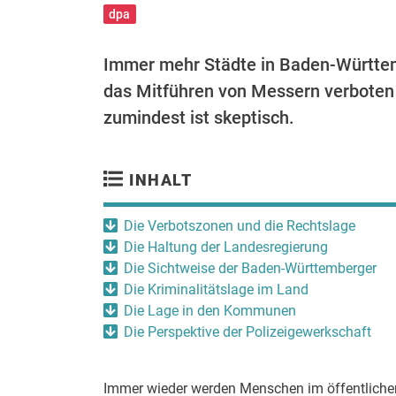
dpa
Immer mehr Städte in Baden-Württem
das Mitführen von Messern verboten i
zumindest ist skeptisch.
INHALT
Die Verbotszonen und die Rechtslage
Die Haltung der Landesregierung
Die Sichtweise der Baden-Württemberger
Die Kriminalitätslage im Land
Die Lage in den Kommunen
Die Perspektive der Polizeigewerkschaft
Immer wieder werden Menschen im öffentlichen 