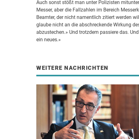
Auch sonst stößt man unter Polizisten mitunt
Messer, aber die Fallzahlen im Bereich Messerkr
Beamter, der nicht namentlich zitiert werden wil
glaube nicht an die abschreckende Wirkung des
abzustechen.» Und trotzdem passiere das. Und
ein neues.»
WEITERE NACHRICHTEN