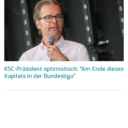
KSC-Präsident optimistisch: "Am Ende dieses
Kapitels in der Bundesliga"