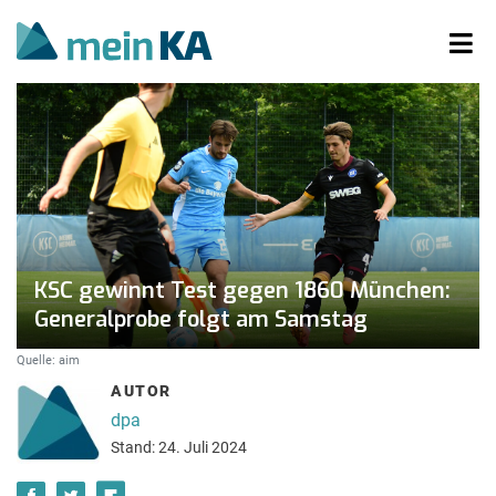
KSC gewinnt Test gegen 1860 München:
Generalprobe folgt am Samstag
Quelle: aim
AUTOR
dpa
Stand: 24. Juli 2024