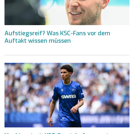
Aufstiegsreif? Was KSC-Fans vor dem
Auftakt wissen müssen