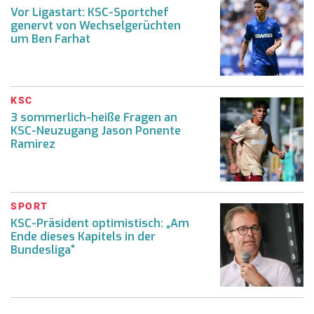
Vor Ligastart: KSC-Sportchef
genervt von Wechselgerüchten
um Ben Farhat
KSC
3 sommerlich-heiße Fragen an
KSC-Neuzugang Jason Ponente
Ramirez
SPORT
KSC-Präsident optimistisch: „Am
Ende dieses Kapitels in der
Bundesliga“