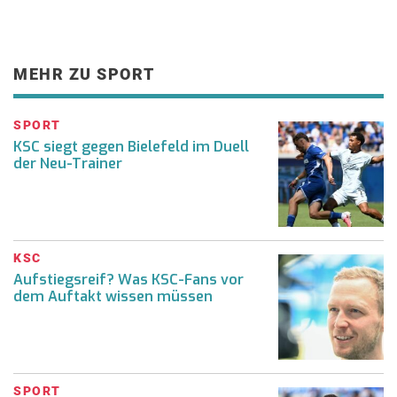
MEHR ZU SPORT
SPORT
KSC siegt gegen Bielefeld im Duell
der Neu-Trainer
KSC
Aufstiegsreif? Was KSC-Fans vor
dem Auftakt wissen müssen
SPORT