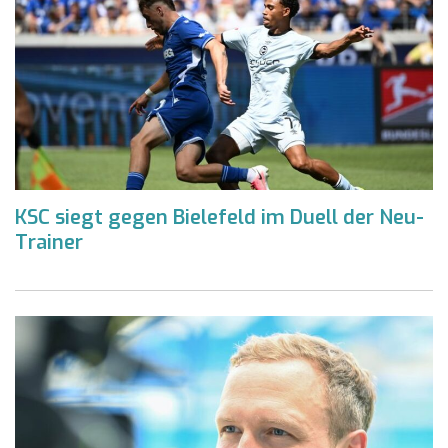
KSC siegt gegen Bielefeld im Duell der Neu-
Trainer