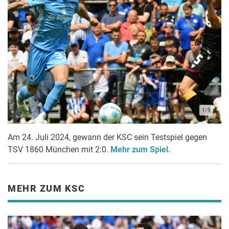
1/9
Am 24. Juli 2024, gewann der KSC sein Testspiel gegen
TSV 1860 München mit 2:0.
Mehr zum Spiel.
MEHR ZUM KSC