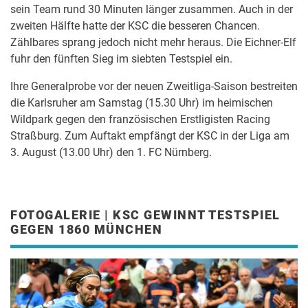
sein Team rund 30 Minuten länger zusammen. Auch in der
zweiten Hälfte hatte der KSC die besseren Chancen.
Zählbares sprang jedoch nicht mehr heraus. Die Eichner-Elf
fuhr den fünften Sieg im siebten Testspiel ein.
Ihre Generalprobe vor der neuen Zweitliga-Saison bestreiten
die Karlsruher am Samstag (15.30 Uhr) im heimischen
Wildpark gegen den französischen Erstligisten Racing
Straßburg. Zum Auftakt empfängt der KSC in der Liga am
3. August (13.00 Uhr) den 1. FC Nürnberg.
FOTOGALERIE | KSC GEWINNT TESTSPIEL
GEGEN 1860 MÜNCHEN