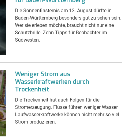
für Baden-Württemberg
Die Sonnenfinsternis am 12. August dürfte in
Baden-Württemberg besonders gut zu sehen sein.
Wer sie erleben möchte, braucht nicht nur eine
Schutzbrille. Zehn Tipps für Beobachter im
Südwesten.
Weniger Strom aus
Wasserkraftwerken durch
Trockenheit
Die Trockenheit hat auch Folgen für die
Stromerzeugung. Flüsse führen weniger Wasser.
Laufwasserkraftwerke können nicht mehr so viel
Strom produzieren.