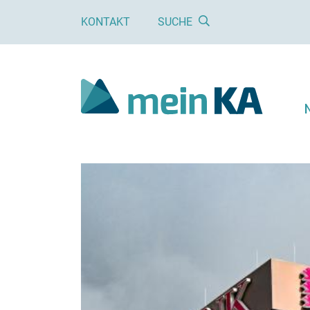
KONTAKT
SUCHE