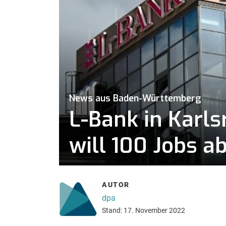
News aus Baden-Württemberg
L-Bank in Karl
will 100 Jobs 
AUTOR
dpa
Stand: 17. November 2022