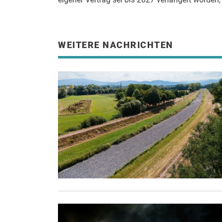
WEITERE NACHRICHTEN