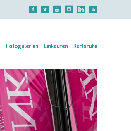
k
Fotogalerien
Einkaufen
Karlsruhe