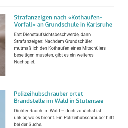
Strafanzeigen nach «Kothaufen-
Vorfall» an Grundschule in Karlsruhe
Erst Dienstaufsichtsbeschwerde, dann
Strafanzeigen: Nachdem Grundschüler
mutmaßlich den Kothaufen eines Mitschülers
beseitigen mussten, gibt es ein weiteres
Nachspiel.
Polizeihubschrauber ortet
Brandstelle im Wald in Stutensee
Dichter Rauch im Wald – doch zunächst ist
unklar, wo es brennt. Ein Polizeihubschrauber hilft
bei der Suche.