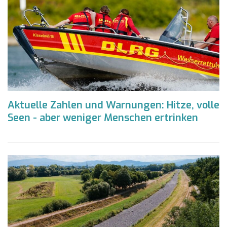
Aktuelle Zahlen und Warnungen: Hitze, volle
Seen - aber weniger Menschen ertrinken