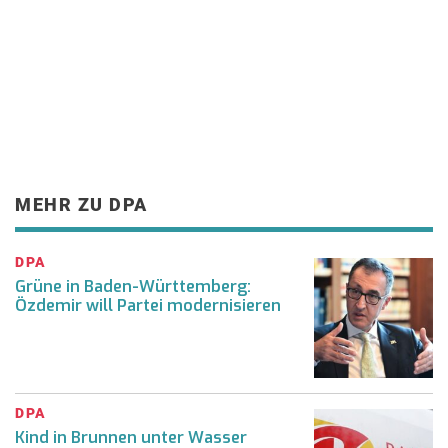
MEHR ZU DPA
DPA
Grüne in Baden-Württemberg:
Özdemir will Partei modernisieren
DPA
Kind in Brunnen unter Wasser