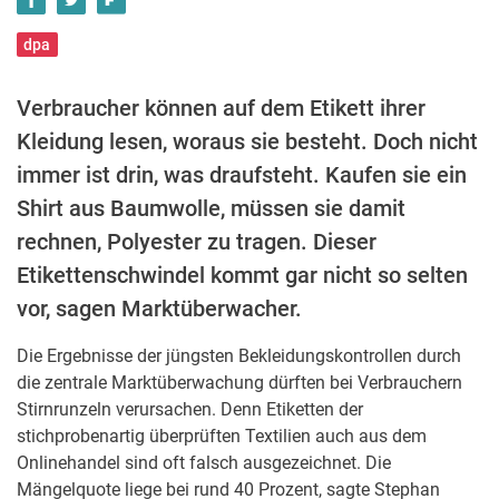
dpa
Verbraucher können auf dem Etikett ihrer
Kleidung lesen, woraus sie besteht. Doch nicht
immer ist drin, was draufsteht. Kaufen sie ein
Shirt aus Baumwolle, müssen sie damit
rechnen, Polyester zu tragen. Dieser
Etikettenschwindel kommt gar nicht so selten
vor, sagen Marktüberwacher.
Die Ergebnisse der jüngsten Bekleidungskontrollen durch
die zentrale Marktüberwachung dürften bei Verbrauchern
Stirnrunzeln verursachen. Denn Etiketten der
stichprobenartig überprüften Textilien auch aus dem
Onlinehandel sind oft falsch ausgezeichnet. Die
Mängelquote liege bei rund 40 Prozent, sagte Stephan