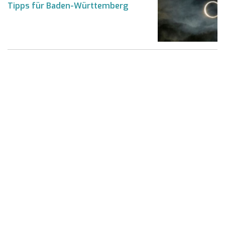
Tipps für Baden-Württemberg