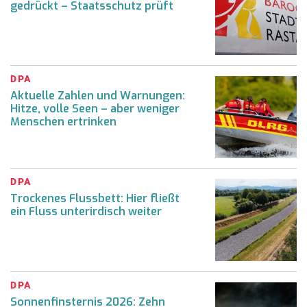
gedrückt – Staatsschutz prüft
DPA
Aktuelle Zahlen und Warnungen:
Hitze, volle Seen – aber weniger
Menschen ertrinken
DPA
Trockenes Flussbett: Hier fließt
ein Fluss unterirdisch weiter
DPA
Sonnenfinsternis 2026: Zehn