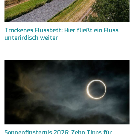
Trockenes Flussbett: Hier fließt ein Fluss
unterirdisch weiter
Sonnenfinsternis 2026: Zehn Tipps für