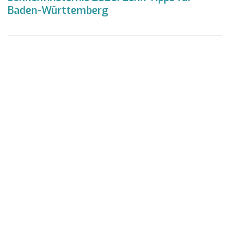
Baden-Württemberg