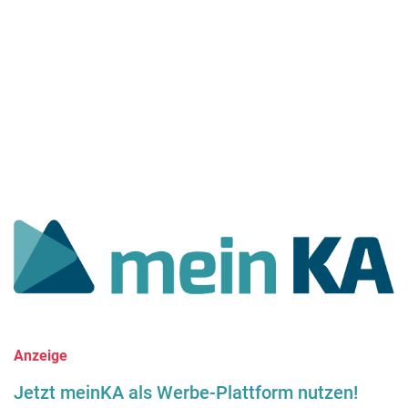
Anzeige
Jetzt meinKA als Werbe-Plattform nutzen!