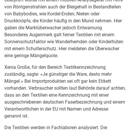
von Röntgenstrahlen auch der Bleigehalt in Bestandteilen
von Babybodies, wie Kordel-Enden, Nieten oder
Druckknöpfe, die Kinder häufig in den Mund nehmen. Hier
gaben die Marktüberwacher jedoch Entwarnung.
Besonderes Augenmerk galt ferner Textilien mit einem
Sonnenschutzfaktor wie Wanderhemden oder Kinderhüten
mit einem Schulterschutz. Hier meldeten die Überwacher
eine geringe Mängelquote.
Xenia Große, für den Bereich Textilkennzeichnung
zuständig, sagte: «Je günstiger die Ware, desto mehr
Mängel.» Bei Importprodukten sei oft gar kein Etikett
vorhanden. Verbraucher sollten laut Behörde darauf achten,
dass an den Textilien eine Kennzeichnung mit einer
ausgeschriebenen deutschen Faserbezeichnung und einem
Verantwortlichen in der EU mit Namen und Adresse
genannt ist.
Die Textilien werden in Fachlaboren analysiert. Die