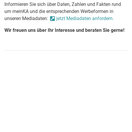
Informieren Sie sich über Daten, Zahlen und Fakten rund
um meinKA und die entsprechenden Werbeformen in
unseren Mediadaten:
jetzt Mediadaten anfordern.
Wir freuen uns über Ihr Interesse und beraten Sie gerne!