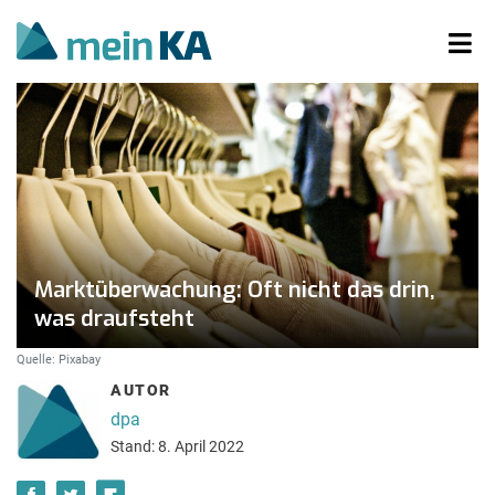
Marktüberwachung: Oft nicht das drin,
was draufsteht
Quelle: Pixabay
AUTOR
dpa
Stand: 8. April 2022