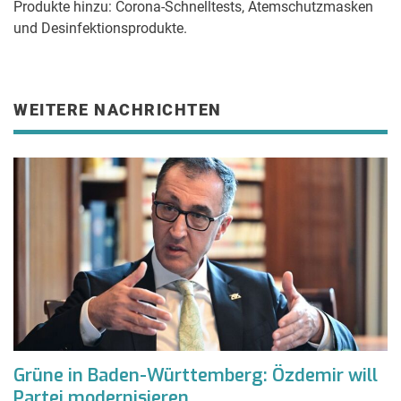
Produkte hinzu: Corona-Schnelltests, Atemschutzmasken
und Desinfektionsprodukte.
WEITERE NACHRICHTEN
Grüne in Baden-Württemberg: Özdemir will
Partei modernisieren