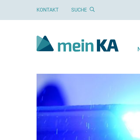
KONTAKT
SUCHE