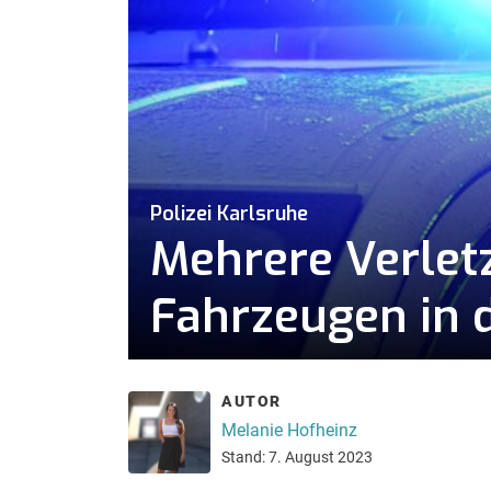
Polizei Karlsruhe
Mehrere Verlet
Fahrzeugen in 
AUTOR
Melanie Hofheinz
Stand: 7. August 2023