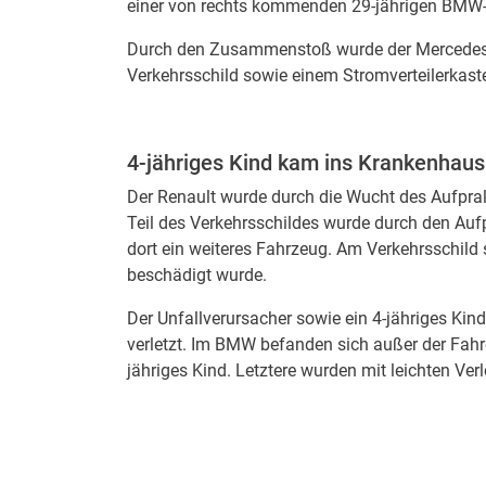
einer von rechts kommenden 29-jährigen BMW-
Durch den Zusammenstoß wurde der Mercedes na
Verkehrsschild sowie einem Stromverteilerkast
4-jähriges Kind kam ins Krankenhaus
Der Renault wurde durch die Wucht des Aufpra
Teil des Verkehrsschildes wurde durch den Aufp
dort ein weiteres Fahrzeug. Am Verkehrsschild
beschädigt wurde.
Der Unfallverursacher sowie ein 4-jähriges Kin
verletzt. Im BMW befanden sich außer der Fahre
jähriges Kind. Letztere wurden mit leichten Ver