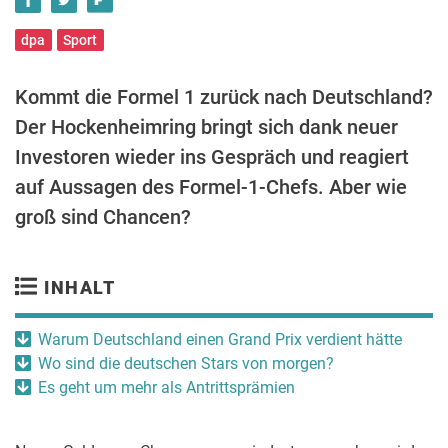
dpa
Sport
Kommt die Formel 1 zurück nach Deutschland?
Der Hockenheimring bringt sich dank neuer
Investoren wieder ins Gespräch und reagiert
auf Aussagen des Formel-1-Chefs. Aber wie
groß sind Chancen?
INHALT
Warum Deutschland einen Grand Prix verdient hätte
Wo sind die deutschen Stars von morgen?
Es geht um mehr als Antrittsprämien