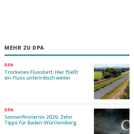
MEHR ZU DPA
DPA
Trockenes Flussbett: Hier fließt
ein Fluss unterirdisch weiter
DPA
Sonnenfinsternis 2026: Zehn
Tipps für Baden-Württemberg