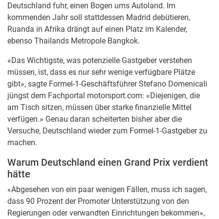
Deutschland fuhr, einen Bogen ums Autoland. Im
kommenden Jahr soll stattdessen Madrid debütieren,
Ruanda in Afrika drängt auf einen Platz im Kalender,
ebenso Thailands Metropole Bangkok.
«Das Wichtigste, was potenzielle Gastgeber verstehen
müssen, ist, dass es nur sehr wenige verfügbare Plätze
gibt», sagte Formel-1-Geschäftsführer Stefano Domenicali
jüngst dem Fachportal motorsport.com: «Diejenigen, die
am Tisch sitzen, müssen über starke finanzielle Mittel
verfügen.» Genau daran scheiterten bisher aber die
Versuche, Deutschland wieder zum Formel-1-Gastgeber zu
machen.
Warum Deutschland einen Grand Prix verdient
hätte
«Abgesehen von ein paar wenigen Fällen, muss ich sagen,
dass 90 Prozent der Promoter Unterstützung von den
Regierungen oder verwandten Einrichtungen bekommen»,