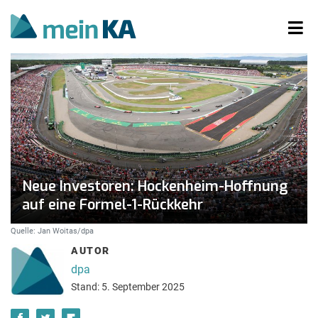
Neue Investoren: Hockenheim-Hoffnung
auf eine Formel-1-Rückkehr
Quelle: Jan Woitas/dpa
AUTOR
dpa
Stand: 5. September 2025