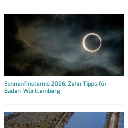
Sonnenfinsternis 2026: Zehn Tipps für
Baden-Württemberg