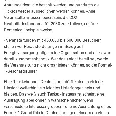
Antrittsgeldern, die bezahlt werden und nur durch die
Tickets wieder ausgeglichen werden können. «Alle
Veranstalter müssen bereit sein, die CO2-
Neutralitätsstandards für 2030 zu erfüllen», erklärte
Domenicali beispielsweise.
«Veranstaltungen mit 450.000 bis 500.000 Besuchern
stehen vor Herausforderungen in Bezug auf
Energieversorgung, allgemeine Organisation und alles, was
damit zusammenhängt.» Wer dazu nicht bereit sei, werde
die Veranstaltung nicht organisieren können, so der Formel-
1-Geschäftsführer.
Eine Rückkehr nach Deutschland dürfte also in vielerlei
Hinsicht weiterhin kein leichtes Unterfangen sein und
bleiben. Das weiß auch Teske: «Insgesamt scheint eine
Austragung aber ohnehin wahrscheinlicher, wenn
verschiedene Interessengruppen für eine Ausrichtung eines
Formel 1-Grand-Prix in Deutschland gemeinsam an einem