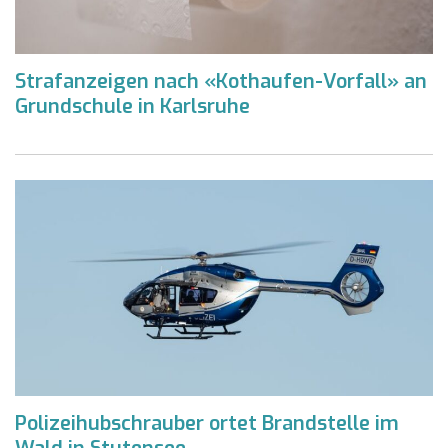
Strafanzeigen nach «Kothaufen-Vorfall» an
Grundschule in Karlsruhe
Polizeihubschrauber ortet Brandstelle im