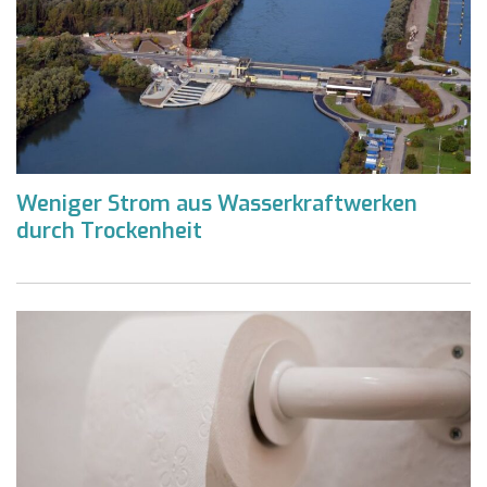
Weniger Strom aus Wasserkraftwerken
durch Trockenheit