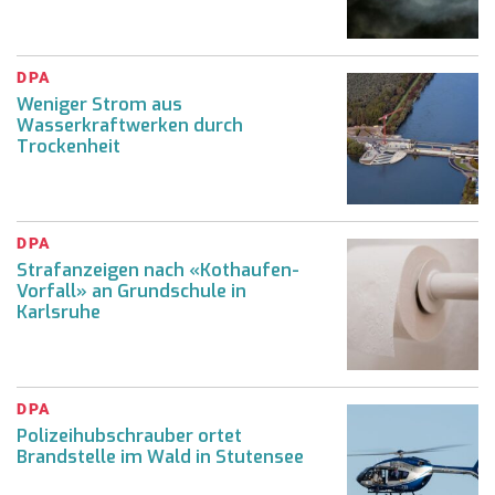
DPA
Weniger Strom aus
Wasserkraftwerken durch
Trockenheit
DPA
Strafanzeigen nach «Kothaufen-
Vorfall» an Grundschule in
Karlsruhe
DPA
Polizeihubschrauber ortet
Brandstelle im Wald in Stutensee