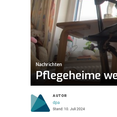
Nachrichten
Pflegeheime wer
AUTOR
dpa
Stand: 10. Juli 2024