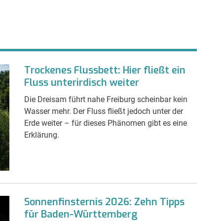
Trockenes Flussbett: Hier fließt ein
Fluss unterirdisch weiter
Die Dreisam führt nahe Freiburg scheinbar kein
Wasser mehr. Der Fluss fließt jedoch unter der
Erde weiter – für dieses Phänomen gibt es eine
Erklärung.
Sonnenfinsternis 2026: Zehn Tipps
für Baden-Württemberg