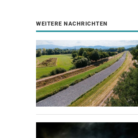
WEITERE NACHRICHTEN