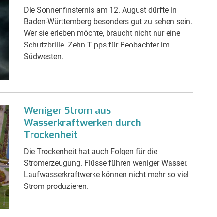
Die Sonnenfinsternis am 12. August dürfte in
Baden-Württemberg besonders gut zu sehen sein.
Wer sie erleben möchte, braucht nicht nur eine
Schutzbrille. Zehn Tipps für Beobachter im
Südwesten.
Weniger Strom aus
Wasserkraftwerken durch
Trockenheit
Die Trockenheit hat auch Folgen für die
Stromerzeugung. Flüsse führen weniger Wasser.
Laufwasserkraftwerke können nicht mehr so viel
Strom produzieren.