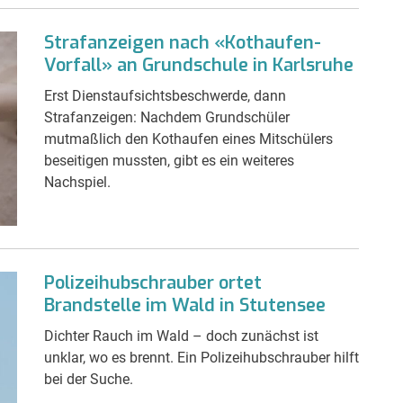
Strafanzeigen nach «Kothaufen-
Vorfall» an Grundschule in Karlsruhe
Erst Dienstaufsichtsbeschwerde, dann
Strafanzeigen: Nachdem Grundschüler
mutmaßlich den Kothaufen eines Mitschülers
beseitigen mussten, gibt es ein weiteres
Nachspiel.
Polizeihubschrauber ortet
Brandstelle im Wald in Stutensee
Dichter Rauch im Wald – doch zunächst ist
unklar, wo es brennt. Ein Polizeihubschrauber hilft
bei der Suche.