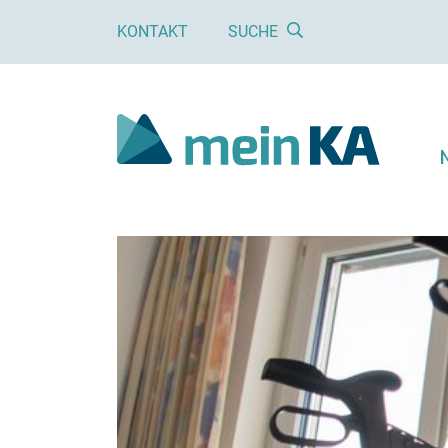
KONTAKT
SUCHE