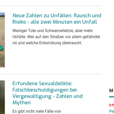
Neue Zahlen zu Unfällen: Rausch und
Risiko - alle zwei Minuten ein Unfall
Weniger Tote und Schwerverletzte, aber mehr
Unfälle. Wer auf den Straßen vor allem gefährdet
ist und welche Entwicklung überrascht.
Erfundene Sexualdelikte:
Falschbeschuldigungen bei
M
Vergewaltigung - Zahlen und
Mythen
D
Pe
Es gibt nicht viele Fälle von