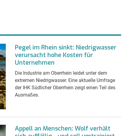
Pegel im Rhein sinkt: Niedrigwasser
verursacht hohe Kosten für
Unternehmen
Die Industrie am Oberrhein leidet unter dem
extremen Niedrigwasser. Eine aktuelle Umfrage
der IHK Südlicher Oberrhein zeigt einen Teil des
Ausmaßes.
Appell an Menschen: Wolf verhält