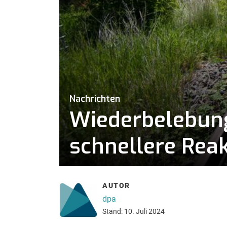
Nachrichten
Wiederbelebung
schnellere Reak
AUTOR
dpa
Stand: 10. Juli 2024