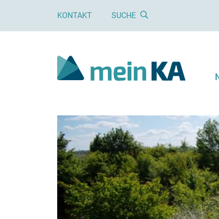
KONTAKT
SUCHE