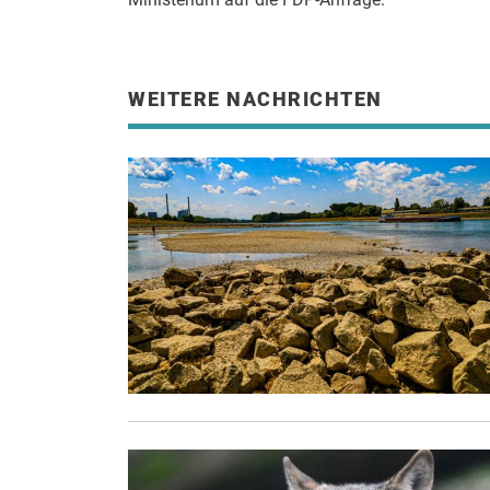
WEITERE NACHRICHTEN