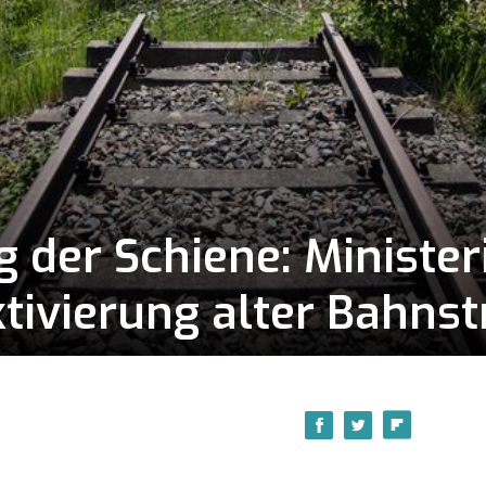
 der Schiene: Minister
tivierung alter Bahns