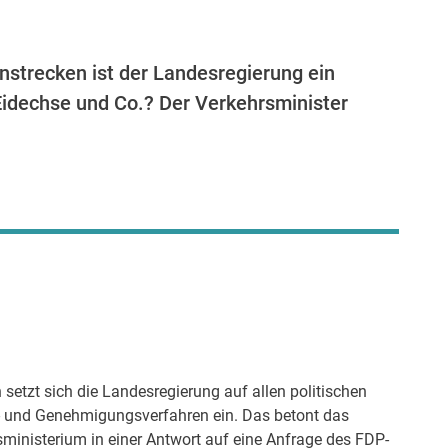
nstrecken ist der Landesregierung ein
Eidechse und Co.? Der Verkehrsminister
n setzt sich die Landesregierung auf allen politischen
- und Genehmigungsverfahren ein. Das betont das
inisterium in einer Antwort auf eine Anfrage des FDP-