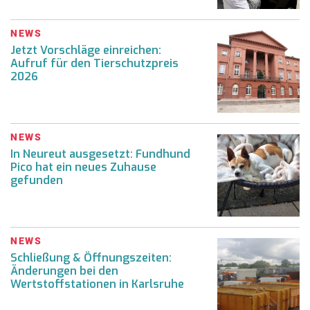
NEWS
Jetzt Vorschläge einreichen:
Aufruf für den Tierschutzpreis
2026
NEWS
In Neureut ausgesetzt: Fundhund
Pico hat ein neues Zuhause
gefunden
NEWS
Schließung & Öffnungszeiten:
Änderungen bei den
Wertstoffstationen in Karlsruhe