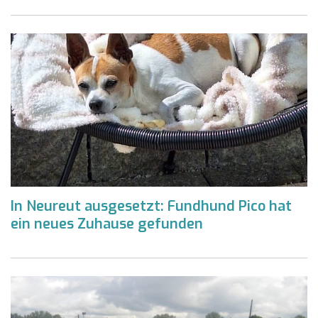
In Neureut ausgesetzt: Fundhund Pico hat
ein neues Zuhause gefunden