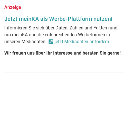
Anzeige
Jetzt meinKA als Werbe-Plattform nutzen!
Informieren Sie sich über Daten, Zahlen und Fakten rund
um meinKA und die entsprechenden Werbeformen in
unseren Mediadaten:
jetzt Mediadaten anfordern.
Wir freuen uns über Ihr Interesse und beraten Sie gerne!