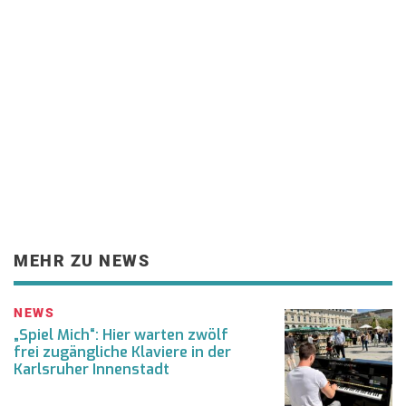
MEHR ZU NEWS
NEWS
„Spiel Mich“: Hier warten zwölf
frei zugängliche Klaviere in der
Karlsruher Innenstadt