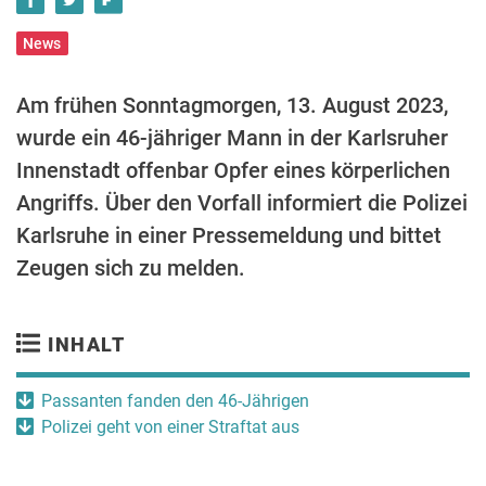
News
Am frühen Sonntagmorgen, 13. August 2023,
wurde ein 46-jähriger Mann in der Karlsruher
Innenstadt offenbar Opfer eines körperlichen
Angriffs. Über den Vorfall informiert die Polizei
Karlsruhe in einer Pressemeldung und bittet
Zeugen sich zu melden.
INHALT
Passanten fanden den 46-Jährigen
Polizei geht von einer Straftat aus