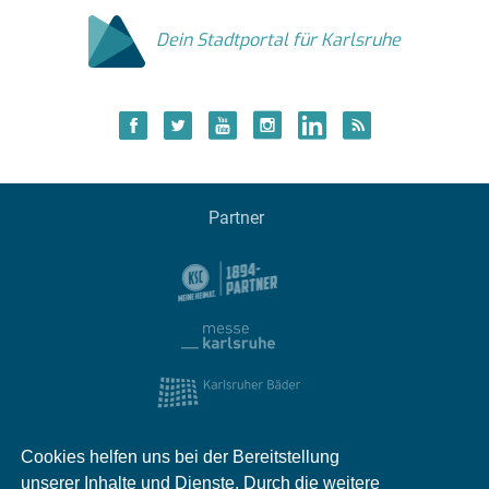
Dein Stadtportal für Karlsruhe
Partner
Cookies helfen uns bei der Bereitstellung
unserer Inhalte und Dienste. Durch die weitere