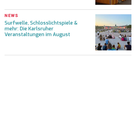
NEWS
Surfwelle, Schlosslichtspiele &
mehr: Die Karlsruher
Veranstaltungen im August