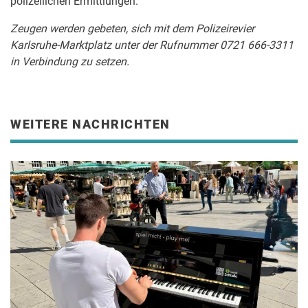
polizeilichen Ermittlungen.
Zeugen werden gebeten, sich mit dem Polizeirevier
Karlsruhe-Marktplatz unter der Rufnummer 0721 666-3311
in Verbindung zu setzen.
WEITERE NACHRICHTEN