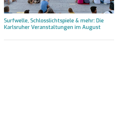
Surfwelle, Schlosslichtspiele & mehr: Die
Karlsruher Veranstaltungen im August