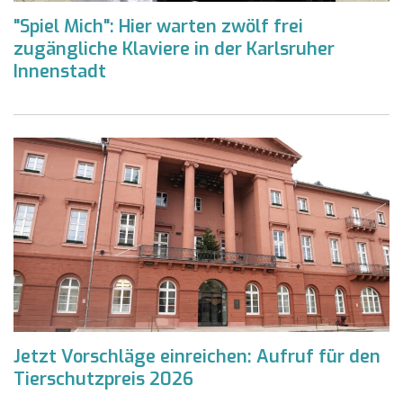
"Spiel Mich": Hier warten zwölf frei
zugängliche Klaviere in der Karlsruher
Innenstadt
Jetzt Vorschläge einreichen: Aufruf für den
Tierschutzpreis 2026