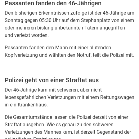
Passanten fanden den 46-Jährigen
Den bisherigen Erkenntnissen zufolge ist der 46-Jährige am
Sonntag gegen 05:30 Uhr auf dem Stephanplatz von einem
oder mehreren bislang unbekannten Tätern angegriffen
und verletzt worden.
Passanten fanden den Mann mit einer blutenden
Kopfverletzung und wählten den Notruf, teilt die Polizei mit.
Polizei geht von einer Straftat aus
Der 46-Jährige kam mit schweren, aber nicht
lebensgefährlichen Verletzungen mit einem Rettungswagen
in ein Krankenhaus.
Die Gesamtumstände lassen die Polizei derzeit von einer
Straftat ausgehen. Wie es genau zu den schweren
Verletzungen des Mannes kam, ist derzeit Gegenstand der