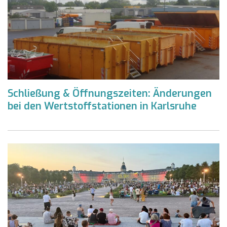
Schließung & Öffnungszeiten: Änderungen
bei den Wertstoffstationen in Karlsruhe