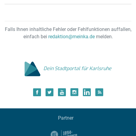
Falls Ihnen inhaltliche Fehler oder Fehlfunktionen auffallen,
einfach bei
redaktion@meinka.de
melden.
Dein Stadtportal für Karlsruhe
Partner