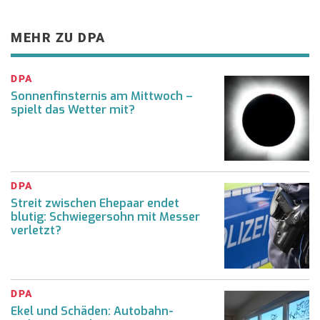
MEHR ZU DPA
DPA
Sonnenfinsternis am Mittwoch –
spielt das Wetter mit?
DPA
Streit zwischen Ehepaar endet
blutig: Schwiegersohn mit Messer
verletzt?
DPA
Ekel und Schäden: Autobahn-