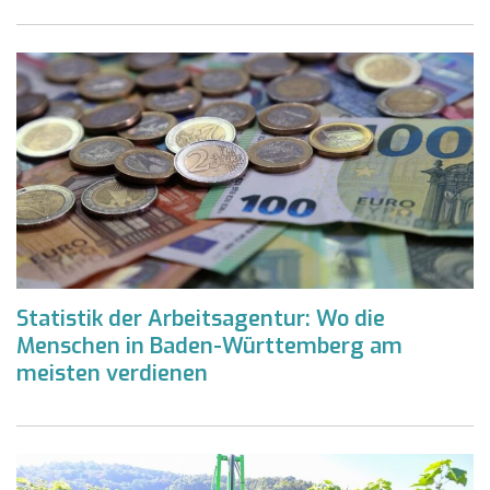
Statistik der Arbeitsagentur: Wo die
Menschen in Baden-Württemberg am
meisten verdienen