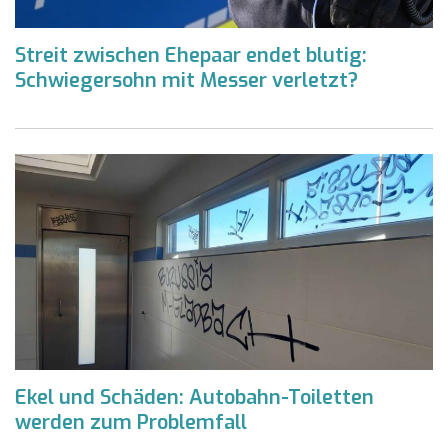
Streit zwischen Ehepaar endet blutig:
Schwiegersohn mit Messer verletzt?
Ekel und Schäden: Autobahn-Toiletten
werden zum Problemfall