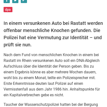
dpa
In einem versunkenen Auto bei Rastatt werden
offenbar menschliche Knochen gefunden. Die
Polizei hat eine Vermutung zur Identität – und
prüft sie nun.
Nach dem Fund von menschlichen Knochen in einem bei
Rastatt im Rhein versunkenen Auto soll ein DNA-Abgleich
Aufschluss über die Identität der Person geben. Bis zu
einem Ergebnis könne es aber mehrere Wochen dauern,
wohl bis zu einem Monat, teilte ein Polizeisprecher mit.
Erste Erkenntnisse deuten laut Polizei auf einen
Vermisstenfall aus dem Jahr 1986 hin. Anhaltspunkte für
ein Kapitalverbrechen gebe es nicht.
Taucher der Wasserschutzpolizei hatten bei der Bergung