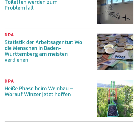
Toiletten werden zum
Problemfall
DPA
Statistik der Arbeitsagentur: Wo
die Menschen in Baden-
Württemberg am meisten
verdienen
DPA
Heiße Phase beim Weinbau –
Worauf Winzer jetzt hoffen