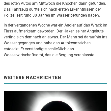
des roten Autos am Mittwoch die Knochen darin gefunden.
Das Fahrzeug dürfte sich nach ersten Erkenntnissen der
Polizei seit rund 38 Jahren im Wasser befunden haben.
In der vergangenen Woche war ein Angler auf das Wrack im
Fluss aufmerksam geworden. Der Haken seiner Angelrute
verfing sich demnach an etwas. Der Mann sei daraufhin ins
Wasser gegangen und habe das Autokennzeichen
entdeckt. Er verständigte schließlich das
Wasserwirtschaftsamt, das die Bergung veranlasste.
WEITERE NACHRICHTEN