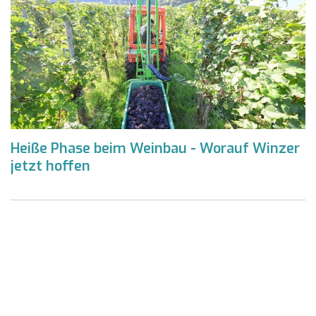
Heiße Phase beim Weinbau - Worauf Winzer
jetzt hoffen