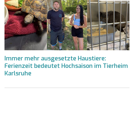
Immer mehr ausgesetzte Haustiere:
Ferienzeit bedeutet Hochsaison im Tierheim
Karlsruhe