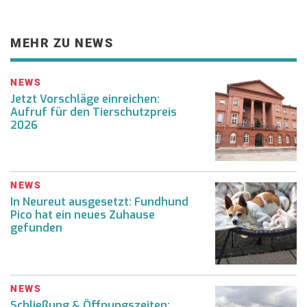
MEHR ZU NEWS
NEWS
Jetzt Vorschläge einreichen:
Aufruf für den Tierschutzpreis
2026
NEWS
In Neureut ausgesetzt: Fundhund
Pico hat ein neues Zuhause
gefunden
NEWS
Schließung & Öffnungszeiten: