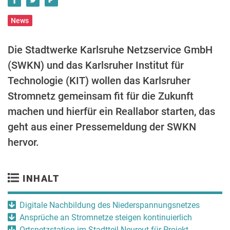
News
Die Stadtwerke Karlsruhe Netzservice GmbH
(SWKN) und das Karlsruher Institut für
Technologie (KIT) wollen das Karlsruher
Stromnetz gemeinsam fit für die Zukunft
machen und hierfür ein Reallabor starten, das
geht aus einer Pressemeldung der SWKN
hervor.
INHALT
Digitale Nachbildung des Niederspannungsnetzes
Ansprüche an Stromnetze steigen kontinuierlich
Ortsnetzstation im Stadtteil Neureut für Projekt