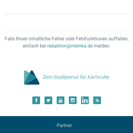
Falls Ihnen inhaltliche Fehler oder Fehlfunktionen auffallen,
einfach bei
redaktion@meinka.de
melden.
Dein Stadtportal für Karlsruhe
Partner