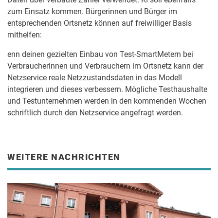
zum Einsatz kommen. Bürgerinnen und Bürger im
entsprechenden Ortsnetz können auf freiwilliger Basis
mithelfen:
enn deinen gezielten Einbau von Test-SmartMetern bei
Verbraucherinnen und Verbrauchern im Ortsnetz kann der
Netzservice reale Netzzustandsdaten in das Modell
integrieren und dieses verbessern. Mögliche Testhaushalte
und Testunternehmen werden in den kommenden Wochen
schriftlich durch den Netzservice angefragt werden.
WEITERE NACHRICHTEN