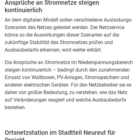
Ansprüche an Stromnetze steigen
kontinuierlich
An dem digitalen Modell sollen verschiedene Auslastungs-
Szenarien des Netzes getestet werden. Der Netzservice
könne so die Auswirkungen dieser Szenarien auf die
zukünftige Stabilität des Stromnetzes prüfen und
Ausbaubedarfe erkennen, wird weiter erklärt.
Die Ansprüche an Stromnetze im Niederspannungsbereich
steigen kontinuierlich – bedingt durch den zunehmenden
Einsatz von Wallboxen, PV-Anlagen, Stromspeichern und
anderen elektrischen Geräten. Für den Netzbetreiber sei es
daher von großer Bedeutung, zu verstehen, wie das Netz
auf Veränderungen reagiert und welche Ausbaubedarfe
bestehen.
Ortsnetzstation im Stadtteil Neureut für