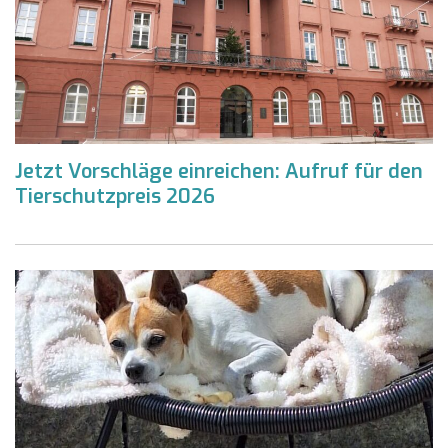
Jetzt Vorschläge einreichen: Aufruf für den
Tierschutzpreis 2026