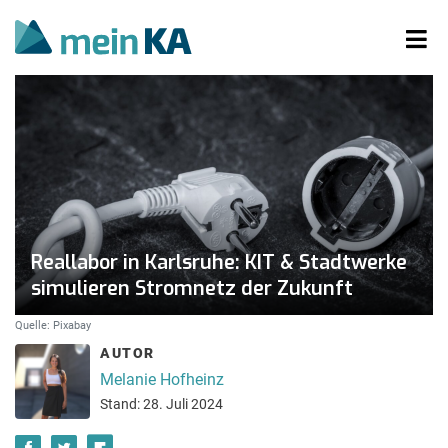
Reallabor in Karlsruhe: KIT & Stadtwerke
simulieren Stromnetz der Zukunft
Quelle: Pixabay
AUTOR
Melanie Hofheinz
Stand: 28. Juli 2024