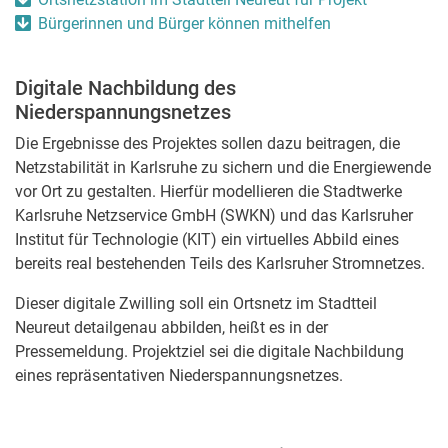
Bürgerinnen und Bürger können mithelfen
Digitale Nachbildung des
Niederspannungsnetzes
Die Ergebnisse des Projektes sollen dazu beitragen, die
Netzstabilität in Karlsruhe zu sichern und die Energiewende
vor Ort zu gestalten. Hierfür modellieren die Stadtwerke
Karlsruhe Netzservice GmbH (SWKN) und das Karlsruher
Institut für Technologie (KIT) ein virtuelles Abbild eines
bereits real bestehenden Teils des Karlsruher Stromnetzes.
Dieser digitale Zwilling soll ein Ortsnetz im Stadtteil
Neureut detailgenau abbilden, heißt es in der
Pressemeldung. Projektziel sei die digitale Nachbildung
eines repräsentativen Niederspannungsnetzes.