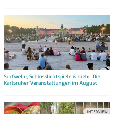
Surfwelle, Schlosslichtspiele & mehr: Die
Karlsruher Veranstaltungen im August
INTERVIEW