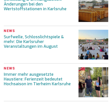
Änderungen bei den
Wertstoffstationen in Karlsruhe
NEWS
Surfwelle, Schlosslichtspiele &
mehr: Die Karlsruher
Veranstaltungen im August
NEWS
Immer mehr ausgesetzte
Haustiere: Ferienzeit bedeutet
Hochsaison im Tierheim Karlsruhe