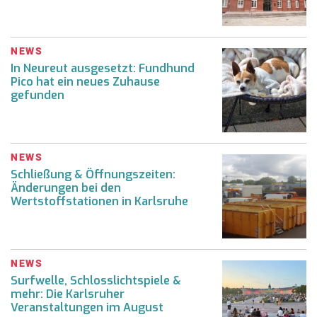
NEWS
In Neureut ausgesetzt: Fundhund
Pico hat ein neues Zuhause
gefunden
NEWS
Schließung & Öffnungszeiten:
Änderungen bei den
Wertstoffstationen in Karlsruhe
NEWS
Surfwelle, Schlosslichtspiele &
mehr: Die Karlsruher
Veranstaltungen im August