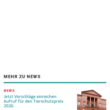
MEHR ZU NEWS
NEWS
Jetzt Vorschläge einreichen:
Aufruf für den Tierschutzpreis
2026