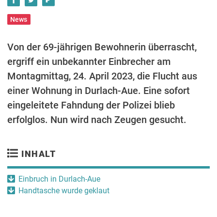
News
Von der 69-jährigen Bewohnerin überrascht,
ergriff ein unbekannter Einbrecher am
Montagmittag, 24. April 2023, die Flucht aus
einer Wohnung in Durlach-Aue. Eine sofort
eingeleitete Fahndung der Polizei blieb
erfolglos. Nun wird nach Zeugen gesucht.
INHALT
Einbruch in Durlach-Aue
Handtasche wurde geklaut