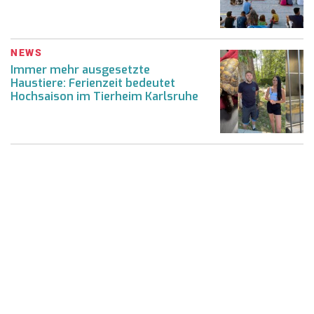
NEWS
Immer mehr ausgesetzte
Haustiere: Ferienzeit bedeutet
Hochsaison im Tierheim Karlsruhe