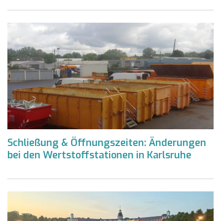
Schließung & Öffnungszeiten: Änderungen
bei den Wertstoffstationen in Karlsruhe