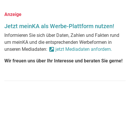
Anzeige
Jetzt meinKA als Werbe-Plattform nutzen!
Informieren Sie sich über Daten, Zahlen und Fakten rund
um meinKA und die entsprechenden Werbeformen in
unseren Mediadaten:
jetzt Mediadaten anfordern.
Wir freuen uns über Ihr Interesse und beraten Sie gerne!