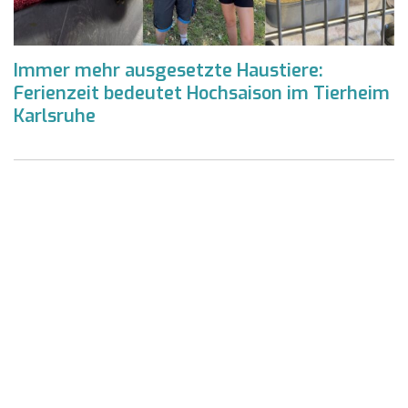
Immer mehr ausgesetzte Haustiere:
Ferienzeit bedeutet Hochsaison im Tierheim
Karlsruhe