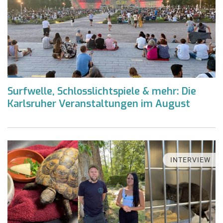
Surfwelle, Schlosslichtspiele & mehr: Die
Karlsruher Veranstaltungen im August
INTERVIEW