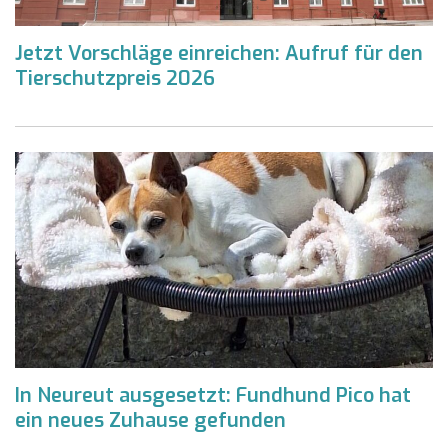
Jetzt Vorschläge einreichen: Aufruf für den
Tierschutzpreis 2026
In Neureut ausgesetzt: Fundhund Pico hat
ein neues Zuhause gefunden