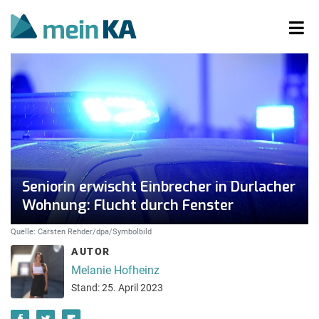
Seniorin erwischt Einbrecher in Durlacher
Wohnung: Flucht durch Fenster
Quelle: Carsten Rehder/dpa/Symbolbild
AUTOR
Melanie Hofheinz
Stand: 25. April 2023