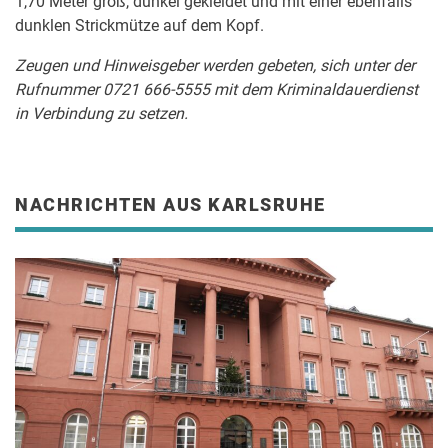
1,70 Meter groß, dunkel gekleidet und mit einer ebenfalls
dunklen Strickmütze auf dem Kopf.
Zeugen und Hinweisgeber werden gebeten, sich unter der
Rufnummer 0721 666-5555 mit dem Kriminaldauerdienst
in Verbindung zu setzen.
NACHRICHTEN AUS KARLSRUHE