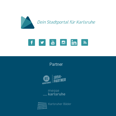
Dein Stadtportal für Karlsruhe
Partner