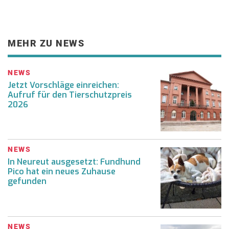
MEHR ZU NEWS
NEWS
Jetzt Vorschläge einreichen:
Aufruf für den Tierschutzpreis
2026
NEWS
In Neureut ausgesetzt: Fundhund
Pico hat ein neues Zuhause
gefunden
NEWS