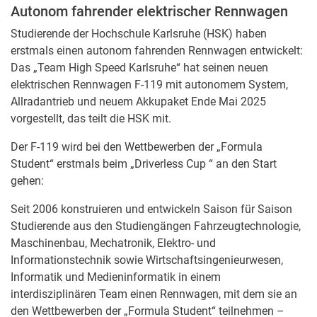
Autonom fahrender elektrischer Rennwagen
Studierende der Hochschule Karlsruhe (HSK) haben
erstmals einen autonom fahrenden Rennwagen entwickelt:
Das „Team High Speed Karlsruhe“ hat seinen neuen
elektrischen Rennwagen F-119 mit autonomem System,
Allradantrieb und neuem Akkupaket Ende Mai 2025
vorgestellt, das teilt die HSK mit.
Der F-119 wird bei den Wettbewerben der „Formula
Student“ erstmals beim „Driverless Cup “ an den Start
gehen:
Seit 2006 konstruieren und entwickeln Saison für Saison
Studierende aus den Studiengängen Fahrzeugtechnologie,
Maschinenbau, Mechatronik, Elektro- und
Informationstechnik sowie Wirtschaftsingenieurwesen,
Informatik und Medieninformatik in einem
interdisziplinären Team einen Rennwagen, mit dem sie an
den Wettbewerben der „Formula Student“ teilnehmen –