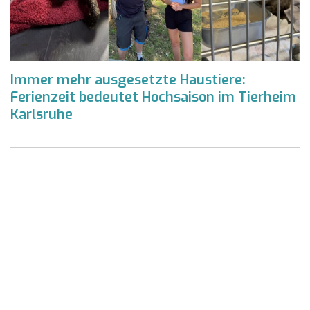
Immer mehr ausgesetzte Haustiere:
Ferienzeit bedeutet Hochsaison im Tierheim
Karlsruhe