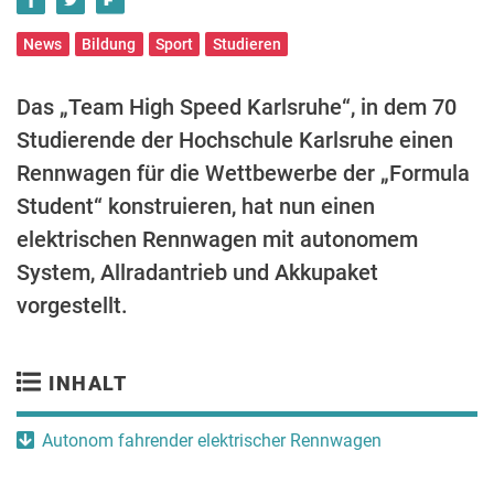
News
Bildung
Sport
Studieren
Das „Team High Speed Karlsruhe“, in dem 70
Studierende der Hochschule Karlsruhe einen
Rennwagen für die Wettbewerbe der „Formula
Student“ konstruieren, hat nun einen
elektrischen Rennwagen mit autonomem
System, Allradantrieb und Akkupaket
vorgestellt.
INHALT
Autonom fahrender elektrischer Rennwagen