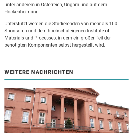
unter anderem in Österreich, Ungarn und auf dem
Hockenheimring.
Unterstützt werden die Studierenden von mehr als 100
Sponsoren und dem hochschuleigenen Institute of
Materials and Processes, in dem ein großer Teil der
benötigten Komponenten selbst hergestellt wird.
WEITERE NACHRICHTEN