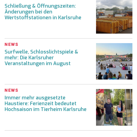
Schließung & Öffnungszeiten:
Änderungen bei den
Wertstoffstationen in Karlsruhe
NEWS
Surfwelle, Schlosslichtspiele &
mehr: Die Karlsruher
Veranstaltungen im August
NEWS
Immer mehr ausgesetzte
Haustiere: Ferienzeit bedeutet
Hochsaison im Tierheim Karlsruhe