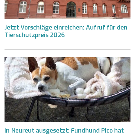
Jetzt Vorschläge einreichen: Aufruf für den
Tierschutzpreis 2026
In Neureut ausgesetzt: Fundhund Pico hat